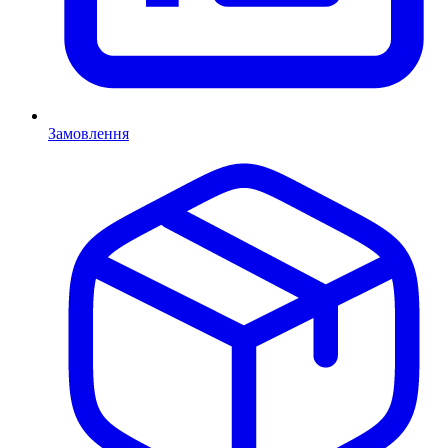
Замовлення