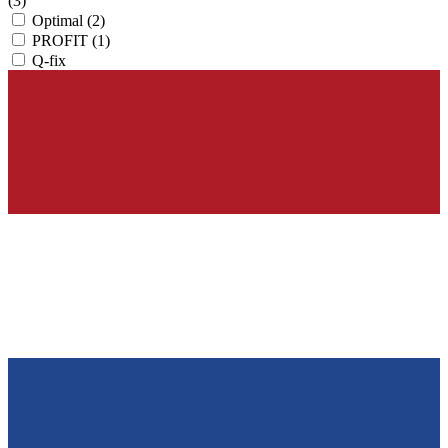
(3)
Optimal
(2)
PROFIT
(1)
Q-fix