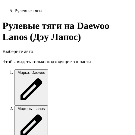
Рулевые тяги
Рулевые тяги на Daewoo
Lanos (Дэу Ланос)
Выберите авто
Чтобы видеть только подходящие запчасти
Марка: Daewoo
Модель: Lanos