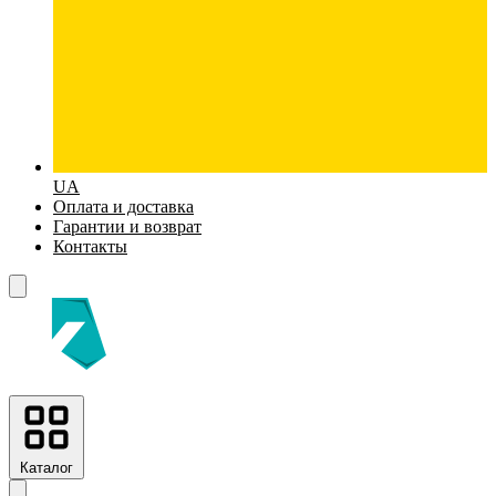
UA
Оплата и доставка
Гарантии и возврат
Контакты
Каталог