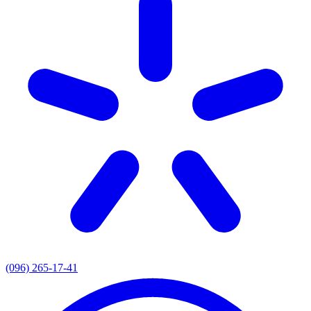
(096) 265-17-41