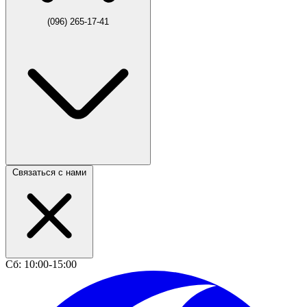
(096) 265-17-41
Связаться с нами
Сб: 10:00-15:00