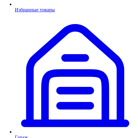
Избранные товары
Гараж