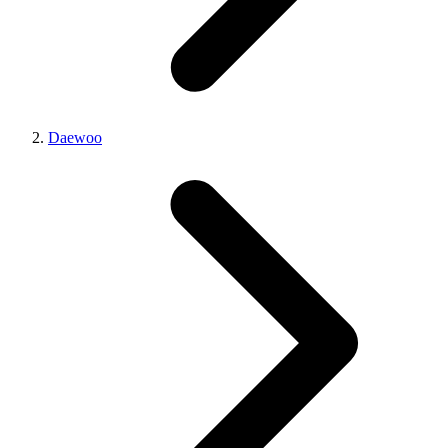
Daewoo