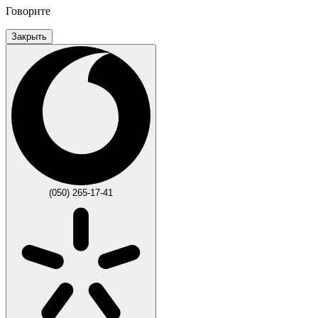
Говорите
Закрыть
(050) 265-17-41