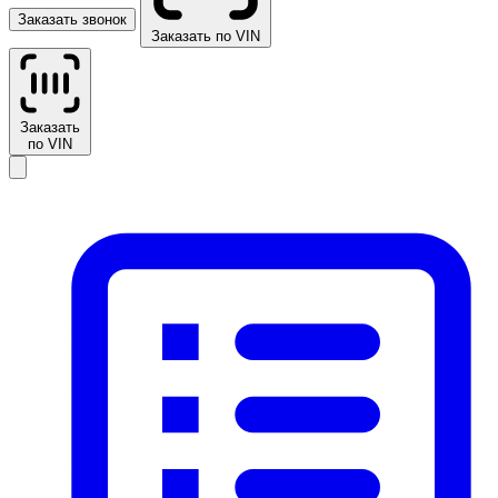
Заказать звонок
Заказать по VIN
Заказать
по VIN