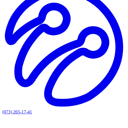
(073) 265-17-41