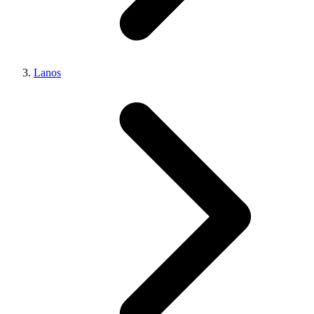
Lanos