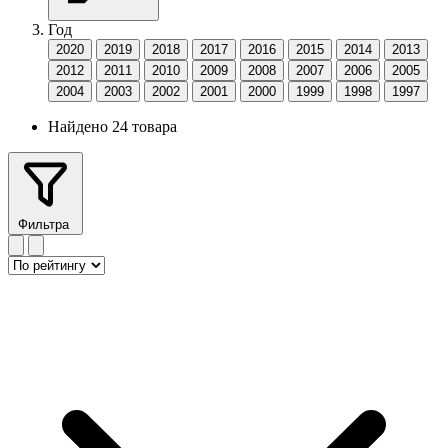
Год
2020
2019
2018
2017
2016
2015
2014
2013
2012
2011
2010
2009
2008
2007
2006
2005
2004
2003
2002
2001
2000
1999
1998
1997
Найдено 24 товара
Фильтра