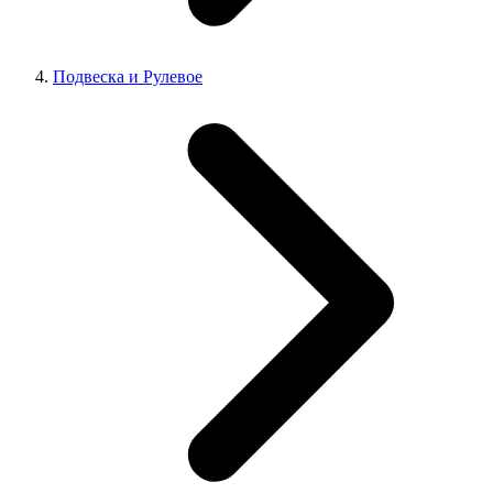
Подвеска и Рулевое