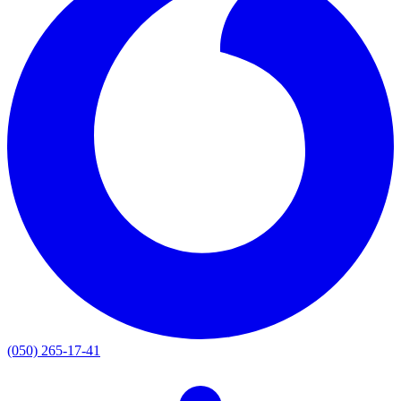
(050) 265-17-41