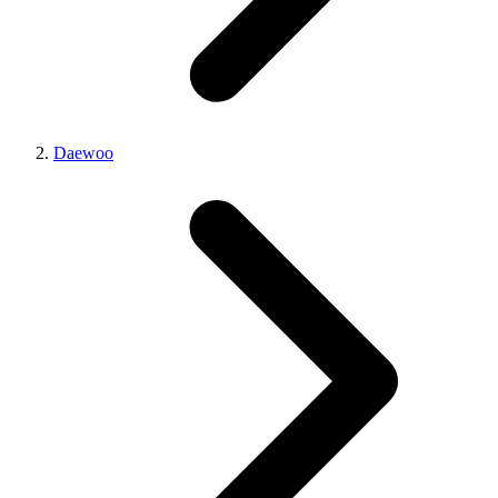
Daewoo