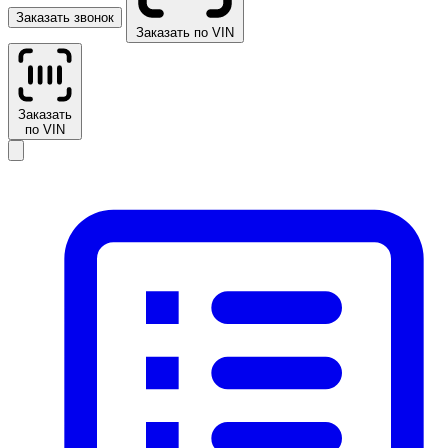
Заказать звонок
Заказать по VIN
Заказать
по VIN