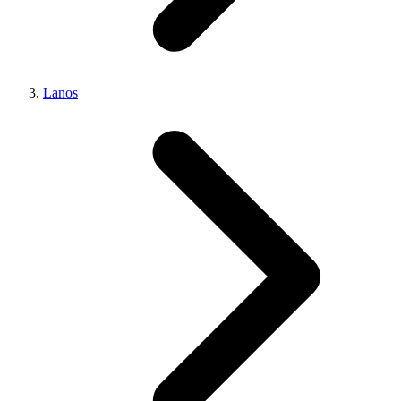
Lanos