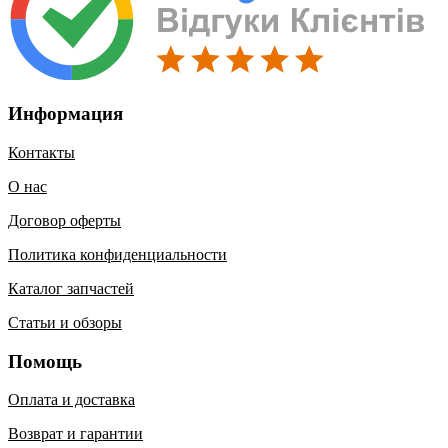
Информация
Контакты
О нас
Договор оферты
Политика конфиденциальности
Каталог запчастей
Статьи и обзоры
Помощь
Оплата и доставка
Возврат и гарантии