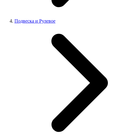
Подвеска и Рулевое