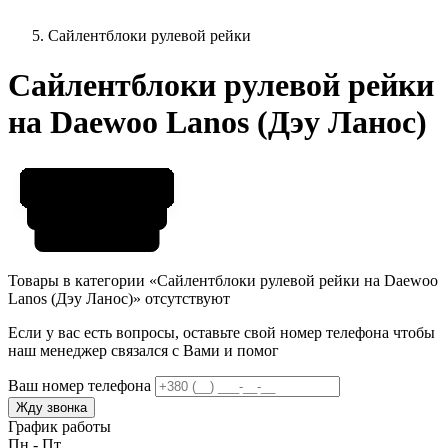
Сайлентблоки рулевой рейки
Сайлентблоки рулевой рейки
на Daewoo Lanos (Дэу Ланос)
Товары в категории «Сайлентблоки рулевой рейки на Daewoo
Lanos (Дэу Ланос)» отсутствуют
Если у вас есть вопросы, оставьте свой номер телефона чтобы
наш менеджер связался с Вами и помог
Ваш номер телефона
Жду звонка
График работы
Пн - Пт