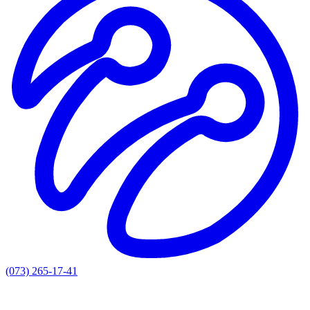
(073) 265-17-41