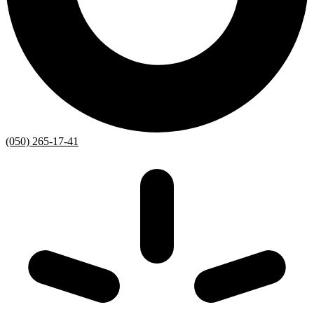
(050) 265-17-41