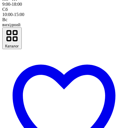
9:00-18:00
Сб
10:00-15:00
Вс
вихідний
Каталог