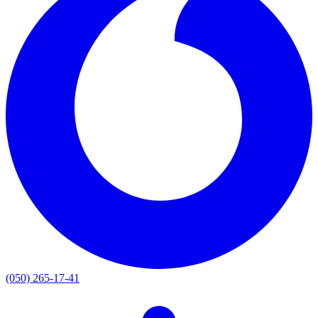
(050) 265-17-41