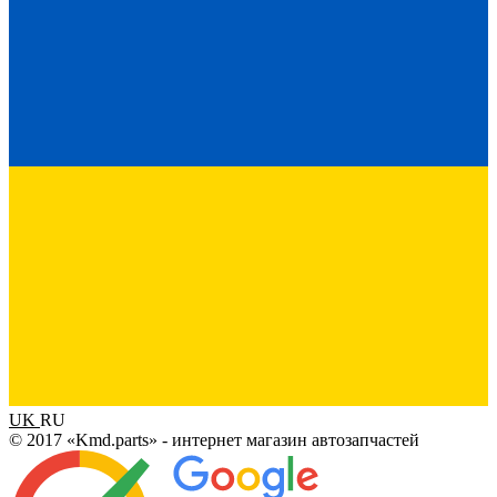
UK
RU
© 2017 «Kmd.parts» - интернет магазин автозапчастей