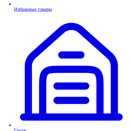
Избранные товары
Гараж