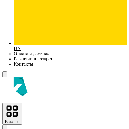
UA
Оплата и доставка
Гарантии и возврат
Контакты
Каталог