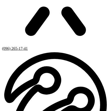
(096) 265-17-41