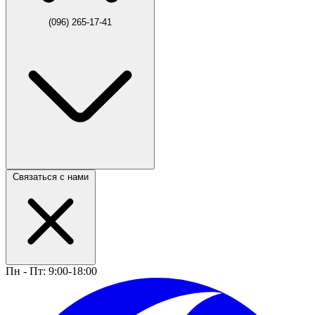
(096) 265-17-41
Связаться с нами
Пн - Пт: 9:00-18:00