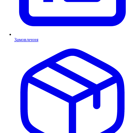
Замовлення