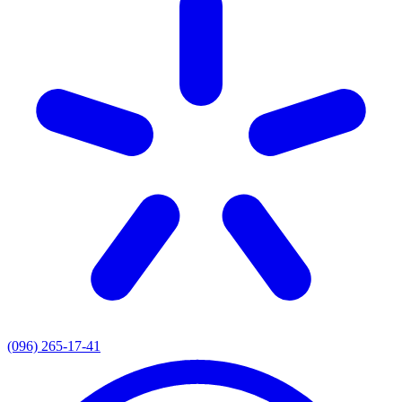
(096) 265-17-41