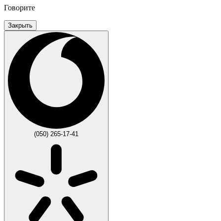
Говорите
Закрыть
(050) 265-17-41