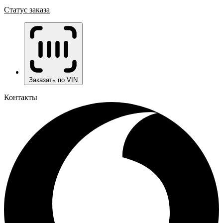
Статус заказа
Заказать по VIN
Контакты