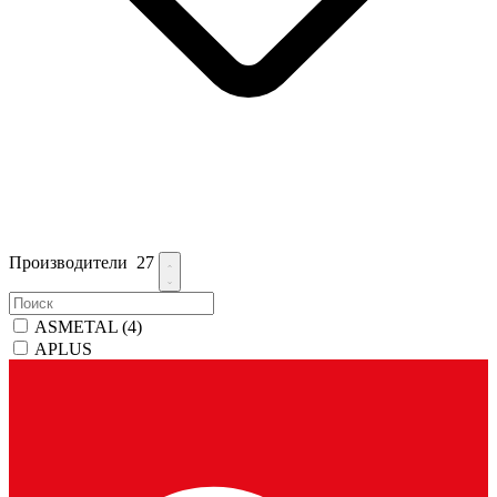
Производители
27
ASMETAL
(4)
APLUS