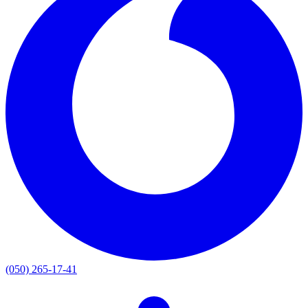
(050) 265-17-41