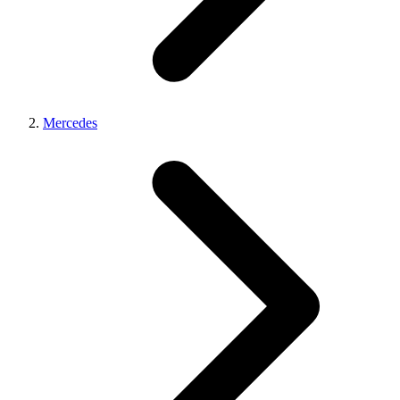
Mercedes