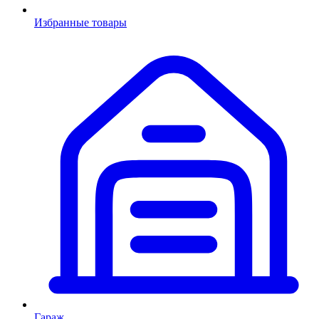
Избранные товары
Гараж