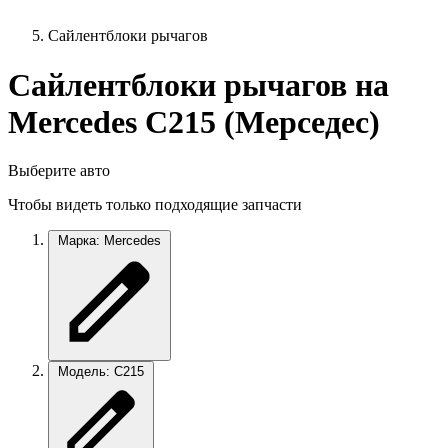
Сайлентблоки рычагов
Сайлентблоки рычагов на
Mercedes C215 (Мерседес)
Выберите авто
Чтобы видеть только подходящие запчасти
Марка: Mercedes
Модель: C215