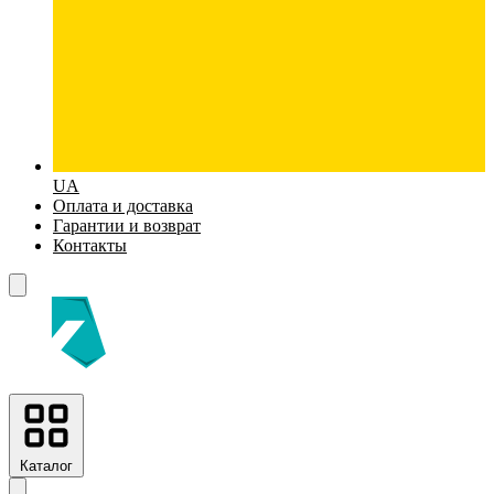
UA
Оплата и доставка
Гарантии и возврат
Контакты
Каталог