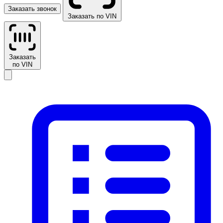
Заказать звонок
Заказать по VIN
Заказать
по VIN