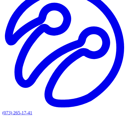
(073) 265-17-41