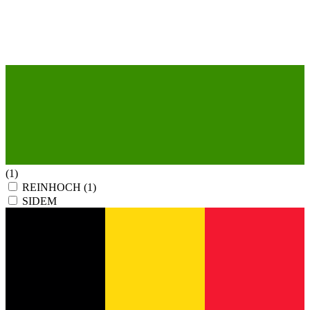
(1)
REINHOCH
(1)
SIDEM