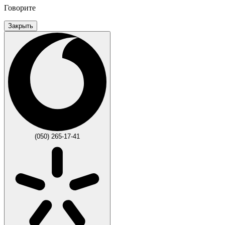
Говорите
Закрыть
(050) 265-17-41