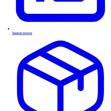
Замовлення