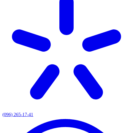
(096) 265-17-41