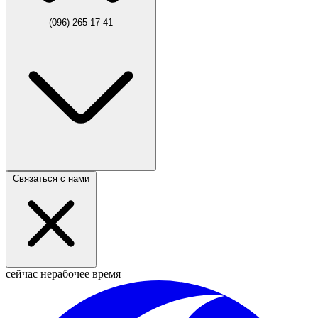
(096) 265-17-41
Связаться с нами
сейчас нерабочее время