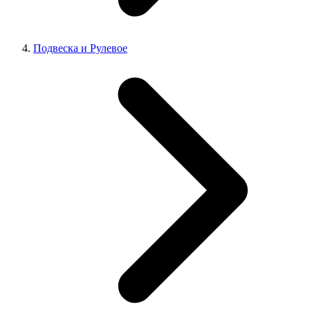
Подвеска и Рулевое