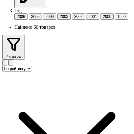
Год
2006
2005
2004
2003
2002
2001
2000
1999
Найдено 60 товаров
Фильтра