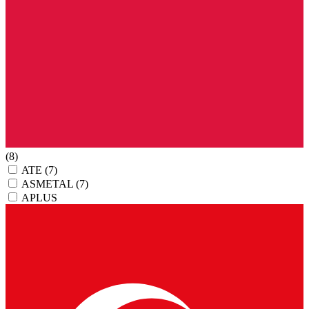
(8)
ATE
(7)
ASMETAL
(7)
APLUS