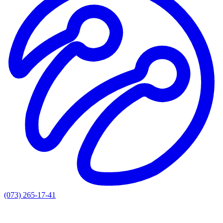
(073) 265-17-41