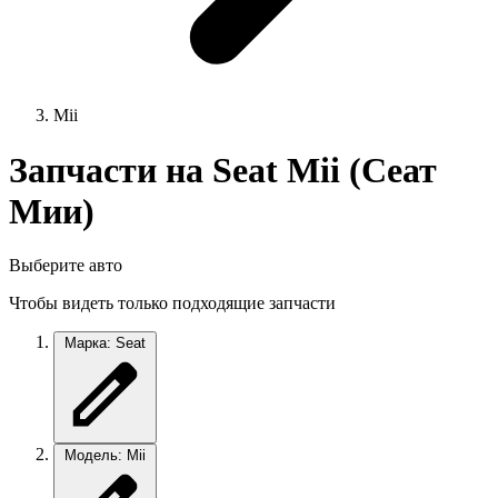
Mii
Запчасти на Seat Mii (Сеат
Мии)
Выберите авто
Чтобы видеть только подходящие запчасти
Марка: Seat
Модель: Mii