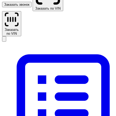
Заказать звонок
Заказать по VIN
Заказать
по VIN