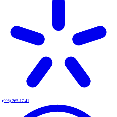
(096) 265-17-41