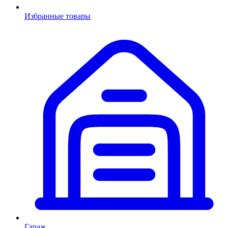
Избранные товары
Гараж