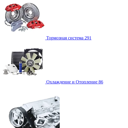
Тормозная система
291
Охлаждение и Отопление
86