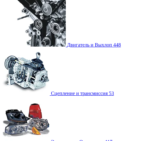
Двигатель и Выхлоп
448
Сцепление и трансмиссия
53