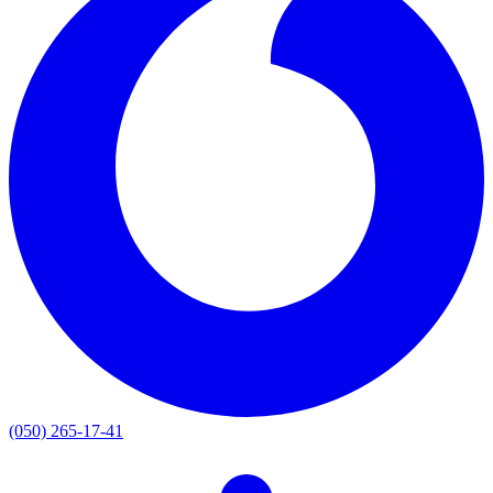
(050) 265-17-41