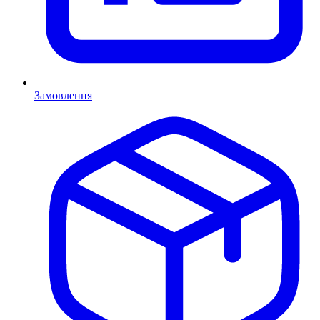
Замовлення