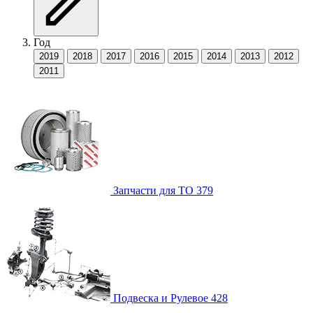
Год
2019
2018
2017
2016
2015
2014
2013
2012
2011
Запчасти для ТО
379
Подвеска и Рулевое
428