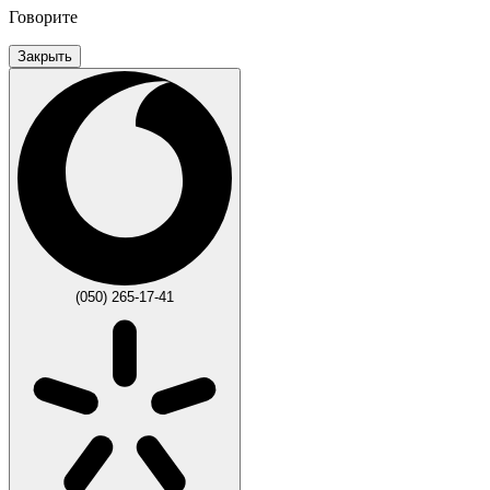
Говорите
Закрыть
(050) 265-17-41