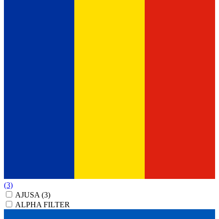
(3)
AJUSA
(3)
ALPHA FILTER