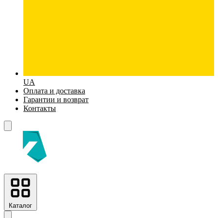
UA
Оплата и доставка
Гарантии и возврат
Контакты
Каталог