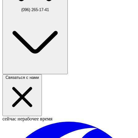
(096) 265-17-41
Связаться с нами
сейчас нерабочее время