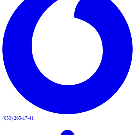
(050) 265-17-41