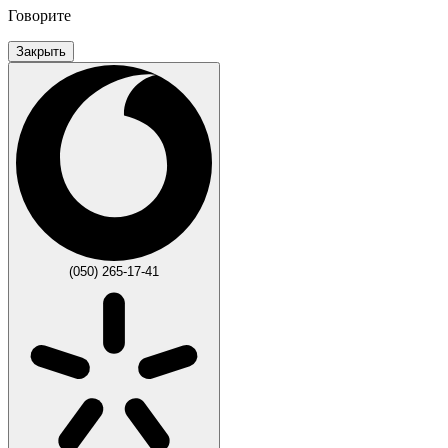
Говорите
Закрыть
(050) 265-17-41