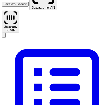
Заказать звонок
Заказать по VIN
Заказать
по VIN