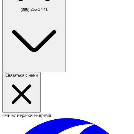
(096) 265-17-41
Связаться с нами
сейчас нерабочее время