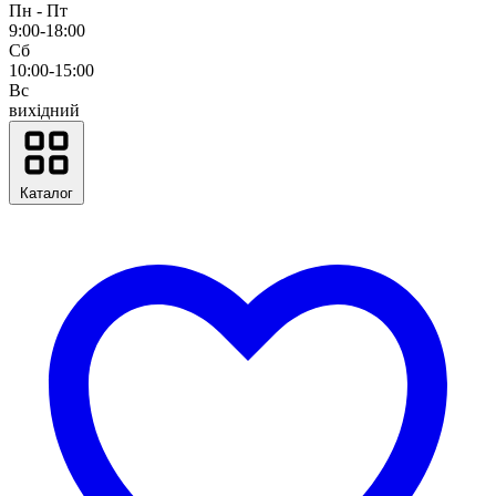
Пн - Пт
9:00-18:00
Сб
10:00-15:00
Вс
вихідний
Каталог