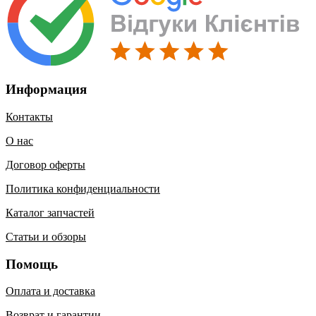
Информация
Контакты
О нас
Договор оферты
Политика конфиденциальности
Каталог запчастей
Статьи и обзоры
Помощь
Оплата и доставка
Возврат и гарантии