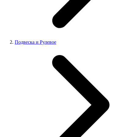
Подвеска и Рулевое