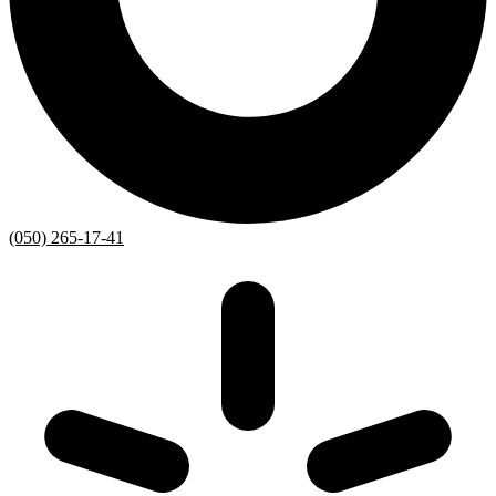
(050) 265-17-41