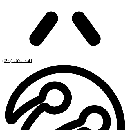
(096) 265-17-41