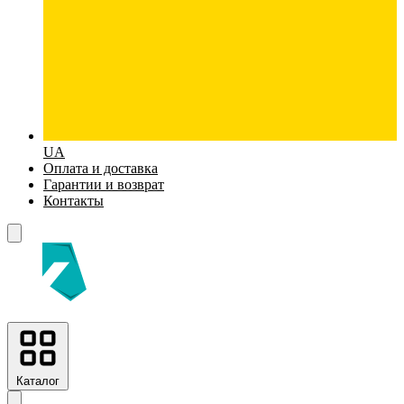
UA
Оплата и доставка
Гарантии и возврат
Контакты
Каталог