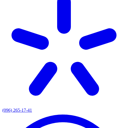
(096) 265-17-41