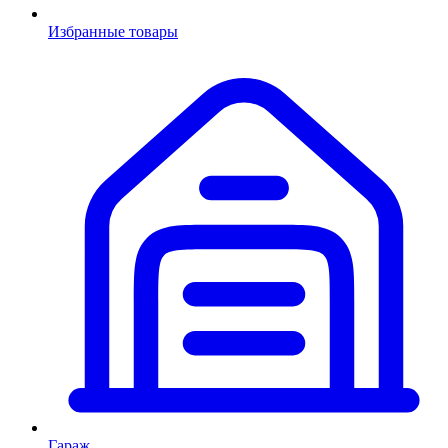
Избранные товары
Гараж