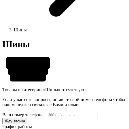
Шины
Шины
Товары в категории «Шины» отсутствуют
Если у вас есть вопросы, оставьте свой номер телефона чтобы
наш менеджер связался с Вами и помог
Ваш номер телефона
Жду звонка
График работы