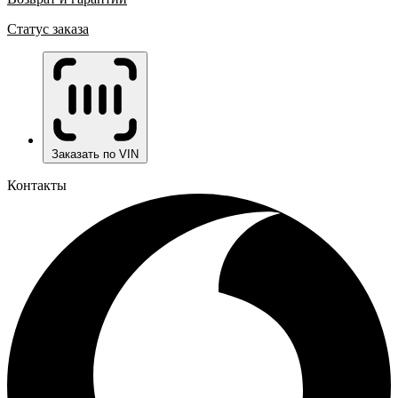
Статус заказа
Заказать по VIN
Контакты