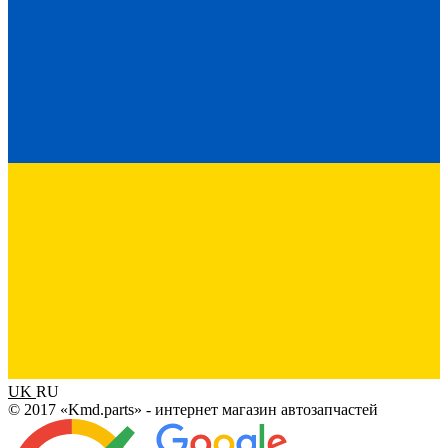
UK
RU
© 2017 «Kmd.parts» - интернет магазин автозапчастей