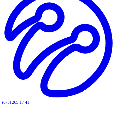
(073) 265-17-41