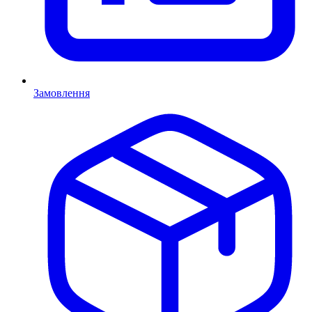
Замовлення