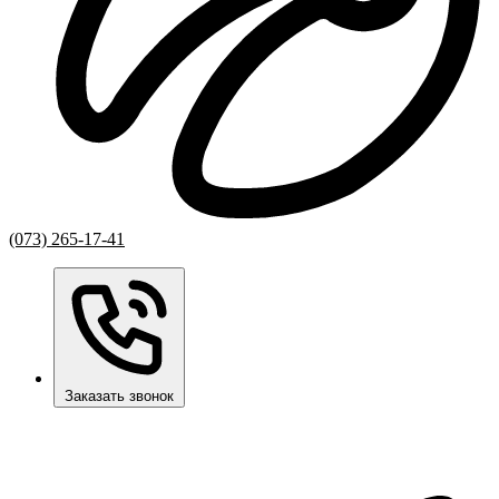
(073) 265-17-41
Заказать звонок