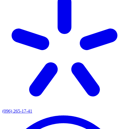
(096) 265-17-41