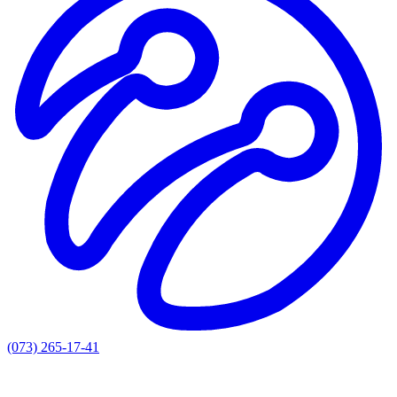
(073) 265-17-41