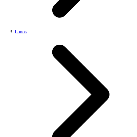
Lanos