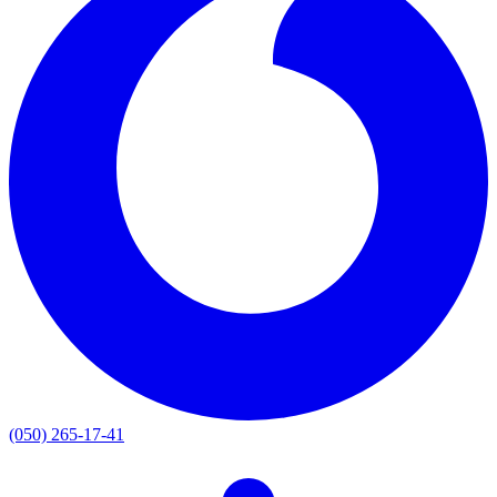
(050) 265-17-41