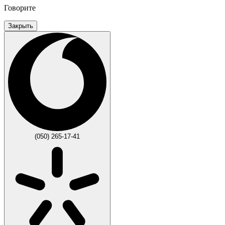
Говорите
Закрыть
(050) 265-17-41