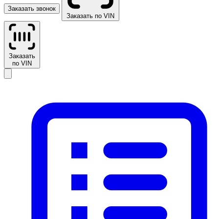
Заказать звонок
Заказать по VIN
Заказать
по VIN