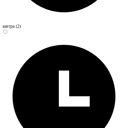
завтра
(2)