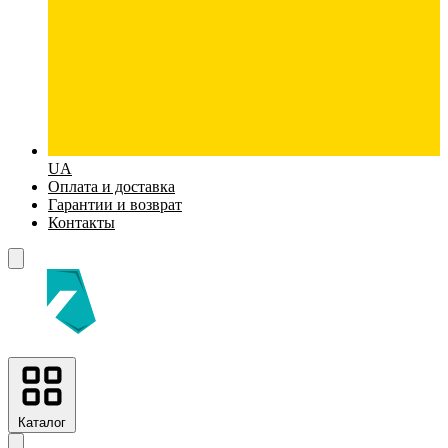
UA
Оплата и доставка
Гарантии и возврат
Контакты
Каталог