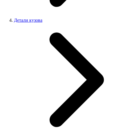
Детали кузова