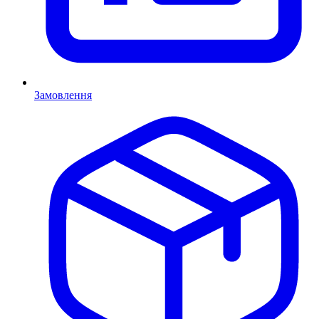
Замовлення