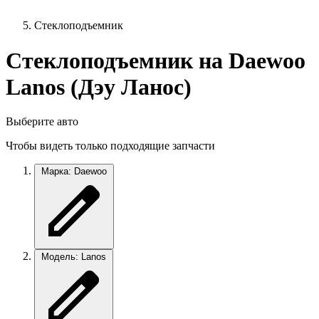
Стеклоподъемник
Стеклоподъемник на Daewoo
Lanos (Дэу Ланос)
Выберите авто
Чтобы видеть только подходящие запчасти
Марка: Daewoo
Модель: Lanos