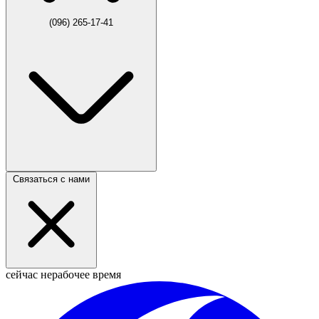
(096) 265-17-41
Связаться с нами
сейчас нерабочее время