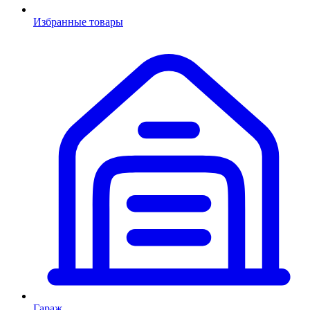
Избранные товары
Гараж