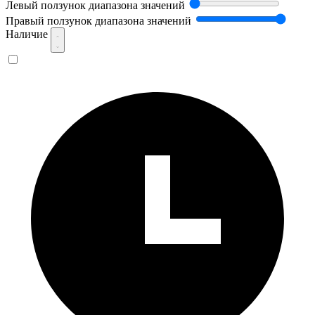
Левый ползунок диапазона значений
Правый ползунок диапазона значений
Наличие