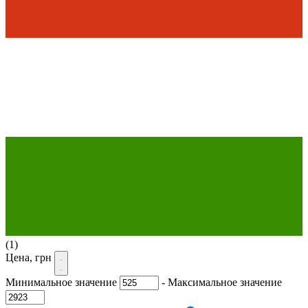
(1)
Цена, грн
Минимальное значение
-
Максимальное значение