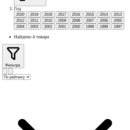
Год
2020
2019
2018
2017
2016
2015
2014
2013
2012
2011
2010
2009
2008
2007
2006
2005
2004
2003
2002
2001
2000
1999
1998
1997
Найдено 4 товара
Фильтра