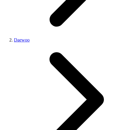
Daewoo