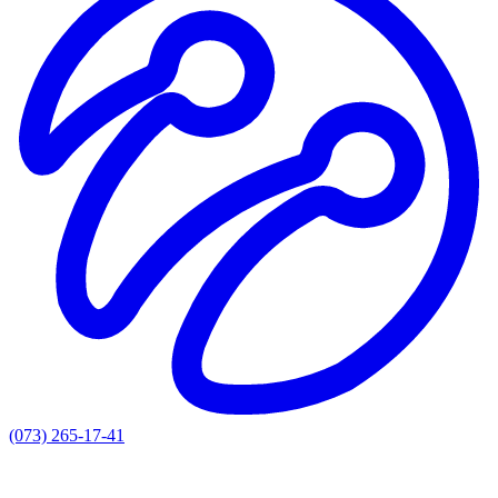
(073) 265-17-41