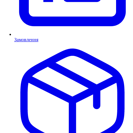
Замовлення