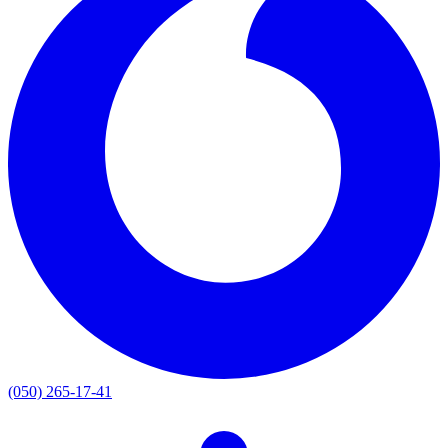
(050) 265-17-41