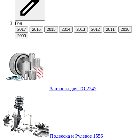
Год
2017
2016
2015
2014
2013
2012
2011
2010
2009
Запчасти для ТО
2245
Подвеска и Рулевое
1556