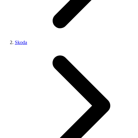
Skoda