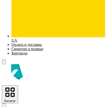
UA
Оплата и доставка
Гарантии и возврат
Контакты
Каталог