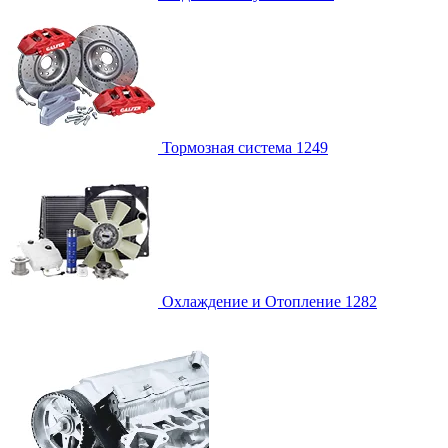
Тормозная система
1249
Охлаждение и Отопление
1282