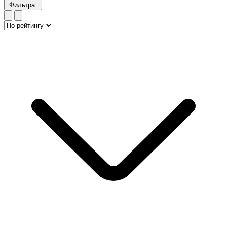
Фильтра