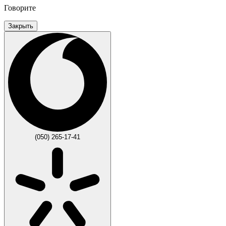
Говорите
Закрыть
(050) 265-17-41