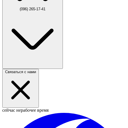
(096) 265-17-41
Связаться с нами
сейчас нерабочее время