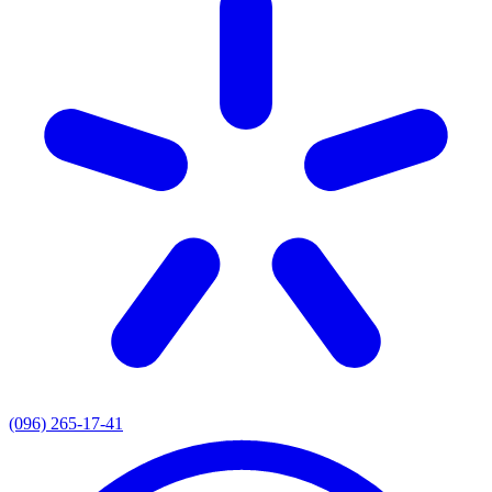
(096) 265-17-41