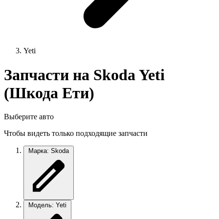
Yeti
Запчасти на Skoda Yeti
(Шкода Ети)
Выберите авто
Чтобы видеть только подходящие запчасти
Марка: Skoda
Модель: Yeti