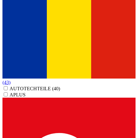
(43)
AUTOTECHTEILE
(40)
APLUS