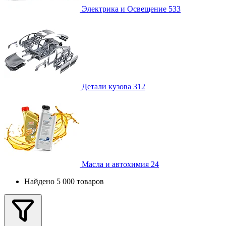
Электрика и Освещение
533
Детали кузова
312
Масла и автохимия
24
Найдено 5 000 товаров