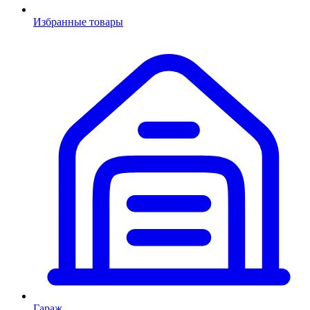
Избранные товары
Гараж