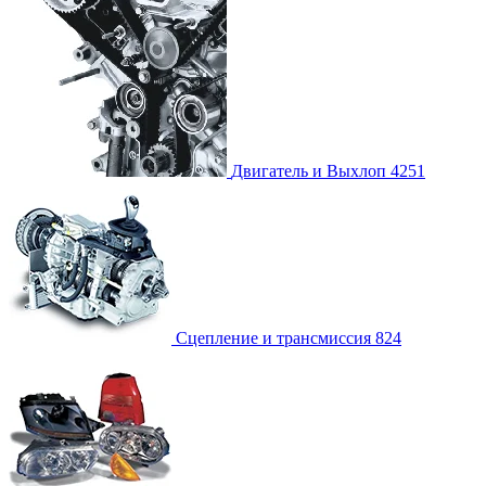
Двигатель и Выхлоп
4251
Сцепление и трансмиссия
824