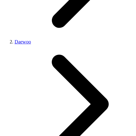
Daewoo