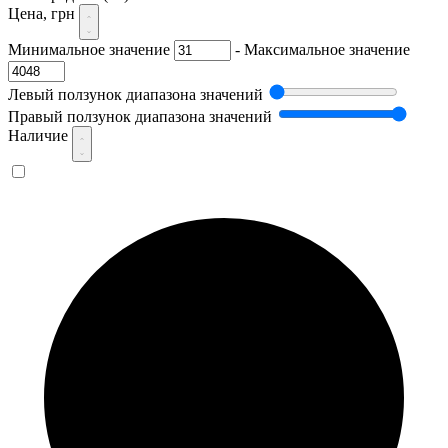
Цена, грн
Минимальное значение
-
Максимальное значение
Левый ползунок диапазона значений
Правый ползунок диапазона значений
Наличие