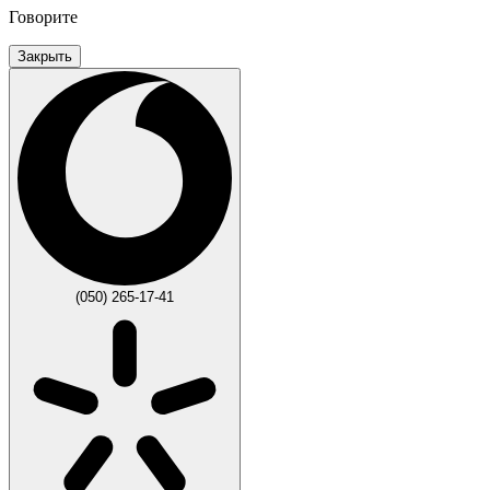
Говорите
Закрыть
(050) 265-17-41