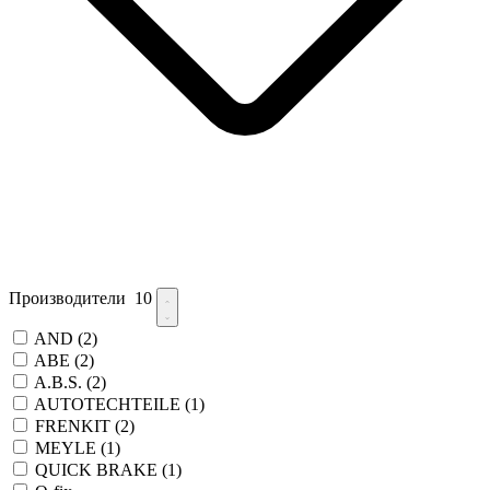
Производители
10
AND
(2)
ABE
(2)
A.B.S.
(2)
AUTOTECHTEILE
(1)
FRENKIT
(2)
MEYLE
(1)
QUICK BRAKE
(1)