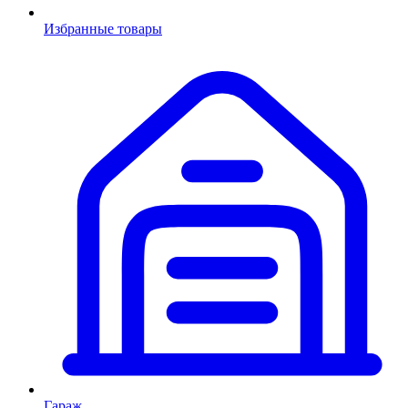
Избранные товары
Гараж