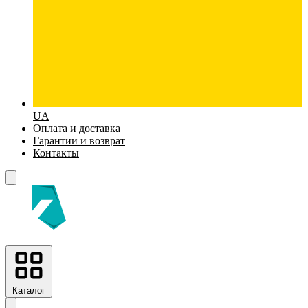
UA
Оплата и доставка
Гарантии и возврат
Контакты
Каталог