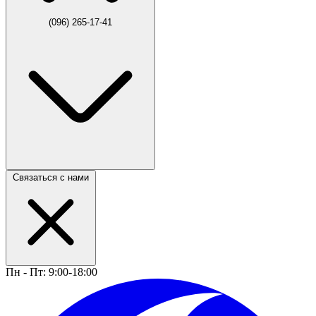
(096) 265-17-41
Связаться с нами
Пн - Пт: 9:00-18:00