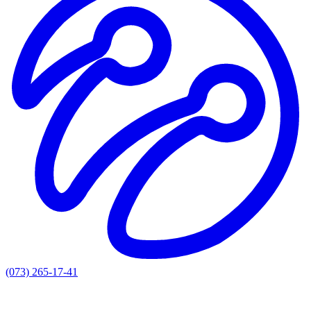
(073) 265-17-41