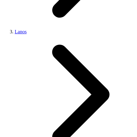
Lanos