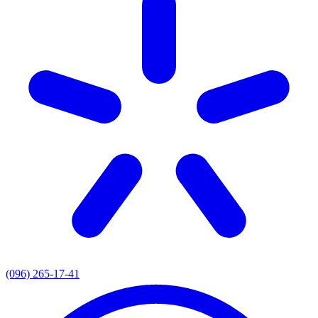
(096) 265-17-41