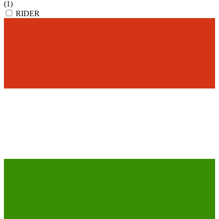
(1)
RIDER