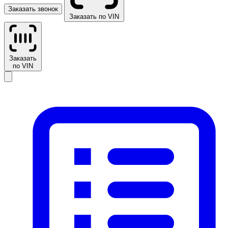
Заказать звонок
Заказать по VIN
Заказать
по VIN