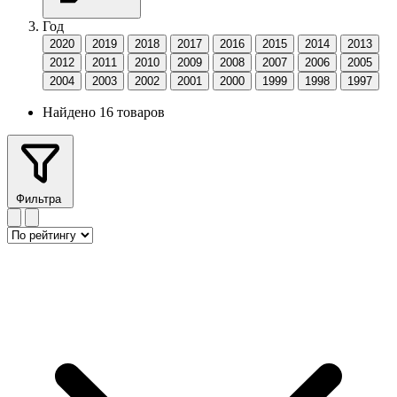
Год
2020
2019
2018
2017
2016
2015
2014
2013
2012
2011
2010
2009
2008
2007
2006
2005
2004
2003
2002
2001
2000
1999
1998
1997
Найдено 16 товаров
Фильтра