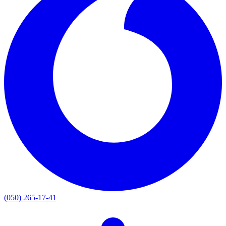
(050) 265-17-41