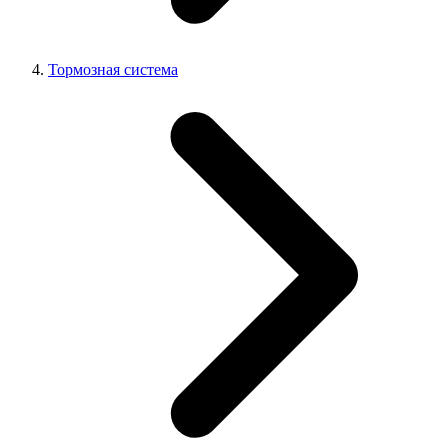
Тормозная система