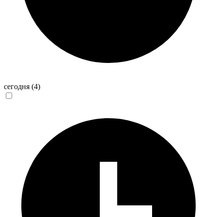
сегодня
(4)