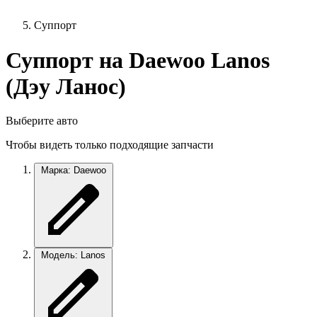
Суппорт
Суппорт на Daewoo Lanos
(Дэу Ланос)
Выберите авто
Чтобы видеть только подходящие запчасти
Марка: Daewoo
Модель: Lanos