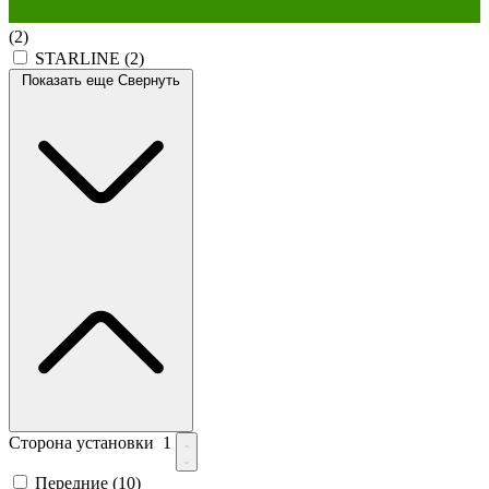
(2)
STARLINE
(2)
Показать еще
Свернуть
Сторона установки
1
Передние
(10)