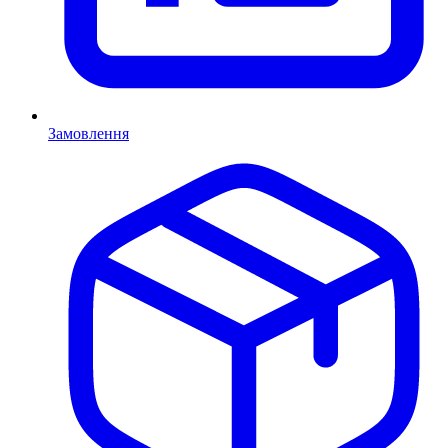
Замовлення