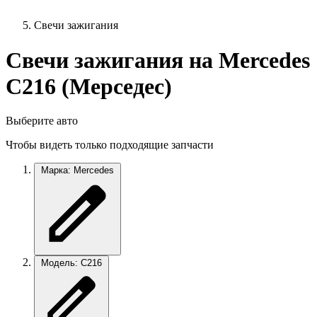
Свечи зажигания
Свечи зажигания на Mercedes
C216 (Мерседес)
Выберите авто
Чтобы видеть только подходящие запчасти
Марка: Mercedes
Модель: C216