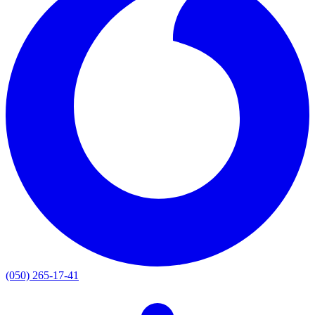
(050) 265-17-41