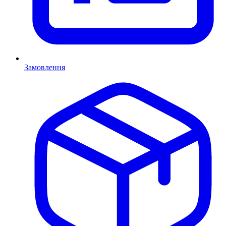
Замовлення