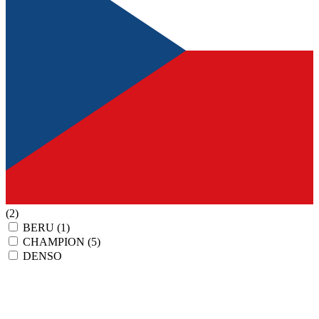
(2)
BERU
(1)
CHAMPION
(5)
DENSO