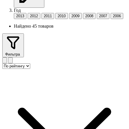
Год
2013
2012
2011
2010
2009
2008
2007
2006
Найдено 45 товаров
Фильтра