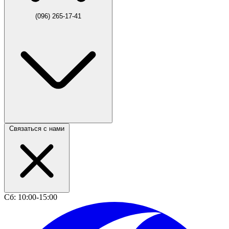
(096) 265-17-41
Связаться с нами
Сб: 10:00-15:00