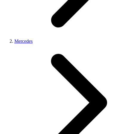
Mercedes