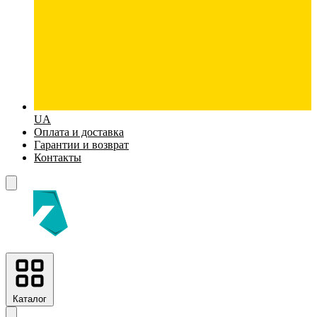
UA
Оплата и доставка
Гарантии и возврат
Контакты
Каталог