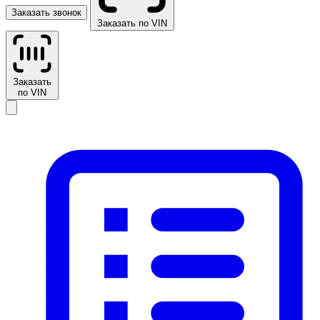
Заказать звонок
Заказать по VIN
Заказать
по VIN