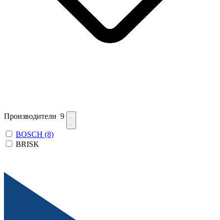
Производители
9
BOSCH
(8)
BRISK