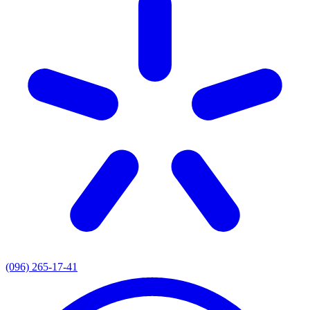
(096) 265-17-41