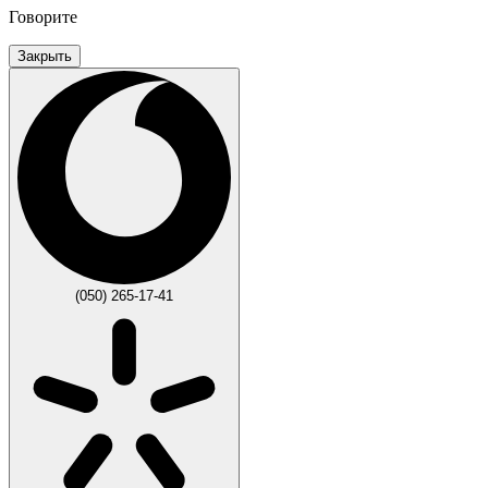
Говорите
Закрыть
(050) 265-17-41