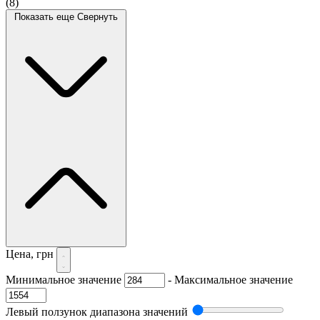
(8)
Показать еще
Свернуть
Цена, грн
Минимальное значение
-
Максимальное значение
Левый ползунок диапазона значений