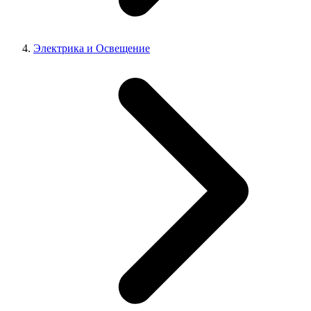
Электрика и Освещение