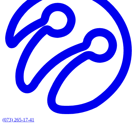
(073) 265-17-41