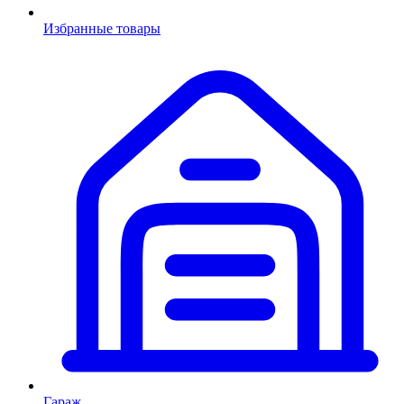
Избранные товары
Гараж