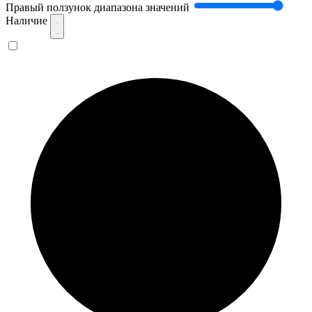
Правый ползунок диапазона значений
Наличие