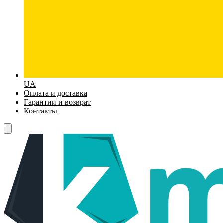
UA
Оплата и доставка
Гарантии и возврат
Контакты