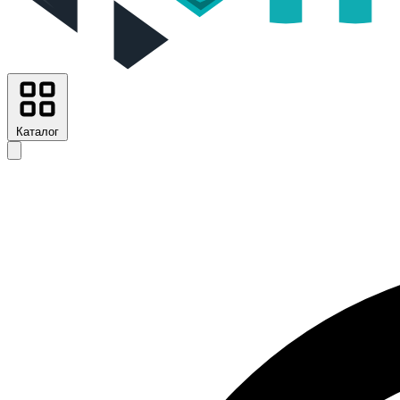
Каталог