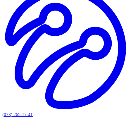
(073) 265-17-41