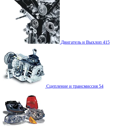
Двигатель и Выхлоп
415
Сцепление и трансмиссия
54