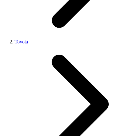
Toyota