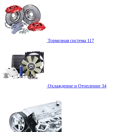
Тормозная система
117
Охлаждение и Отопление
34