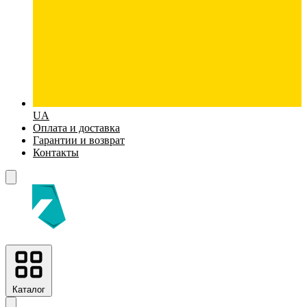
UA
Оплата и доставка
Гарантии и возврат
Контакты
Каталог