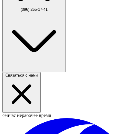
(096) 265-17-41
Связаться с нами
сейчас нерабочее время