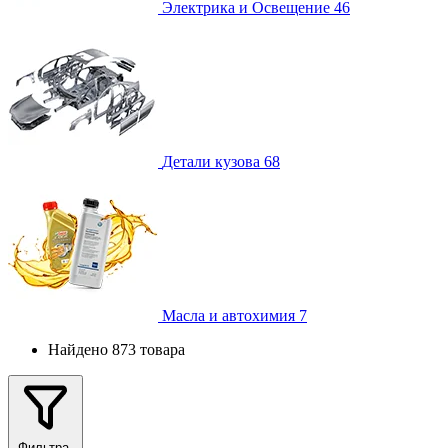
Электрика и Освещение
46
Детали кузова
68
Масла и автохимия
7
Найдено 873 товара
Фильтра