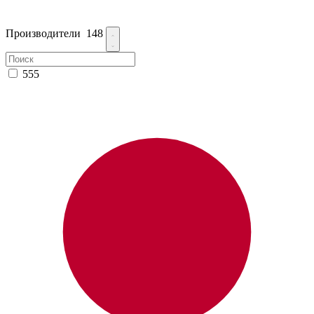
Производители
148
555