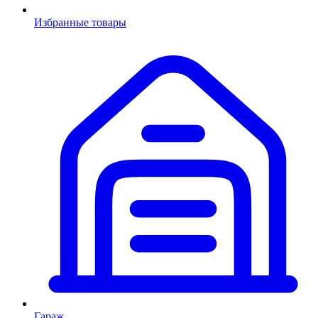
Избранные товары
Гараж