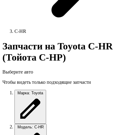
C-HR
Запчасти на Toyota C-HR
(Тойота С-НР)
Выберите авто
Чтобы видеть только подходящие запчасти
Марка: Toyota
Модель: C-HR