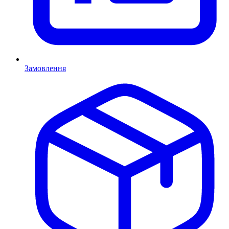
Замовлення