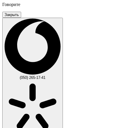
Говорите
Закрыть
(050) 265-17-41