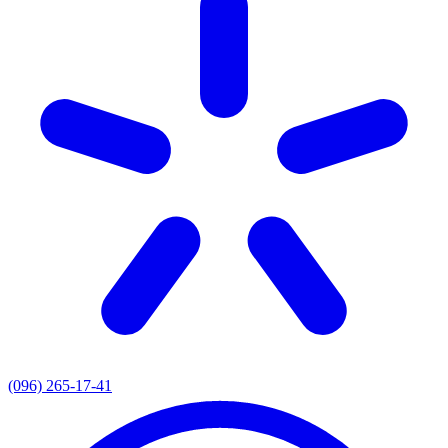
(096) 265-17-41