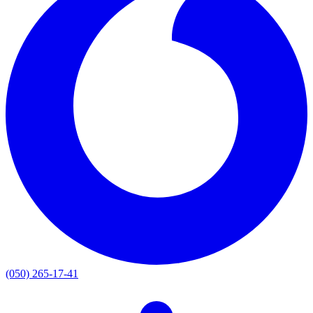
(050) 265-17-41