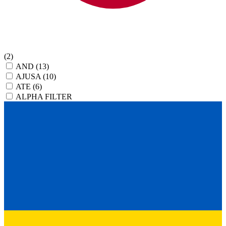
(2)
AND
(13)
AJUSA
(10)
ATE
(6)
ALPHA FILTER