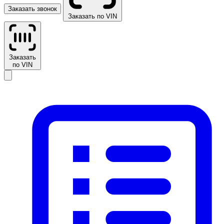
Заказать звонок
Заказать по VIN
Заказать
по VIN