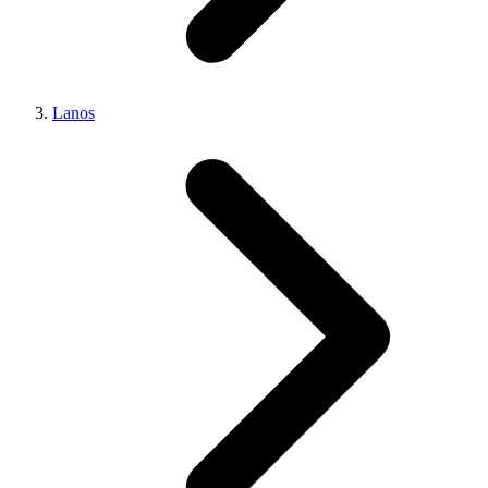
Lanos