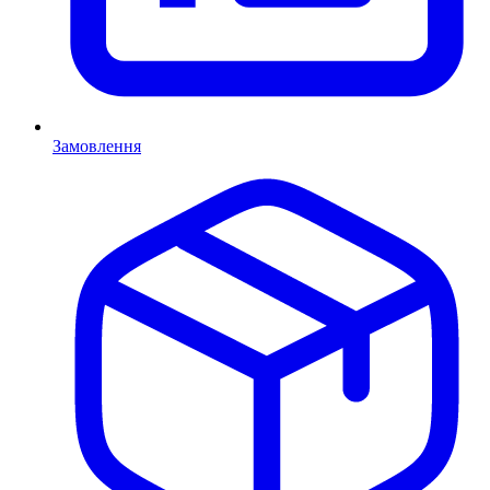
Замовлення