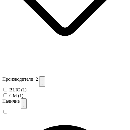
Производители
2
BLIC
(1)
GM
(1)
Наличие