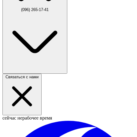
(096) 265-17-41
Связаться с нами
сейчас нерабочее время