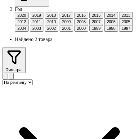
Год
2020
2019
2018
2017
2016
2015
2014
2013
2012
2011
2010
2009
2008
2007
2006
2005
2004
2003
2002
2001
2000
1999
1998
1997
Найдено 2 товара
Фильтра