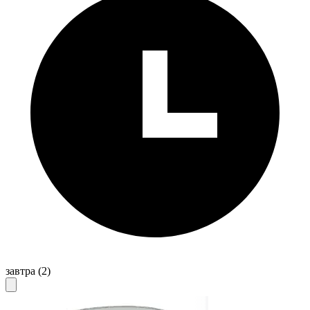
завтра
(2)