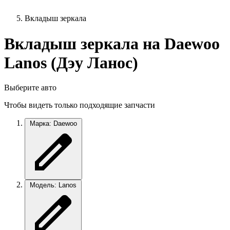
Вкладыш зеркала
Вкладыш зеркала на Daewoo
Lanos (Дэу Ланос)
Выберите авто
Чтобы видеть только подходящие запчасти
Марка: Daewoo
Модель: Lanos