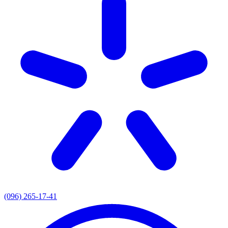
(096) 265-17-41