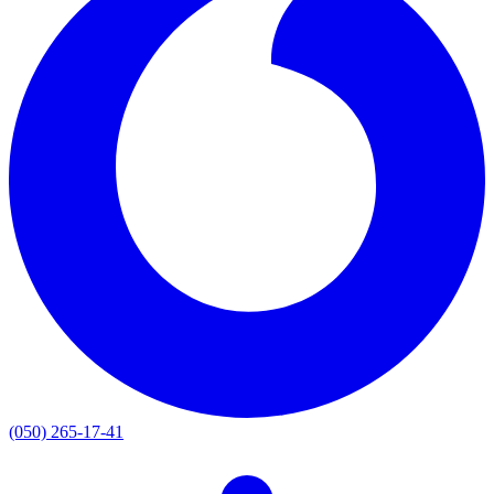
(050) 265-17-41