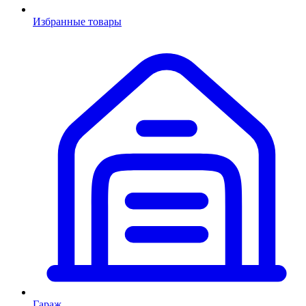
Избранные товары
Гараж