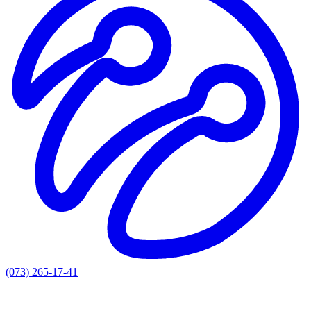
(073) 265-17-41