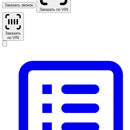
Заказать звонок
Заказать по VIN
Заказать
по VIN