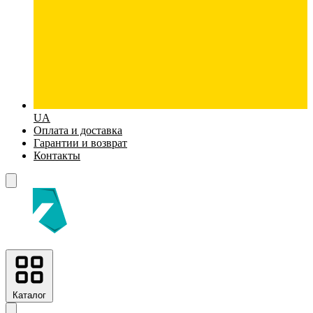
UA
Оплата и доставка
Гарантии и возврат
Контакты
Каталог