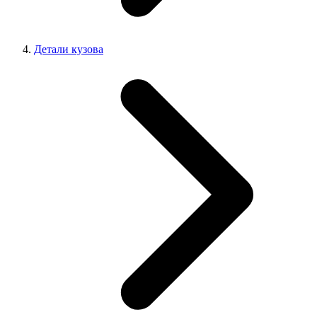
Детали кузова