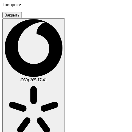
Говорите
Закрыть
(050) 265-17-41