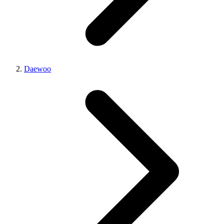
Daewoo