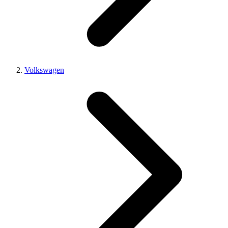
Volkswagen