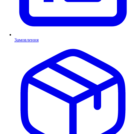
Замовлення