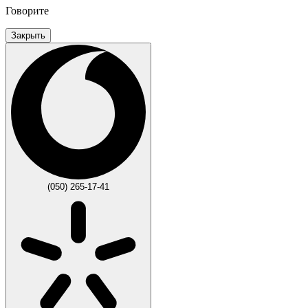
Говорите
Закрыть
(050) 265-17-41