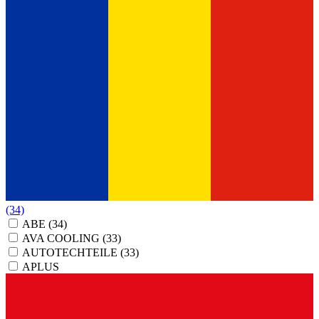
(34)
ABE
(34)
AVA COOLING
(33)
AUTOTECHTEILE
(33)
APLUS