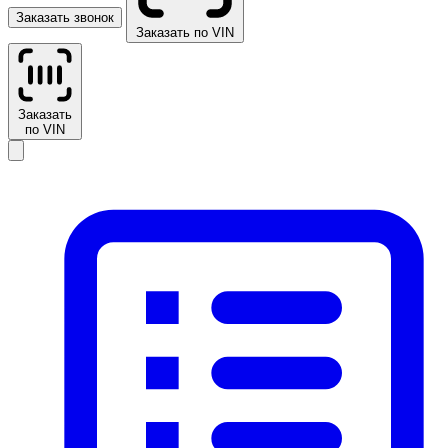
Заказать звонок
Заказать по VIN
Заказать
по VIN