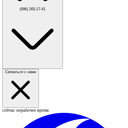
(096) 265-17-41
Связаться с нами
сейчас нерабочее время