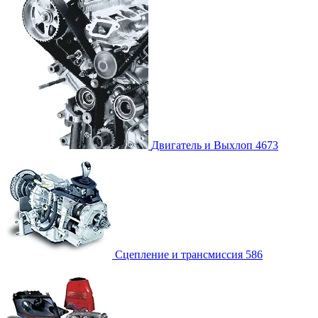
Двигатель и Выхлоп
4673
Сцепление и трансмиссия
586