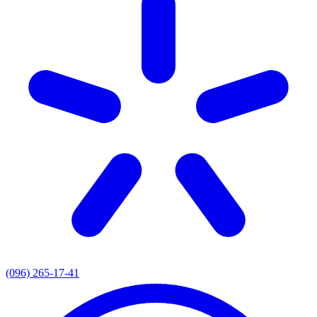
(096) 265-17-41