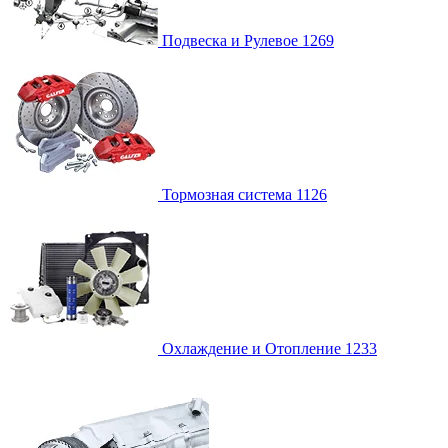
Подвеска и Рулевое
1269
Тормозная система
1126
Охлаждение и Отопление
1233