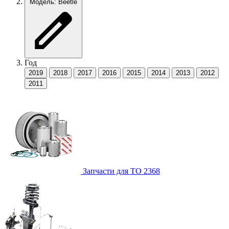
Модель: Beetle
Год
2019
2018
2017
2016
2015
2014
2013
2012
2011
Запчасти для ТО
2368