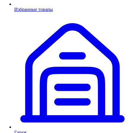
Избранные товары
Гараж