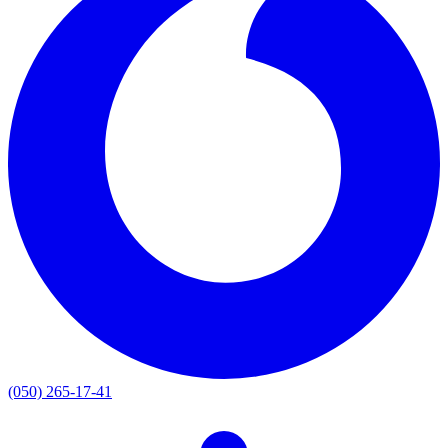
(050) 265-17-41