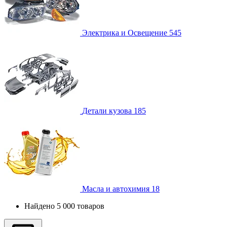
Электрика и Освещение
545
Детали кузова
185
Масла и автохимия
18
Найдено 5 000 товаров