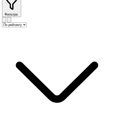
Фильтра