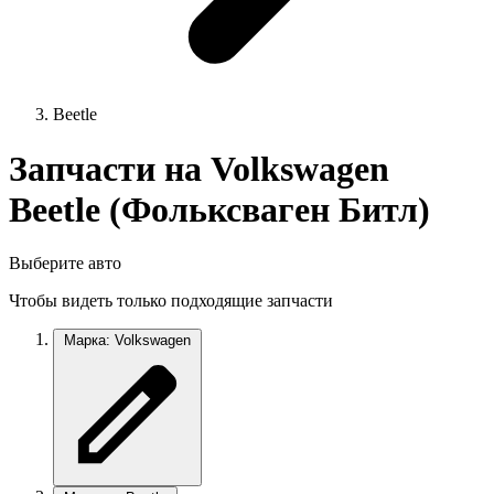
Beetle
Запчасти на Volkswagen
Beetle (Фольксваген Битл)
Выберите авто
Чтобы видеть только подходящие запчасти
Марка: Volkswagen