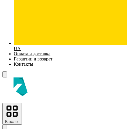
UA
Оплата и доставка
Гарантии и возврат
Контакты
Каталог