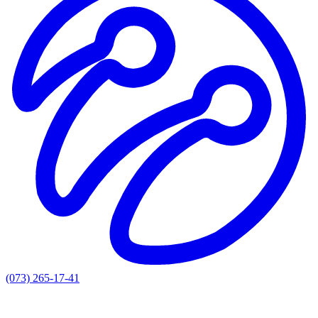
(073) 265-17-41