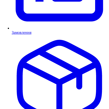
Замовлення