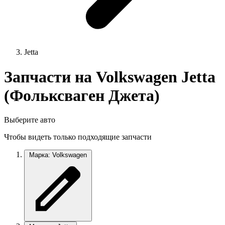
Jetta
Запчасти на Volkswagen Jetta
(Фольксваген Джета)
Выберите авто
Чтобы видеть только подходящие запчасти
Марка: Volkswagen