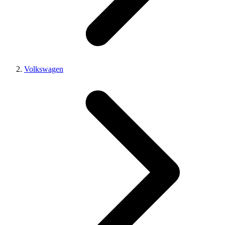
Volkswagen