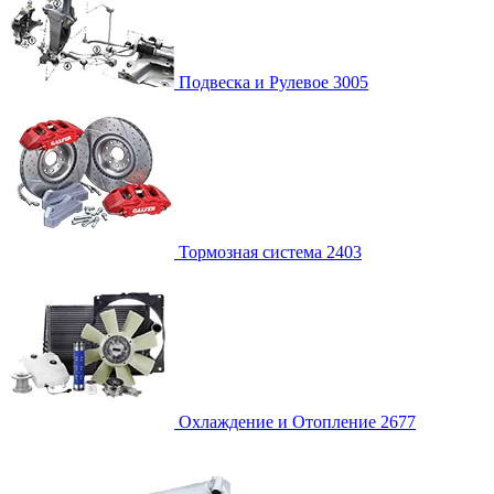
Подвеска и Рулевое
3005
Тормозная система
2403
Охлаждение и Отопление
2677