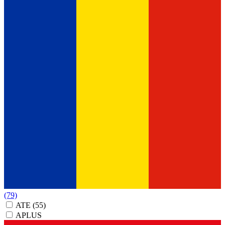
(79)
ATE
(55)
APLUS