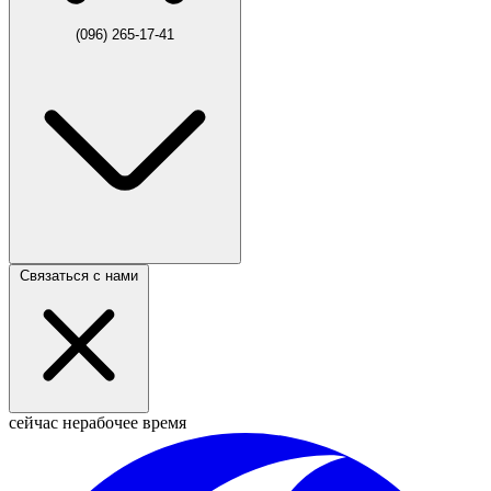
(096) 265-17-41
Связаться с нами
сейчас нерабочее время