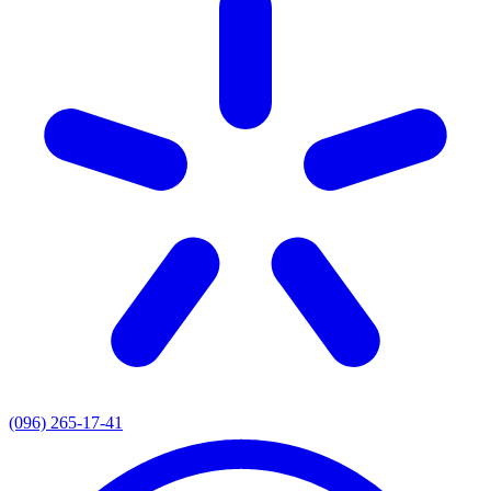
(096) 265-17-41