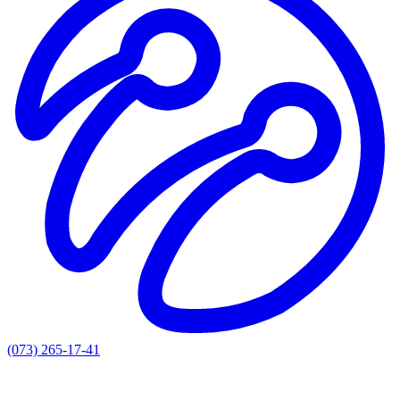
(073) 265-17-41