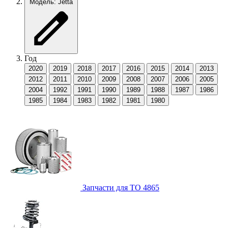
Модель: Jetta
Год
2020
2019
2018
2017
2016
2015
2014
2013
2012
2011
2010
2009
2008
2007
2006
2005
2004
1992
1991
1990
1989
1988
1987
1986
1985
1984
1983
1982
1981
1980
Запчасти для ТО
4865