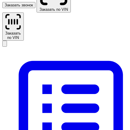
Заказать звонок
Заказать по VIN
Заказать
по VIN