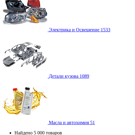
Электрика и Освещение
1533
Детали кузова
1089
Масла и автохимия
51
Найдено 5 000 товаров