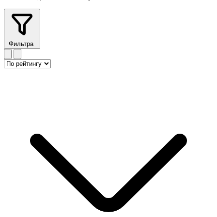
Фильтра