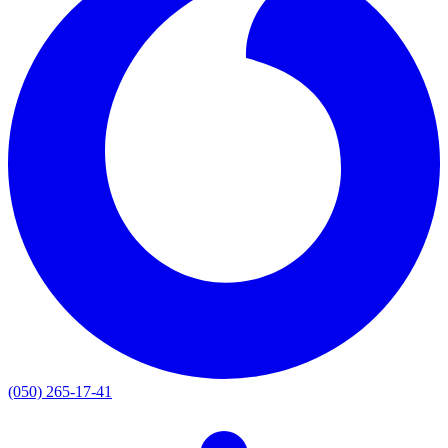
(050) 265-17-41