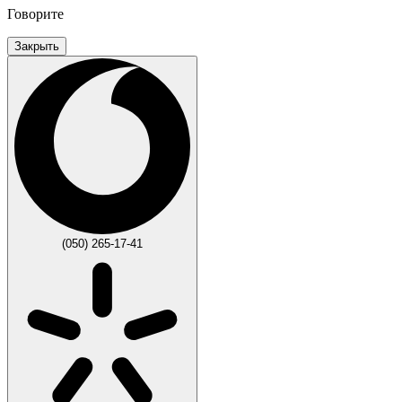
Говорите
Закрыть
(050) 265-17-41