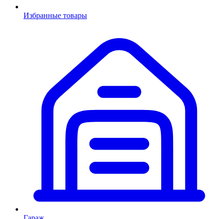
Избранные товары
Гараж