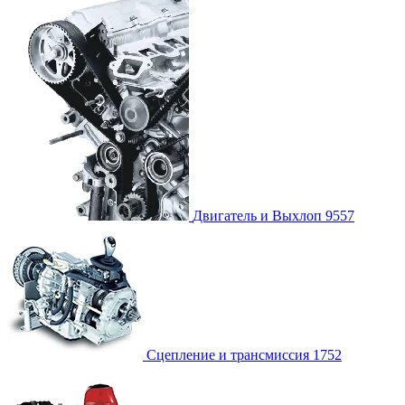
Двигатель и Выхлоп
9557
Сцепление и трансмиссия
1752