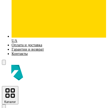
UA
Оплата и доставка
Гарантии и возврат
Контакты
Каталог