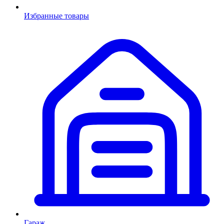
Избранные товары
Гараж