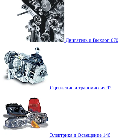
Двигатель и Выхлоп
670
Сцепление и трансмиссия
92
Электрика и Освещение
146