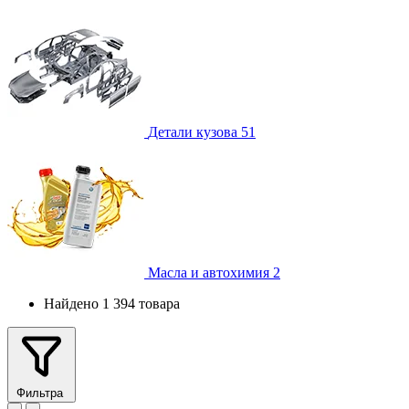
Детали кузова
51
Масла и автохимия
2
Найдено 1 394 товара
Фильтра