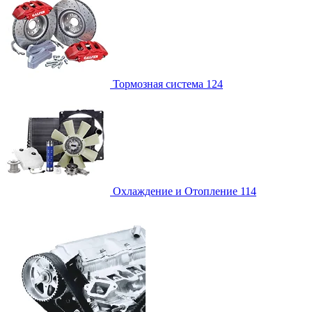
Тормозная система
124
Охлаждение и Отопление
114