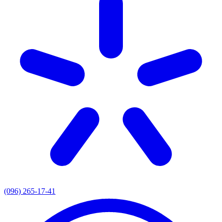
(096) 265-17-41