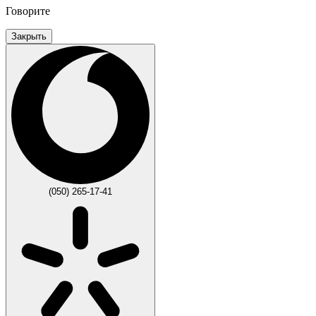
Говорите
Закрыть
(050) 265-17-41