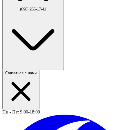
(096) 265-17-41
Связаться с нами
Пн - Пт: 9:00-18:00