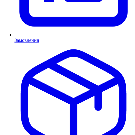
Замовлення