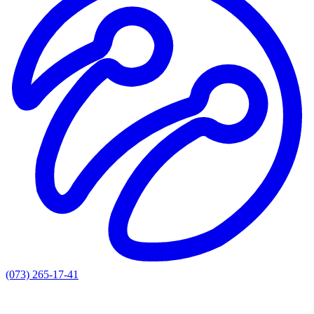
(073) 265-17-41