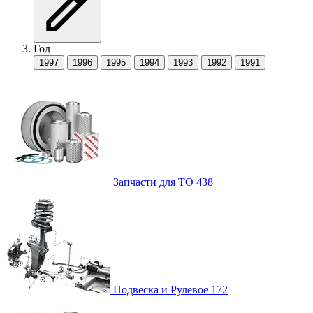
Год
1997
1996
1995
1994
1993
1992
1991
Запчасти для ТО
438
Подвеска и Рулевое
172