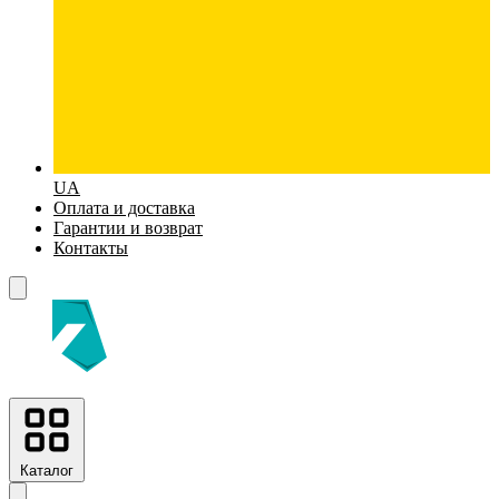
UA
Оплата и доставка
Гарантии и возврат
Контакты
Каталог