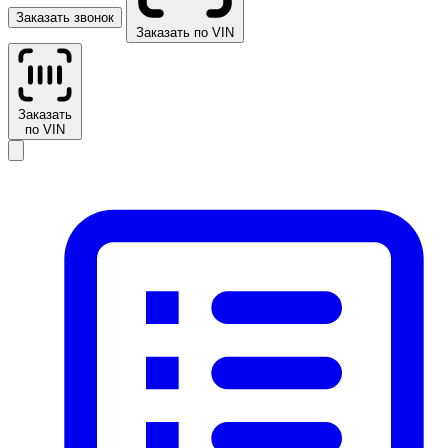
Заказать звонок
Заказать по VIN
Заказать
по VIN