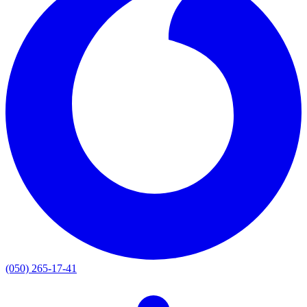
(050) 265-17-41