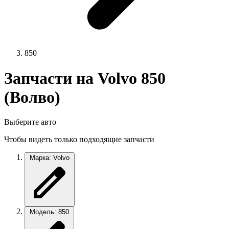
850
Запчасти на Volvo 850
(Волво)
Выберите авто
Чтобы видеть только подходящие запчасти
Марка: Volvo
Модель: 850