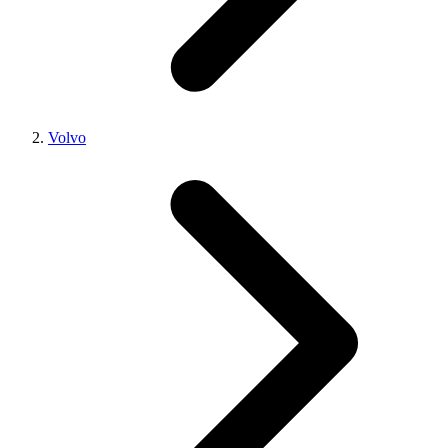
Volvo