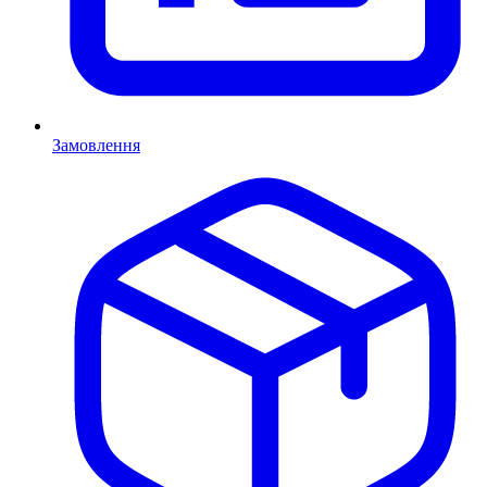
Замовлення