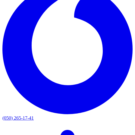
(050) 265-17-41