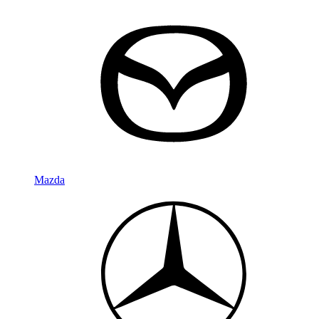
Mazda