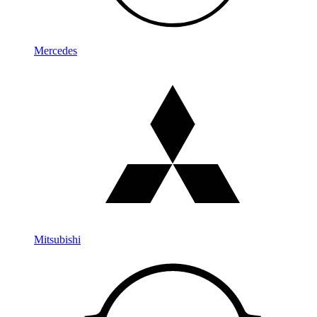
Mercedes
Mitsubishi