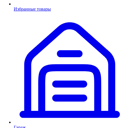
Избранные товары
Гараж