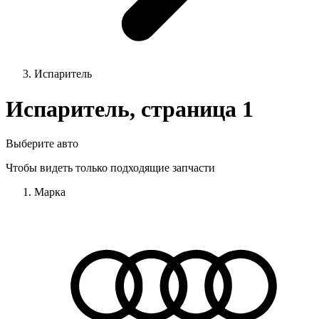
Испаритель
Испаритель, страница 1
Выберите авто
Чтобы видеть только подходящие запчасти
Марка