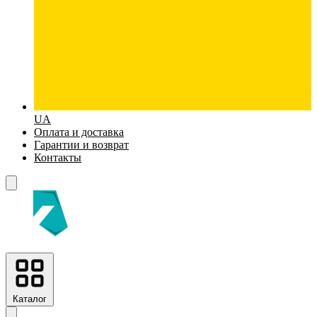
UA
Оплата и доставка
Гарантии и возврат
Контакты
Каталог