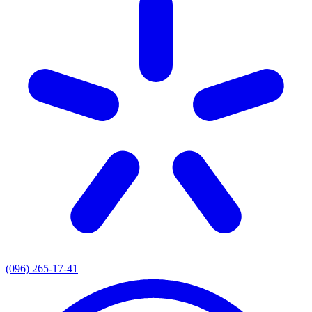
(096) 265-17-41