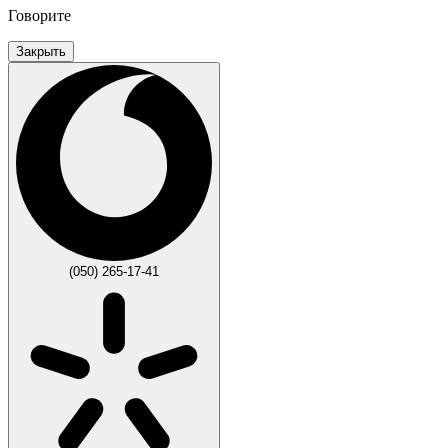
Говорите
Закрыть
(050) 265-17-41