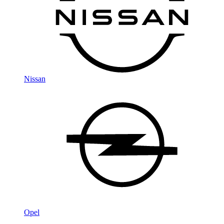
Nissan
Opel