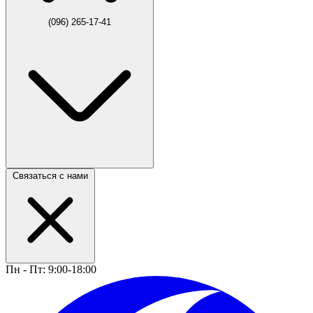
(096) 265-17-41
Связаться с нами
Пн - Пт: 9:00-18:00