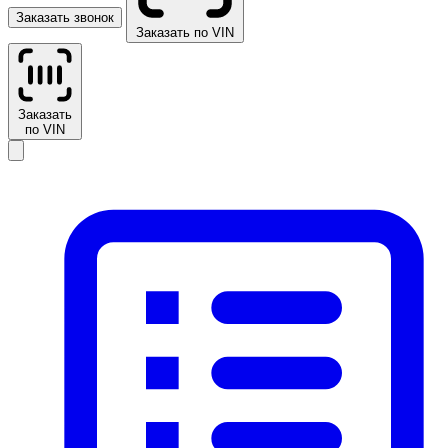
Заказать звонок
Заказать по VIN
Заказать
по VIN