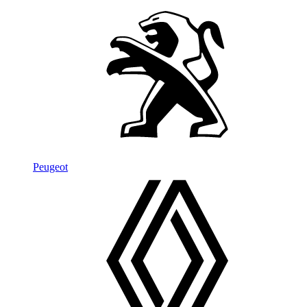
Peugeot