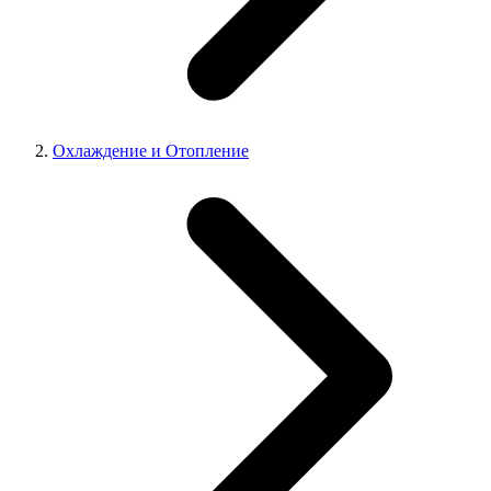
Охлаждение и Отопление