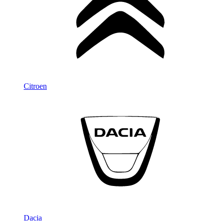
Citroen
Dacia