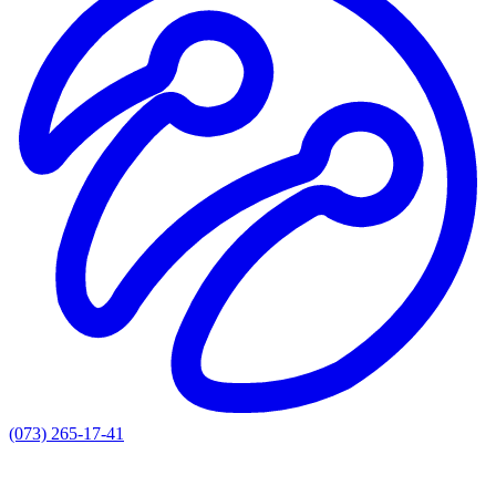
(073) 265-17-41