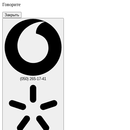
Говорите
Закрыть
(050) 265-17-41