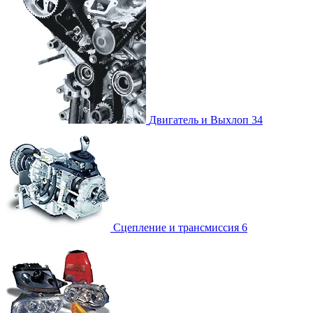
Двигатель и Выхлоп
34
Сцепление и трансмиссия
6