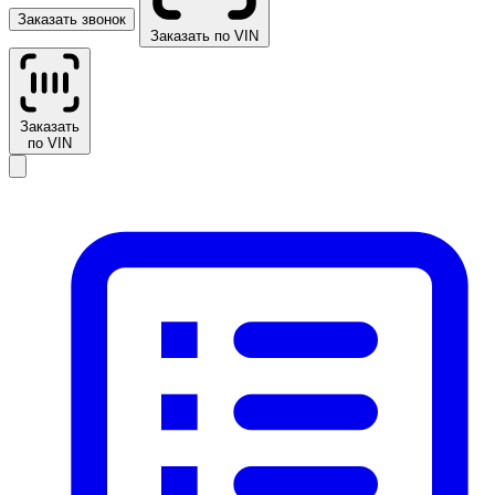
Заказать звонок
Заказать по VIN
Заказать
по VIN