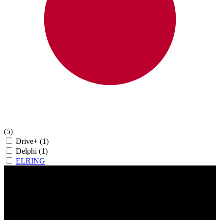
(5)
Drive+
(1)
Delphi
(1)
ELRING