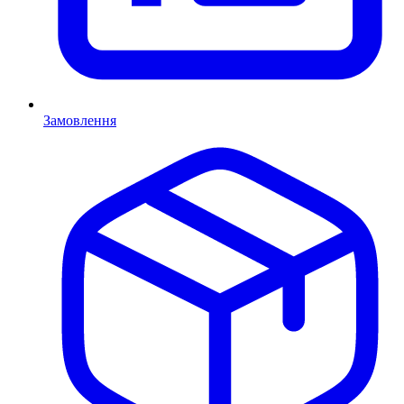
Замовлення