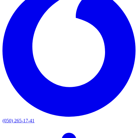
(050) 265-17-41