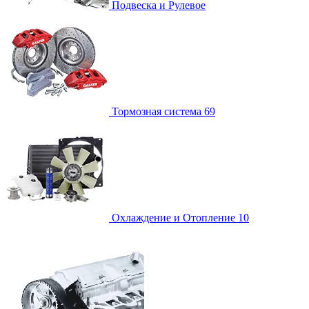
Подвеска и Рулевое
Тормозная система
69
Охлаждение и Отопление
10