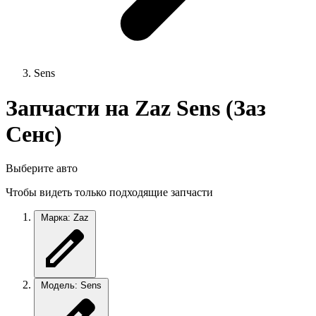
Sens
Запчасти на Zaz Sens (Заз
Сенс)
Выберите авто
Чтобы видеть только подходящие запчасти
Марка: Zaz
Модель: Sens