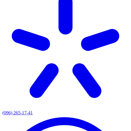
(096) 265-17-41