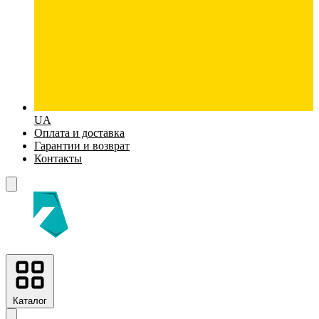
UA
Оплата и доставка
Гарантии и возврат
Контакты
Каталог