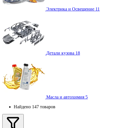
Электрика и Освещение
11
Детали кузова
18
Масла и автохимия
5
Найдено 147 товаров