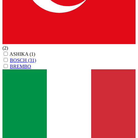
(2)
ASHIKA
(1)
BOSCH
(31)
BREMBO