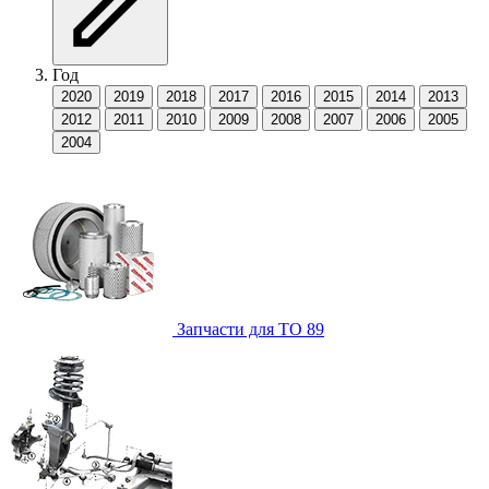
Год
2020
2019
2018
2017
2016
2015
2014
2013
2012
2011
2010
2009
2008
2007
2006
2005
2004
Запчасти для ТО
89