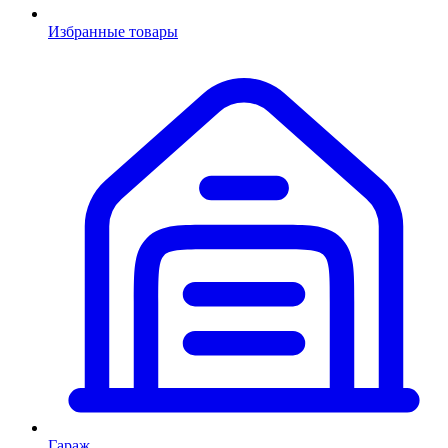
Избранные товары
Гараж