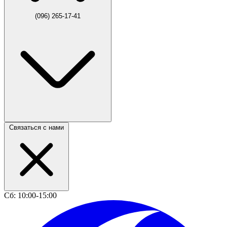
(096) 265-17-41
Связаться с нами
Сб: 10:00-15:00