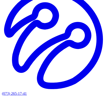
(073) 265-17-41