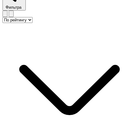
Фильтра