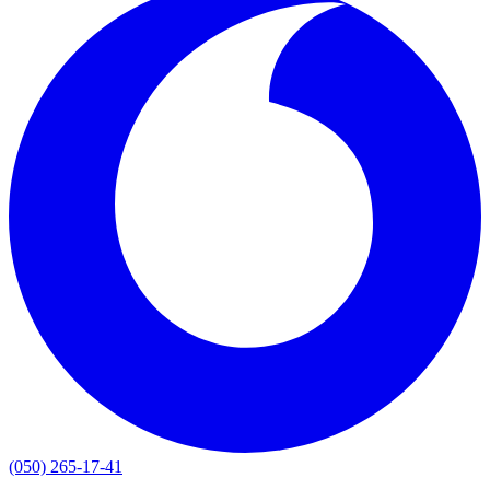
(050) 265-17-41