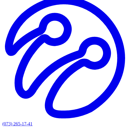
(073) 265-17-41