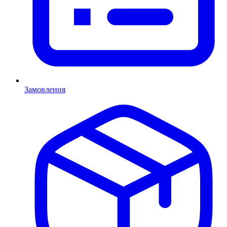
Замовлення