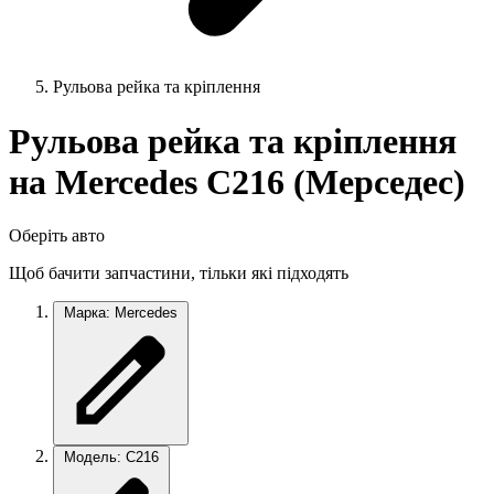
Рульова рейка та кріплення
Рульова рейка та кріплення
на Mercedes C216 (Мерседес)
Оберіть авто
Щоб бачити запчастини, тільки які підходять
Марка: Mercedes
Модель: C216