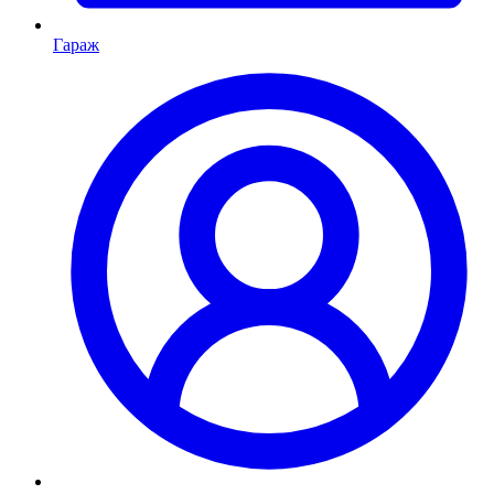
Гараж