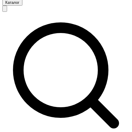
Каталог