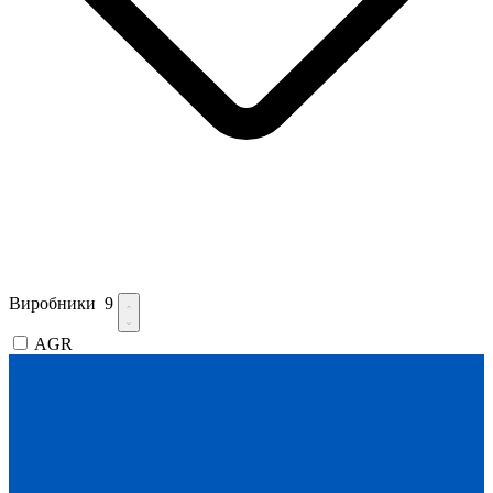
Виробники
9
AGR