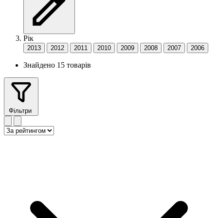
Рік
2013
2012
2011
2010
2009
2008
2007
2006
Знайдено 15 товарів
Фільтри