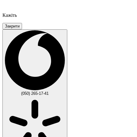
Кажіть
Закрити
(050) 265-17-41