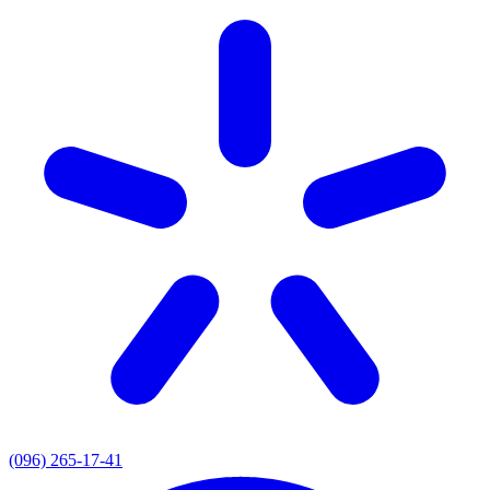
(096) 265-17-41