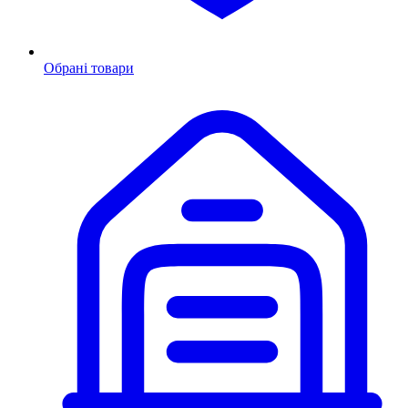
Обрані товари