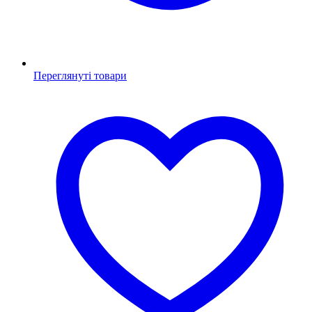
Переглянуті товари