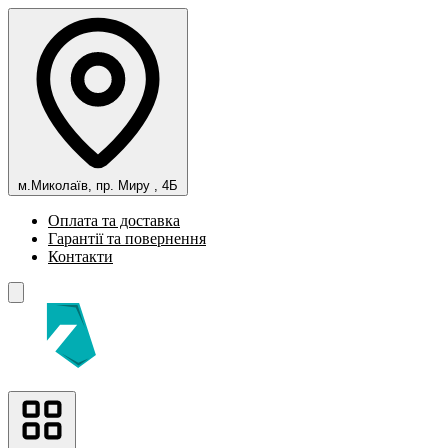
м.Миколаїв, пр. Миру , 4Б
Оплата та доставка
Гарантії та повернення
Контакти