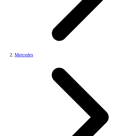
Mercedes