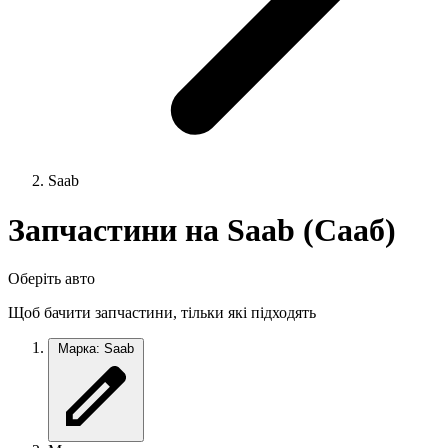
Saab
Запчастини на Saab (Сааб)
Оберіть авто
Щоб бачити запчастини, тільки які підходять
Марка: Saab