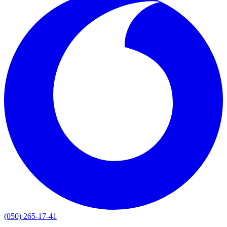
(050) 265-17-41