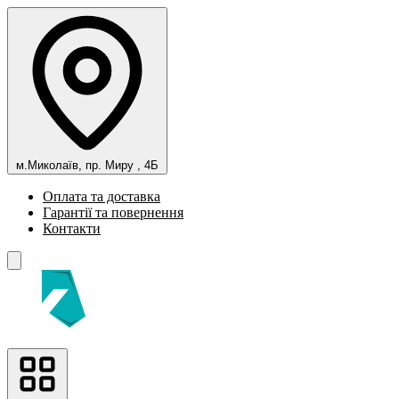
м.Миколаїв, пр. Миру , 4Б
Оплата та доставка
Гарантії та повернення
Контакти