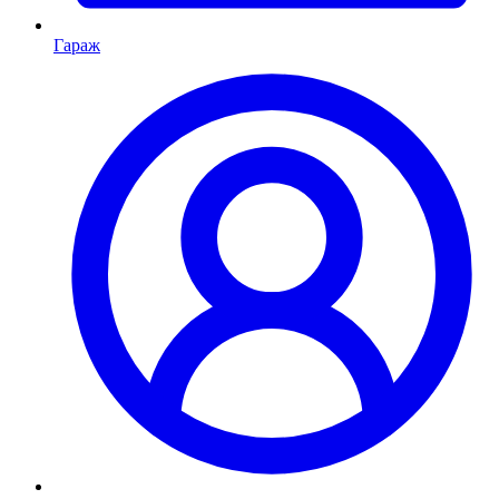
Гараж