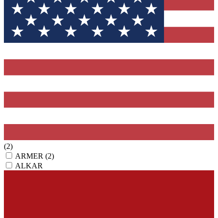
(2)
ARMER
(2)
ALKAR