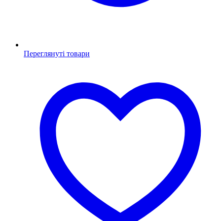
Переглянуті товари