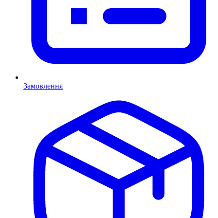
Замовлення