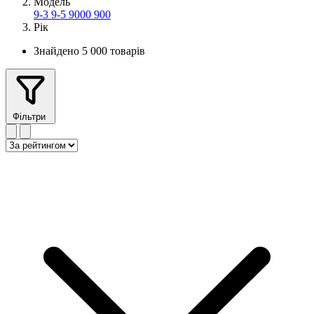
Модель
9-3
9-5
9000
900
Рік
Знайдено 5 000 товарів
Фільтри