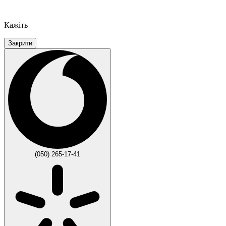
Кажіть
Закрити
(050) 265-17-41