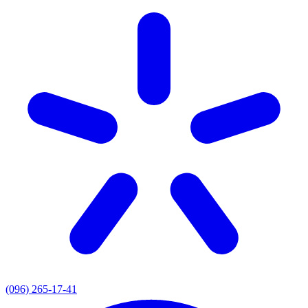
(096) 265-17-41