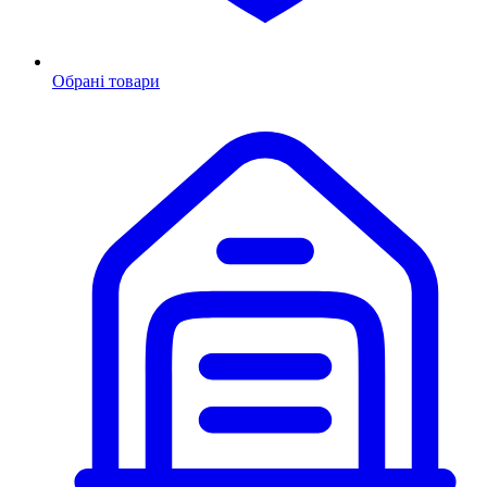
Обрані товари