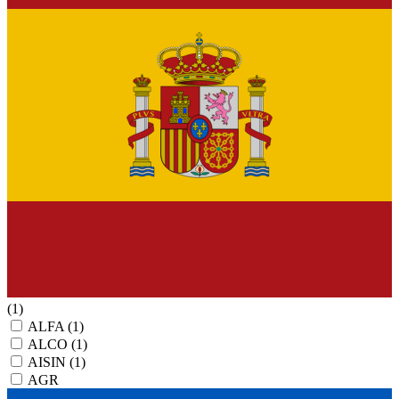
(1)
ALFA
(1)
ALCO
(1)
AISIN
(1)
AGR