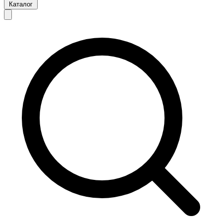
Каталог