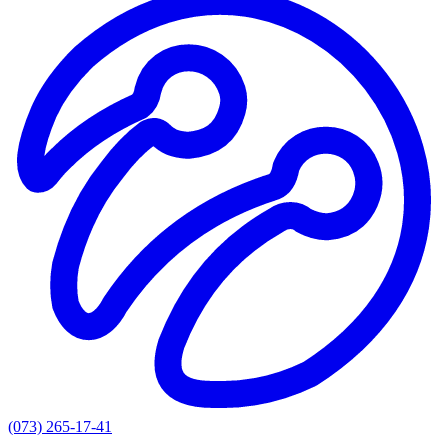
(073) 265-17-41