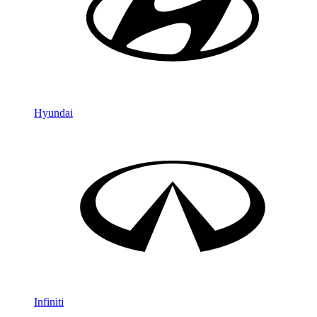
Hyundai
Infiniti