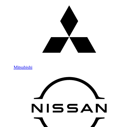
Mitsubishi