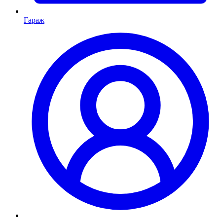
Гараж