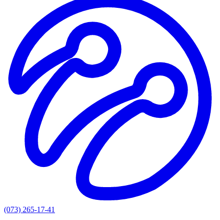
(073) 265-17-41