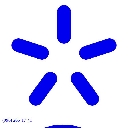
(096) 265-17-41