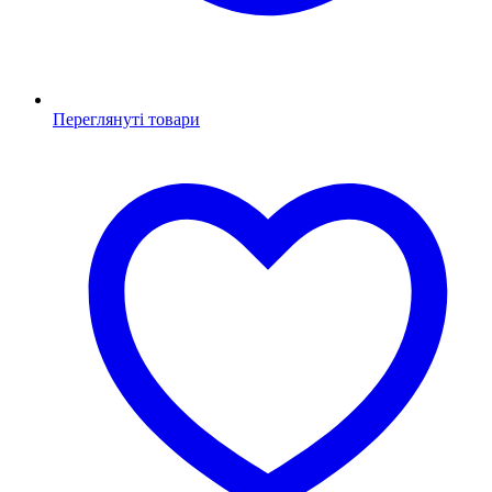
Переглянуті товари