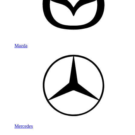
Mazda
Mercedes