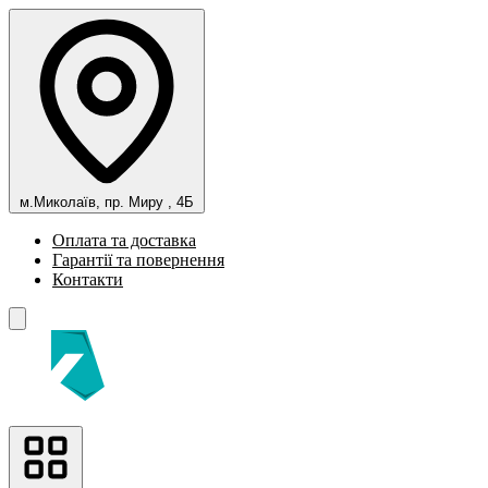
м.Миколаїв, пр. Миру , 4Б
Оплата та доставка
Гарантії та повернення
Контакти