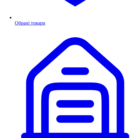
Обрані товари