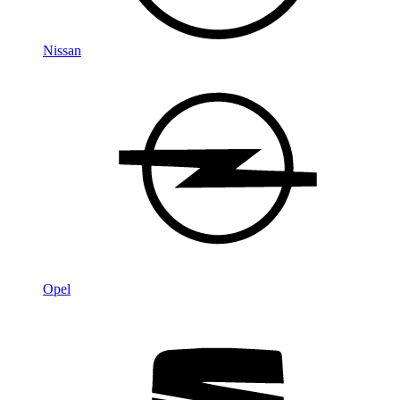
Nissan
Opel