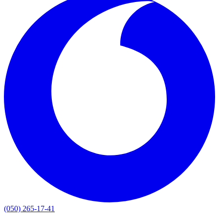
(050) 265-17-41