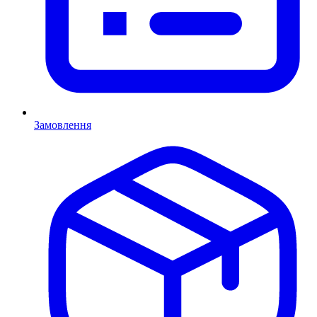
Замовлення