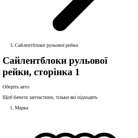
Сайлентблоки рульової рейки
Сайлентблоки рульової
рейки, сторінка 1
Оберіть авто
Щоб бачити запчастини, тільки які підходять
Марка