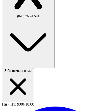
(096) 265-17-41
Звʼязатися з нами
Пн - Пт: 9:00-18:00