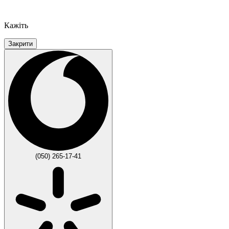
Кажіть
Закрити
(050) 265-17-41