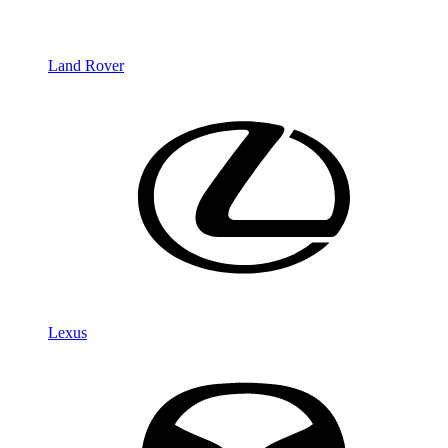
Land Rover
Lexus