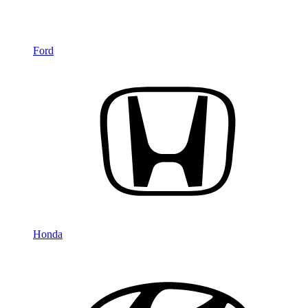
Ford
Honda