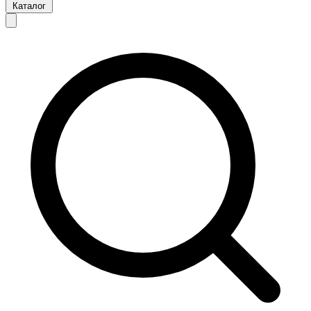
Каталог