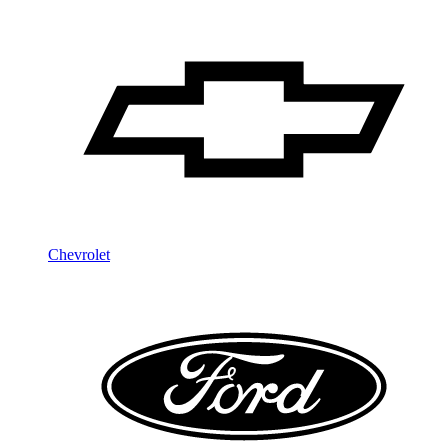
Chevrolet