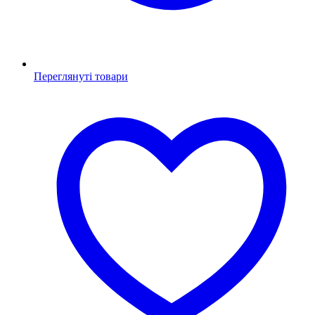
Переглянуті товари