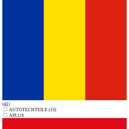
(41)
AUTOTECHTEILE
(33)
APLUS