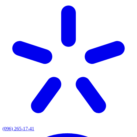
(096) 265-17-41