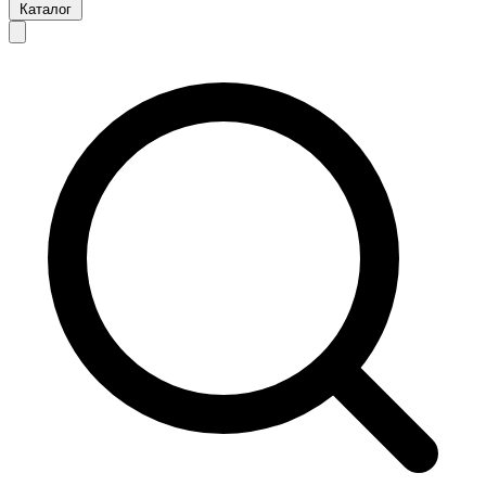
Каталог