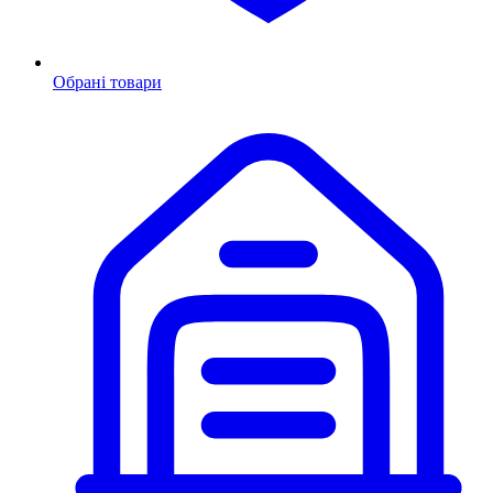
Обрані товари