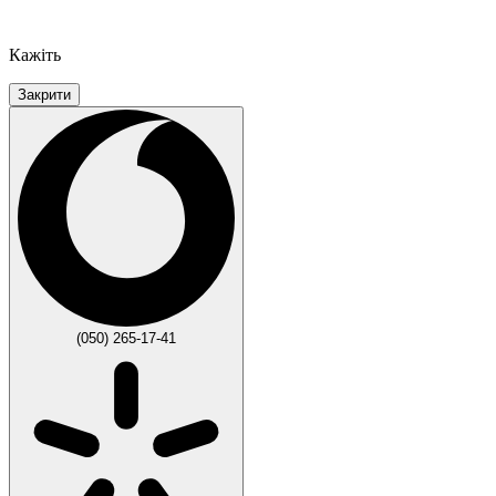
Кажіть
Закрити
(050) 265-17-41