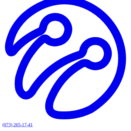
(073) 265-17-41