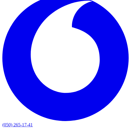
(050) 265-17-41