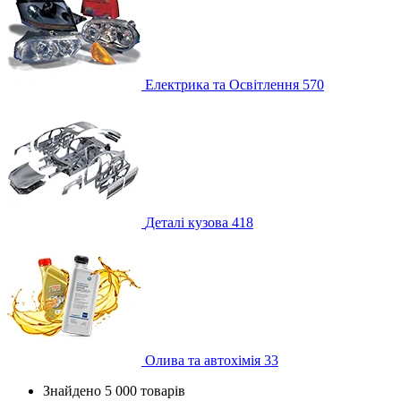
Електрика та Освітлення
570
Деталі кузова
418
Олива та автохімія
33
Знайдено 5 000 товарів