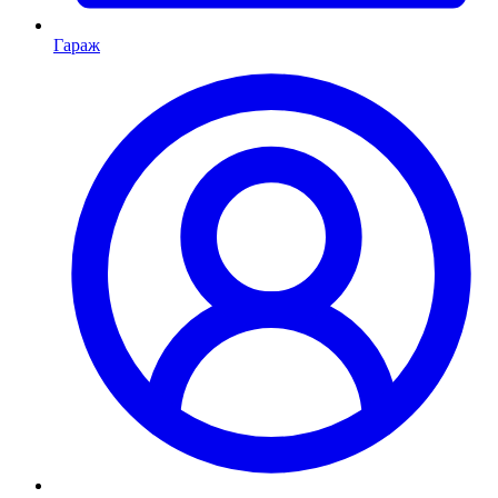
Гараж