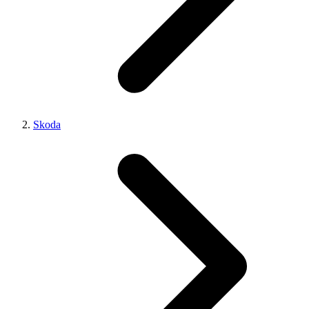
Skoda