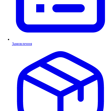
Замовлення