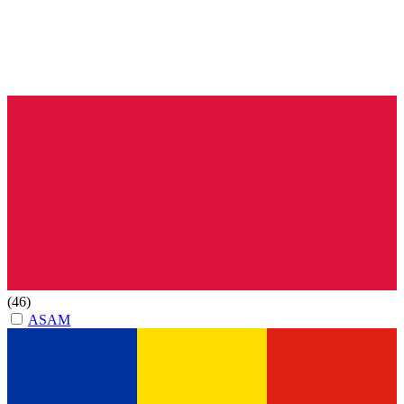
(46)
ASAM