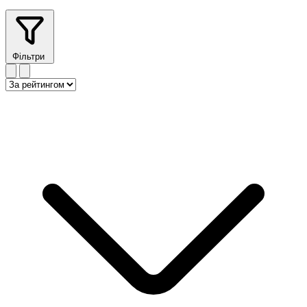
Фільтри