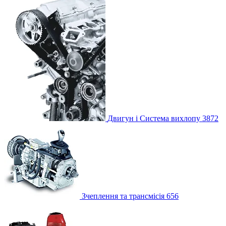
Двигун і Система вихлопу
3872
Зчеплення та трансмісія
656