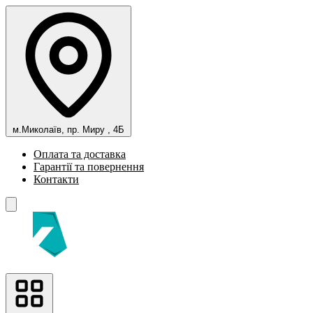
м.Миколаїв, пр. Миру , 4Б
Оплата та доставка
Гарантії та повернення
Контакти