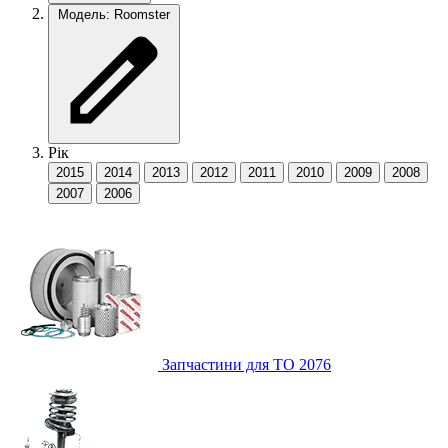
Модель: Roomster
Рік
2015
2014
2013
2012
2011
2010
2009
2008
2007
2006
Запчастини для ТО
2076