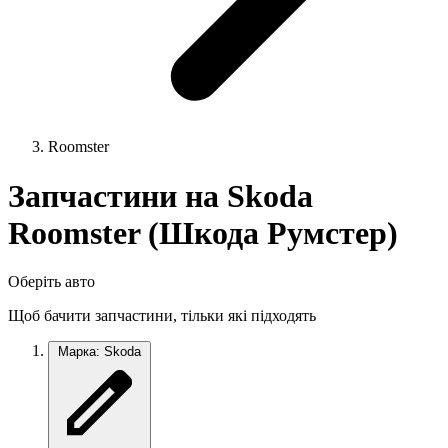
Roomster
Запчастини на Skoda
Roomster (Шкода Румстер)
Оберіть авто
Щоб бачити запчастини, тільки які підходять
Марка: Skoda