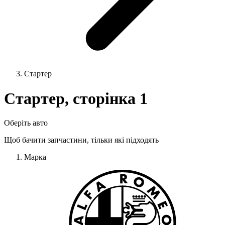
Стартер
Стартер, сторінка 1
Оберіть авто
Щоб бачити запчастини, тільки які підходять
Марка