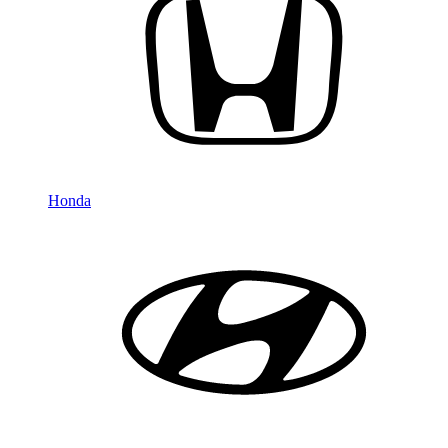
Honda