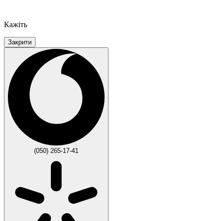
Кажіть
Закрити
(050) 265-17-41