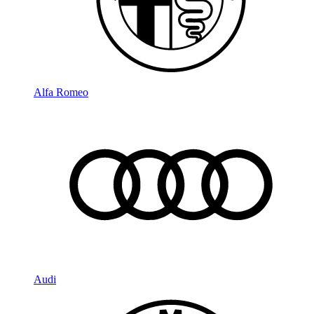
Alfa Romeo
Audi