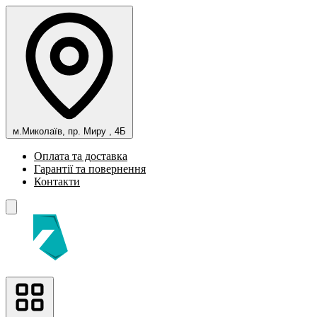
м.Миколаїв, пр. Миру , 4Б
Оплата та доставка
Гарантії та повернення
Контакти