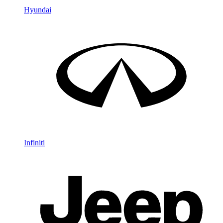
Hyundai
Infiniti