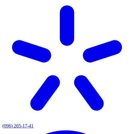
(096) 265-17-41