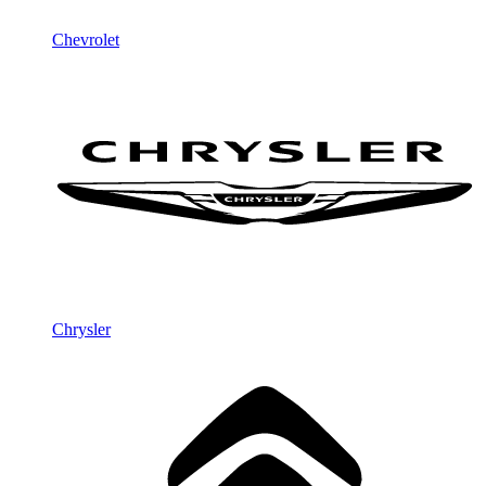
Chevrolet
Chrysler