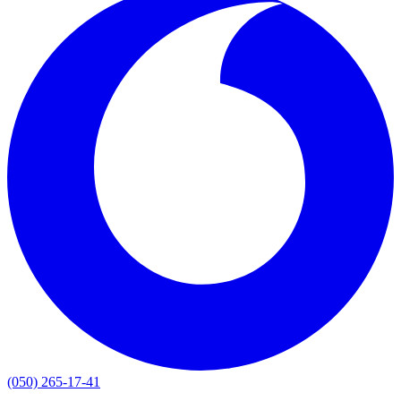
(050) 265-17-41