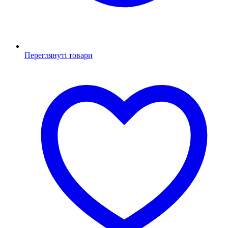
Переглянуті товари