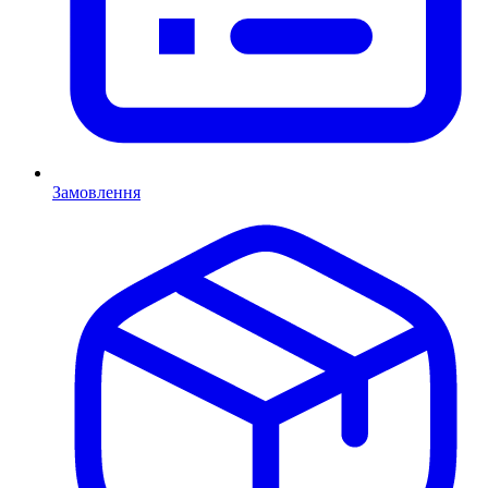
Замовлення