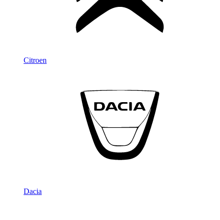
Citroen
Dacia