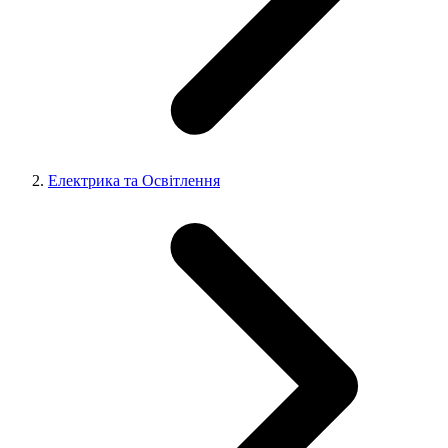
Електрика та Освітлення