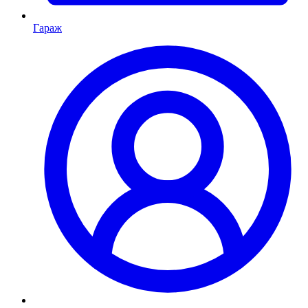
Гараж