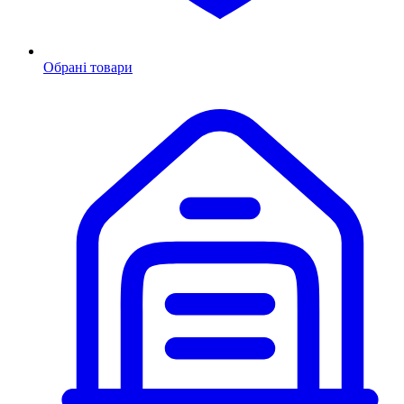
Обрані товари