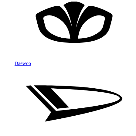
Daewoo