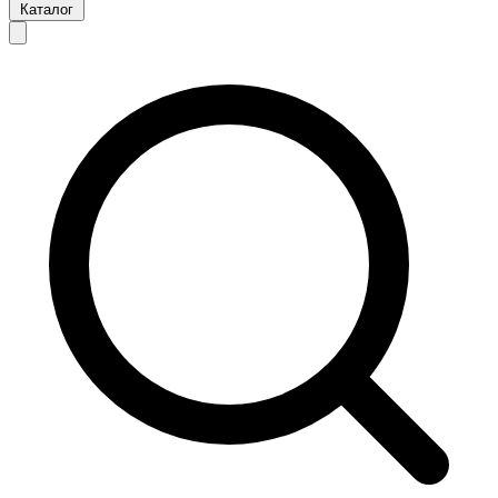
Каталог