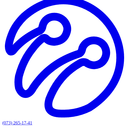
(073) 265-17-41