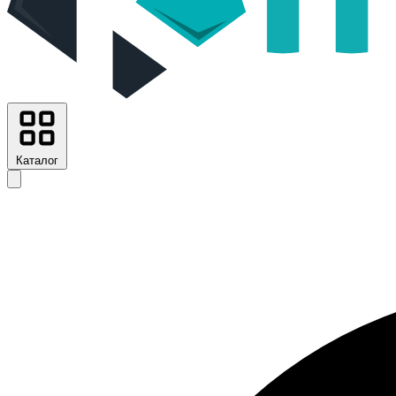
Каталог