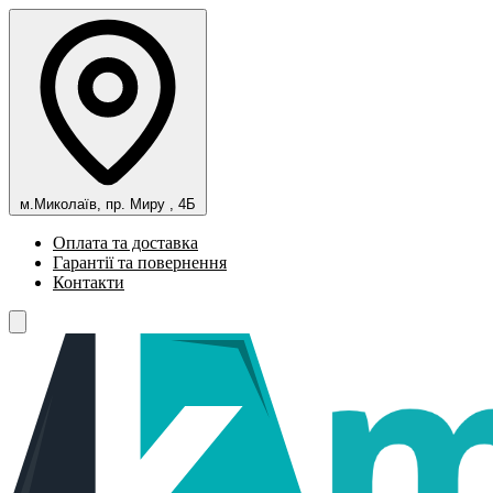
м.Миколаїв, пр. Миру , 4Б
Оплата та доставка
Гарантії та повернення
Контакти