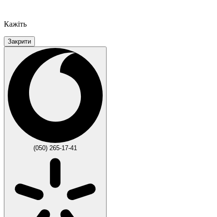
Кажіть
Закрити
(050) 265-17-41