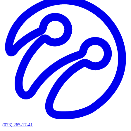
(073) 265-17-41