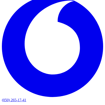
(050) 265-17-41