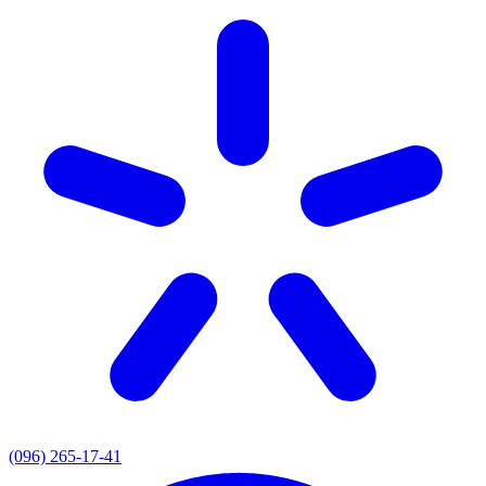
(096) 265-17-41