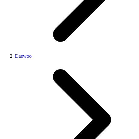
Daewoo