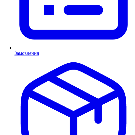
Замовлення