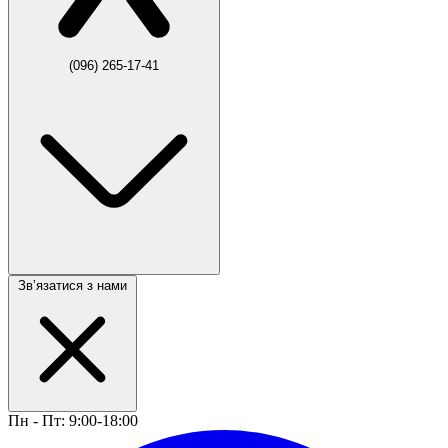
(096) 265-17-41
Звʼязатися з нами
Пн - Пт: 9:00-18:00