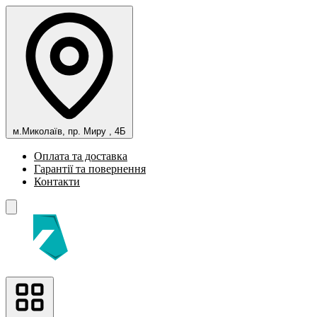
м.Миколаїв, пр. Миру , 4Б
Оплата та доставка
Гарантії та повернення
Контакти