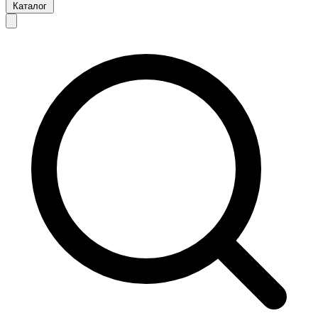
Каталог