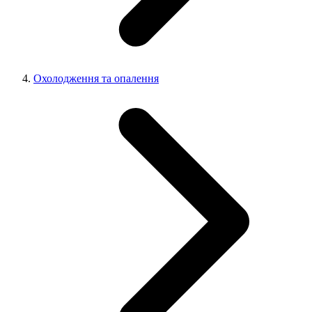
Охолодження та опалення