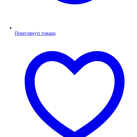
Переглянуті товари