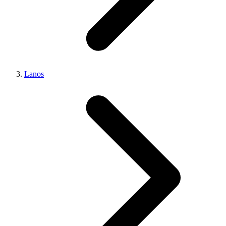
Lanos