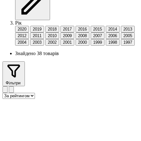
Рік
2020
2019
2018
2017
2016
2015
2014
2013
2012
2011
2010
2009
2008
2007
2006
2005
2004
2003
2002
2001
2000
1999
1998
1997
Знайдено 38 товарів
Фільтри