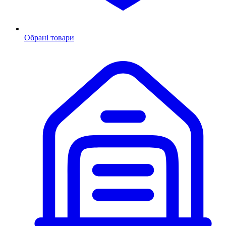
Обрані товари