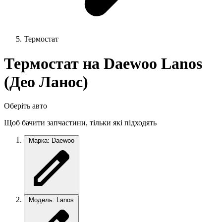
Термостат
Термостат на Daewoo Lanos
(Део Ланос)
Оберіть авто
Щоб бачити запчастини, тільки які підходять
Марка: Daewoo
Модель: Lanos