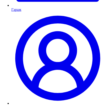
Гараж