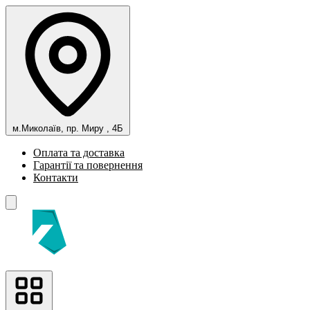
м.Миколаїв, пр. Миру , 4Б
Оплата та доставка
Гарантії та повернення
Контакти