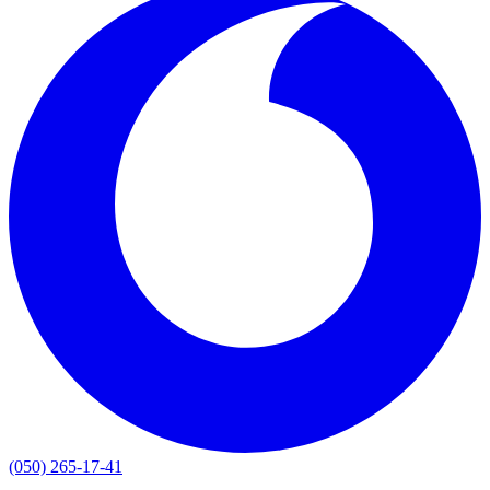
(050) 265-17-41