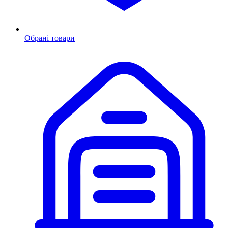
Обрані товари