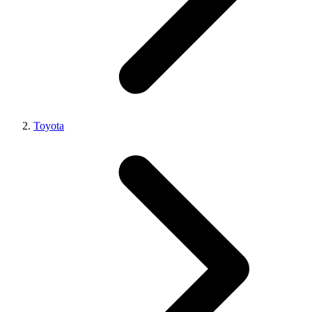
Toyota