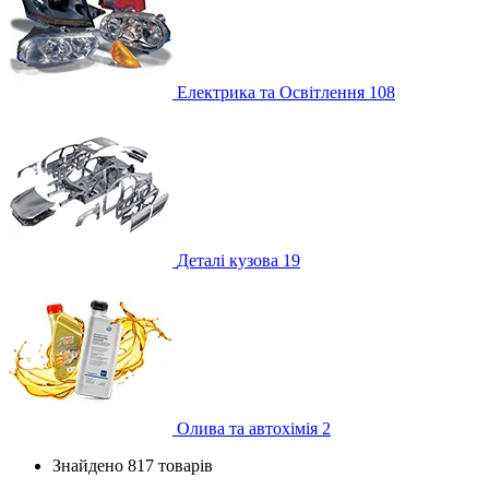
Електрика та Освітлення
108
Деталі кузова
19
Олива та автохімія
2
Знайдено 817 товарів