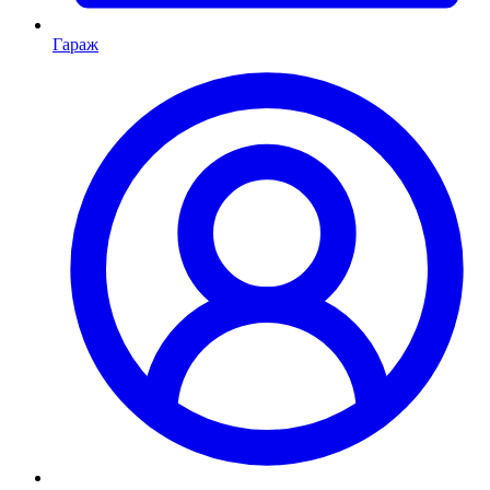
Гараж