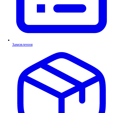
Замовлення