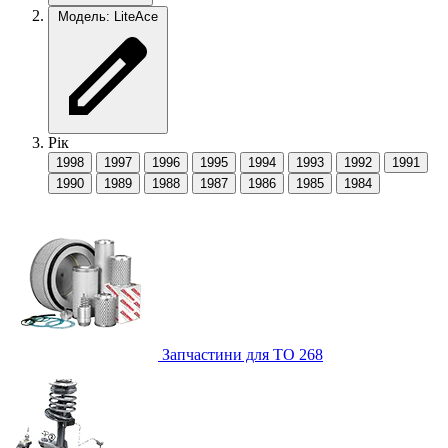
Модель: LiteAce
Рік
1998
1997
1996
1995
1994
1993
1992
1991
1990
1989
1988
1987
1986
1985
1984
Запчастини для ТО
268