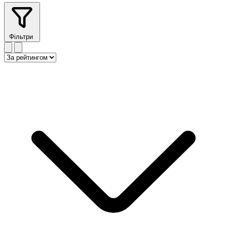
Фільтри