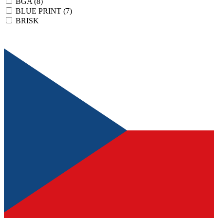
BGA
(8)
BLUE PRINT
(7)
BRISK