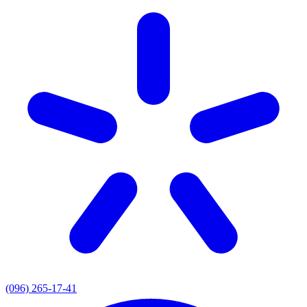
(096) 265-17-41