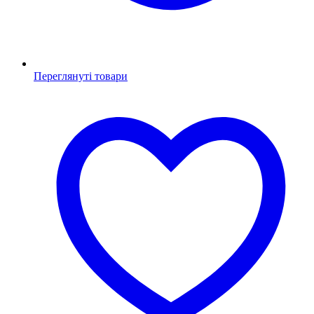
Переглянуті товари