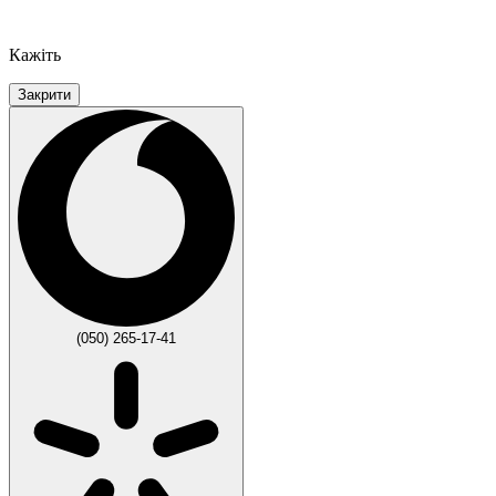
Кажіть
Закрити
(050) 265-17-41