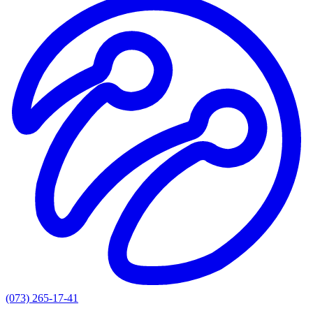
(073) 265-17-41