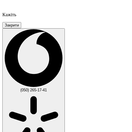
Кажіть
Закрити
(050) 265-17-41