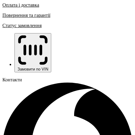
Оплата і доставка
Повернення та гарантії
Статус замовлення
Замовити по VIN
Контакти