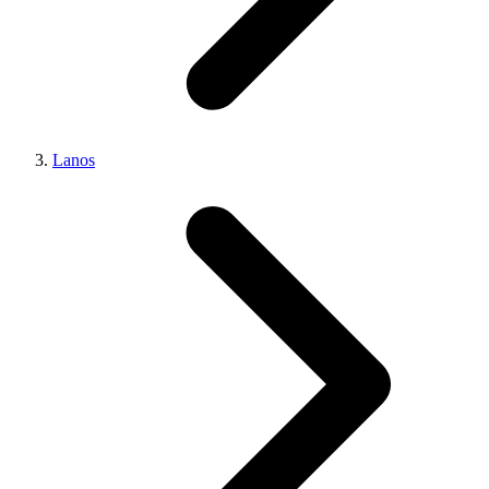
Lanos