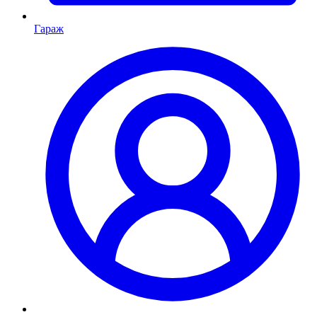
Гараж