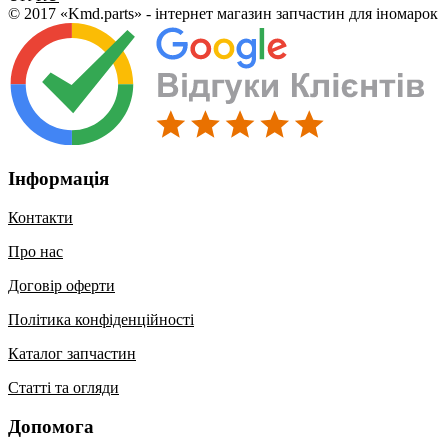
© 2017 «Kmd.parts» - інтернет магазин запчастин для іномарок
Інформація
Контакти
Про нас
Договір оферти
Політика конфіденційності
Каталог запчастин
Статті та огляди
Допомога