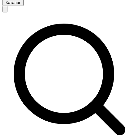
Каталог