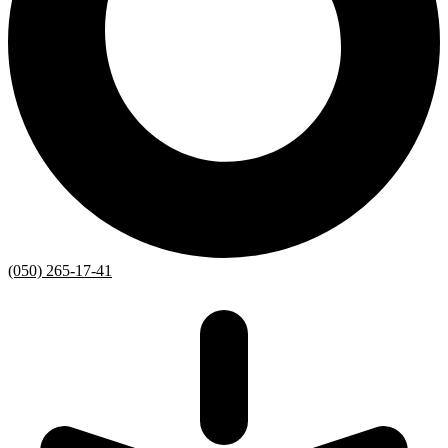
(050) 265-17-41