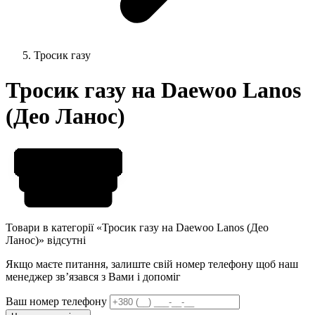
Тросик газу
Тросик газу на Daewoo Lanos
(Део Ланос)
Товари в категорії «Тросик газу на Daewoo Lanos (Део
Ланос)» відсутні
Якщо маєте питання, залиште свій номер телефону щоб наш
менеджер звʼязався з Вами і допоміг
Ваш номер телефону