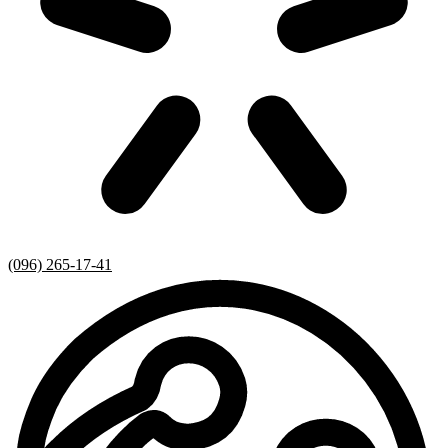
(096) 265-17-41