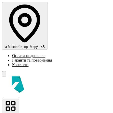
м.Миколаїв, пр. Миру , 4Б
Оплата та доставка
Гарантії та повернення
Контакти