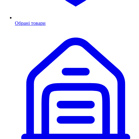
Обрані товари