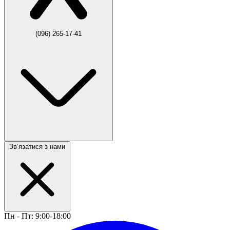
(096) 265-17-41
Звʼязатися з нами
Пн - Пт: 9:00-18:00