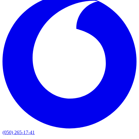
(050) 265-17-41