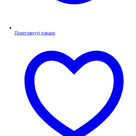
Переглянуті товари