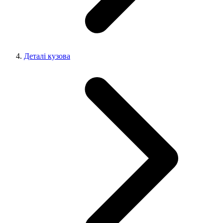
Деталі кузова