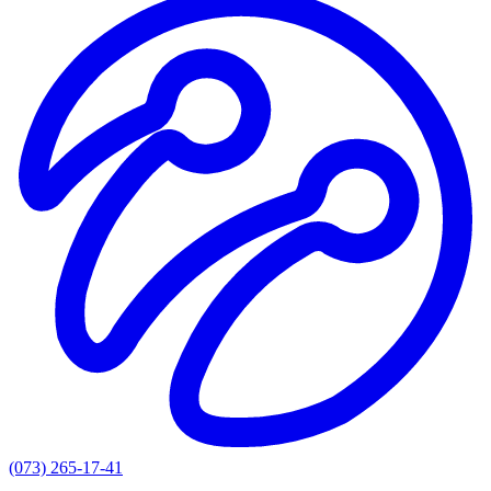
(073) 265-17-41