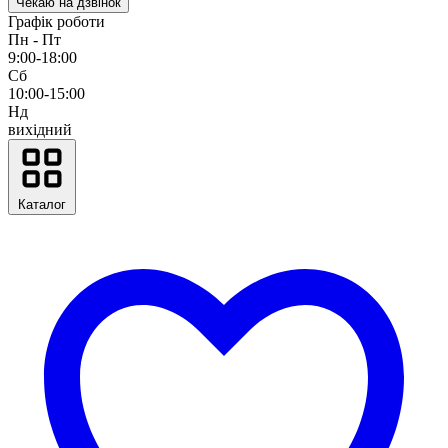
Чекаю на дзвінок
Графік роботи
Пн - Пт
9:00-18:00
Сб
10:00-15:00
Нд
вихідний
Каталог