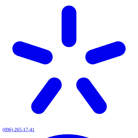
(096) 265-17-41