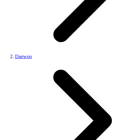
Daewoo