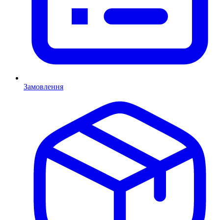
Замовлення