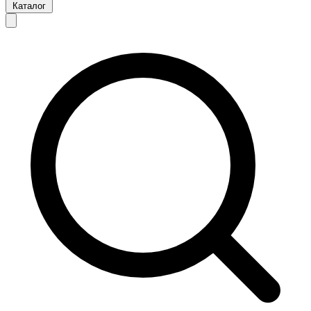
Каталог