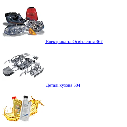
Електрика та Освітлення
367
Деталі кузова
504