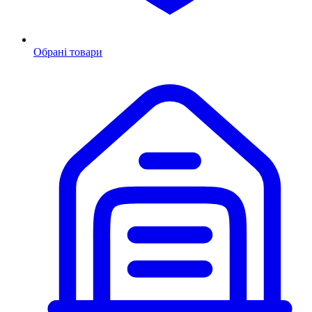
Обрані товари