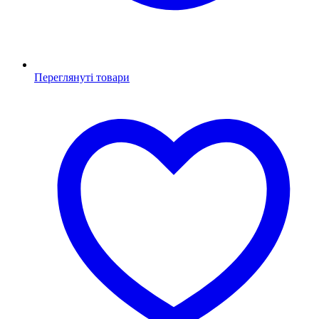
Переглянуті товари