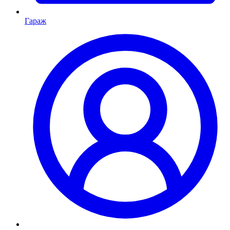
Гараж