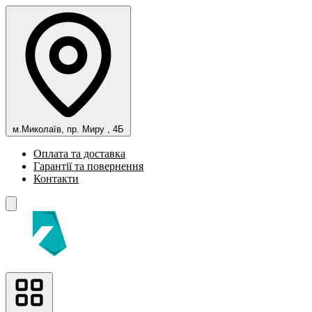
м.Миколаїв, пр. Миру , 4Б
Оплата та доставка
Гарантії та повернення
Контакти