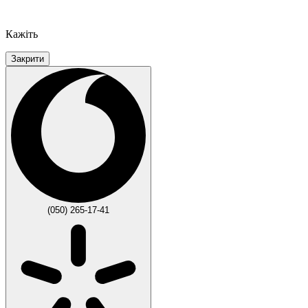
Кажіть
Закрити
(050) 265-17-41