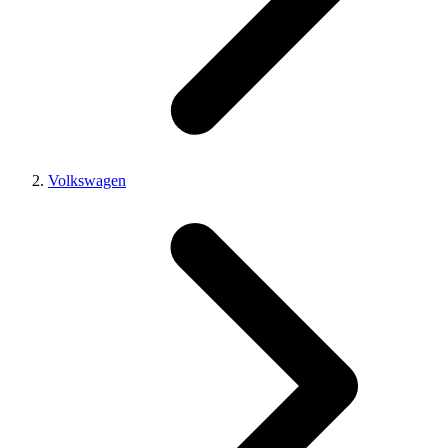
Volkswagen