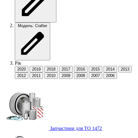
Модель: Crafter
Рік
2020
2019
2018
2017
2016
2015
2014
2013
2012
2011
2010
2009
2008
2007
2006
Запчастини для ТО
1472