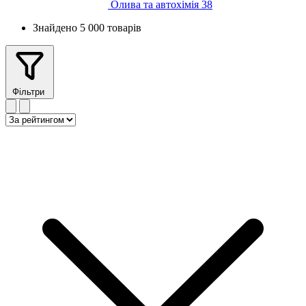
Олива та автохімія
38
Знайдено 5 000 товарів
Фільтри