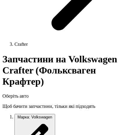
Crafter
Запчастини на Volkswagen
Crafter (Фольксваген
Крафтер)
Оберіть авто
Щоб бачити запчастини, тільки які підходять
Марка: Volkswagen