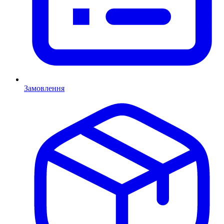
Замовлення