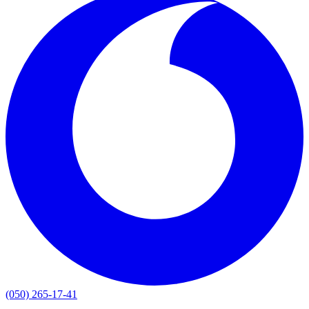
(050) 265-17-41