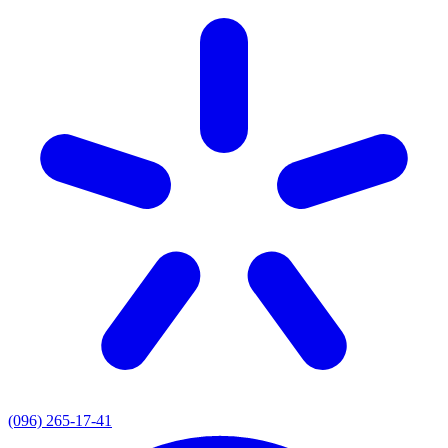
(096) 265-17-41