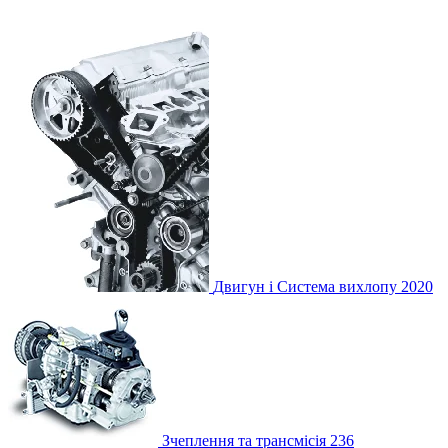
Двигун і Система вихлопу
2020
Зчеплення та трансмісія
236