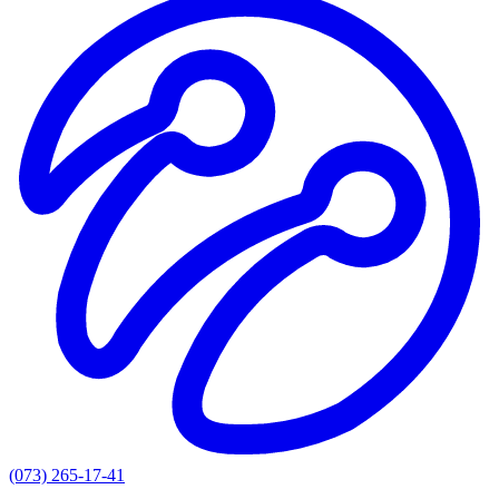
(073) 265-17-41