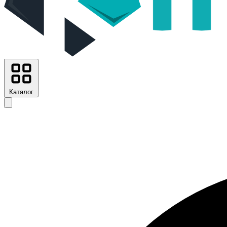
Каталог