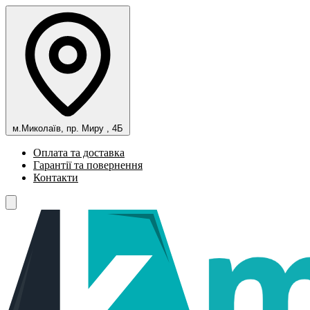
м.Миколаїв, пр. Миру , 4Б
Оплата та доставка
Гарантії та повернення
Контакти