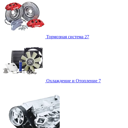
Тормозная система
27
Охлаждение и Отопление
7