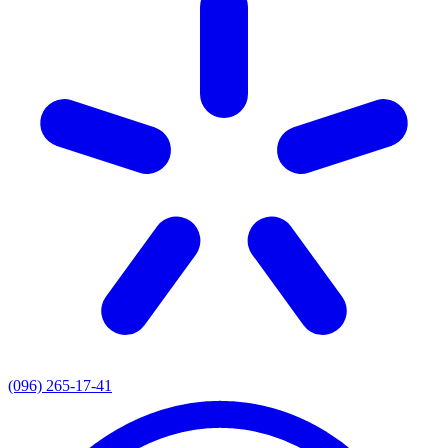
(096) 265-17-41