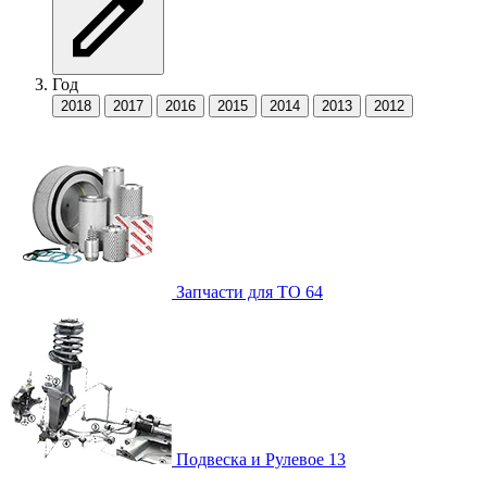
Год
2018
2017
2016
2015
2014
2013
2012
Запчасти для ТО
64
Подвеска и Рулевое
13