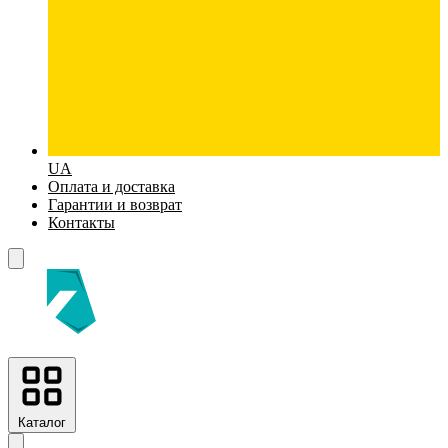
UA
Оплата и доставка
Гарантии и возврат
Контакты
Каталог