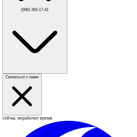
(096) 265-17-41
Связаться с нами
сейчас нерабочее время