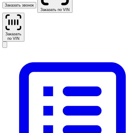
Заказать звонок
Заказать по VIN
Заказать
по VIN