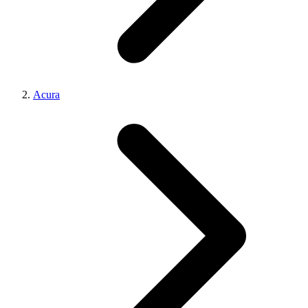
Acura