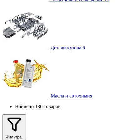
Детали кузова
6
Масла и автохимия
Найдено 136 товаров
Фильтра