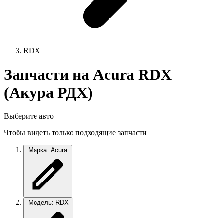
RDX
Запчасти на Acura RDX
(Акура РДХ)
Выберите авто
Чтобы видеть только подходящие запчасти
Марка: Acura
Модель: RDX