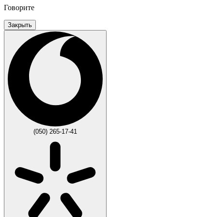
Говорите
Закрыть
(050) 265-17-41