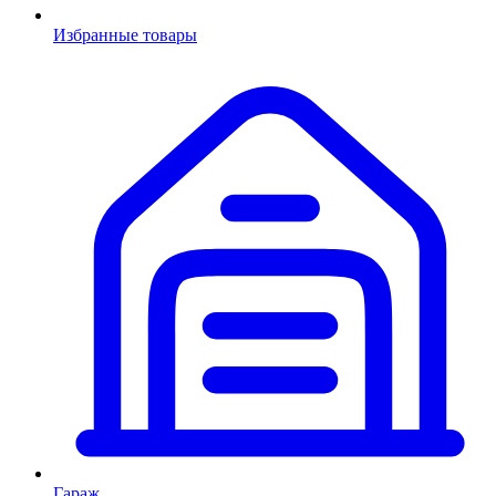
Избранные товары
Гараж