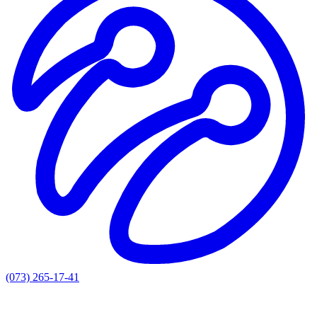
(073) 265-17-41