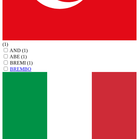
(1)
AND
(1)
ABE
(1)
BREMI
(1)
BREMBO