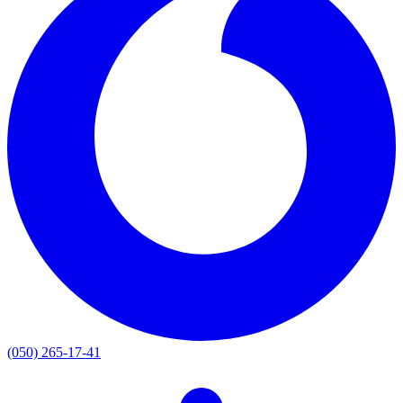
(050) 265-17-41