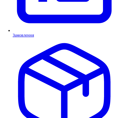
Замовлення