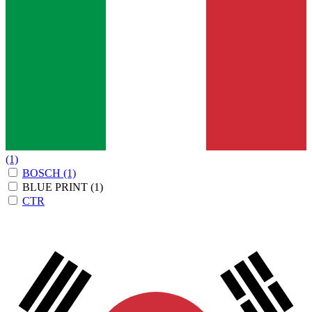
(1)
BOSCH
(1)
BLUE PRINT
(1)
CTR