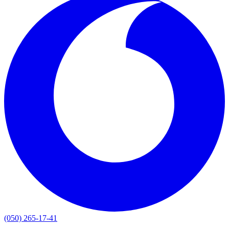
(050) 265-17-41