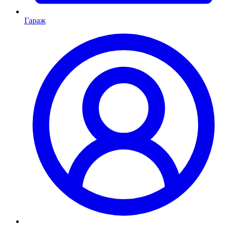
Гараж