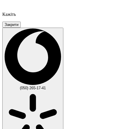
Кажіть
Закрити
(050) 265-17-41