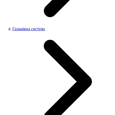
Гальмівна система