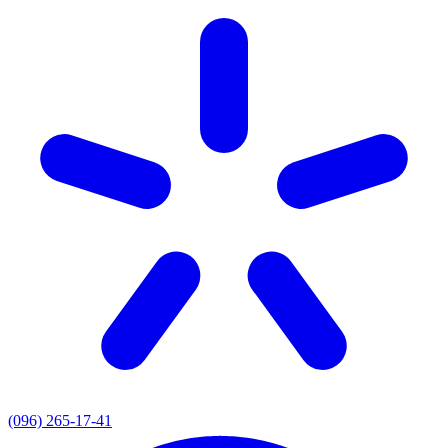
(096) 265-17-41