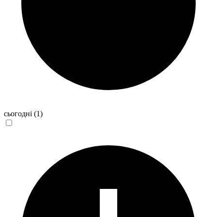
сьогодні
(1)