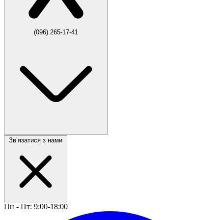
(096) 265-17-41
Звʼязатися з нами
Пн - Пт: 9:00-18:00