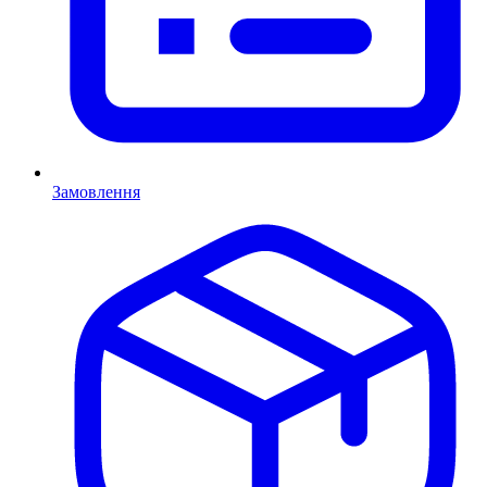
Замовлення