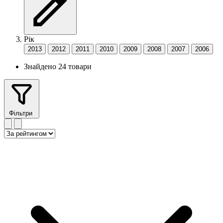
Рік
2013
2012
2011
2010
2009
2008
2007
2006
Знайдено 24 товари
Фільтри