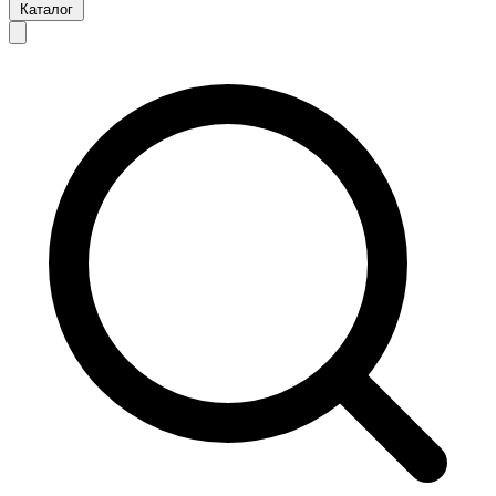
Каталог