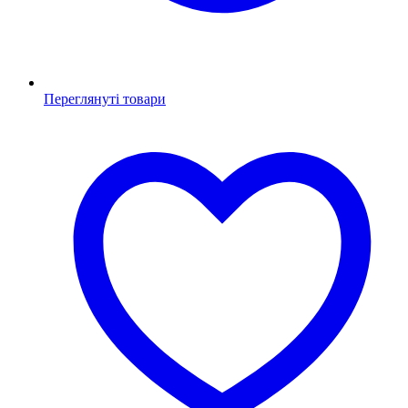
Переглянуті товари