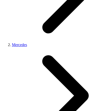
Mercedes