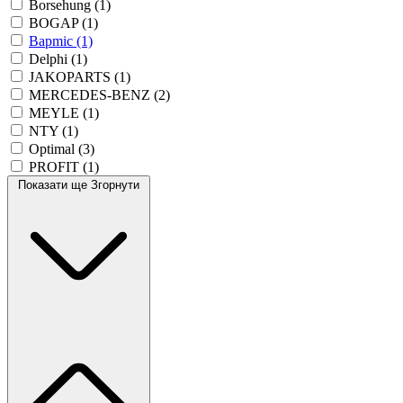
Borsehung
(1)
BOGAP
(1)
Bapmic
(1)
Delphi
(1)
JAKOPARTS
(1)
MERCEDES-BENZ
(2)
MEYLE
(1)
NTY
(1)
Optimal
(3)
PROFIT
(1)
Показати ще
Згорнути