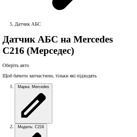
Датчик АБС
Датчик АБС на Mercedes
C216 (Мерседес)
Оберіть авто
Щоб бачити запчастини, тільки які підходять
Марка: Mercedes
Модель: C216