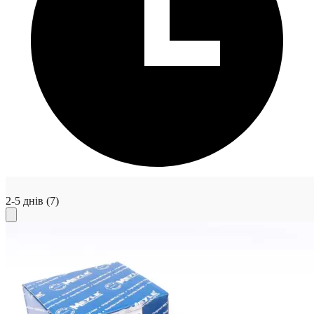
2-5 днів
(7)