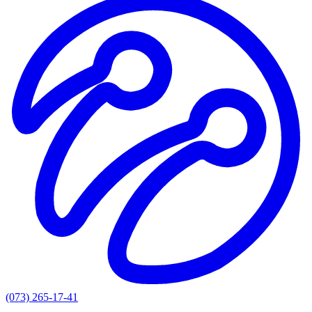
(073) 265-17-41