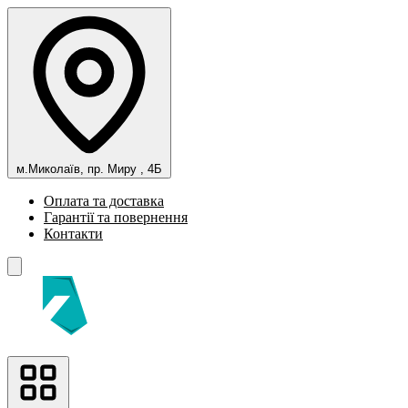
м.Миколаїв, пр. Миру , 4Б
Оплата та доставка
Гарантії та повернення
Контакти