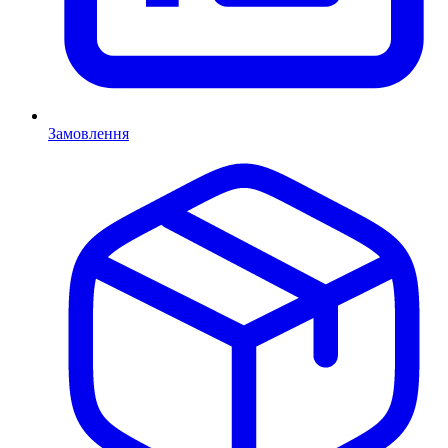
Замовлення