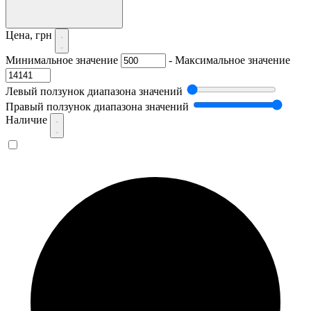
Цена, грн
Минимальное значение
-
Максимальное значение
Левый ползунок диапазона значений
Правый ползунок диапазона значений
Наличие