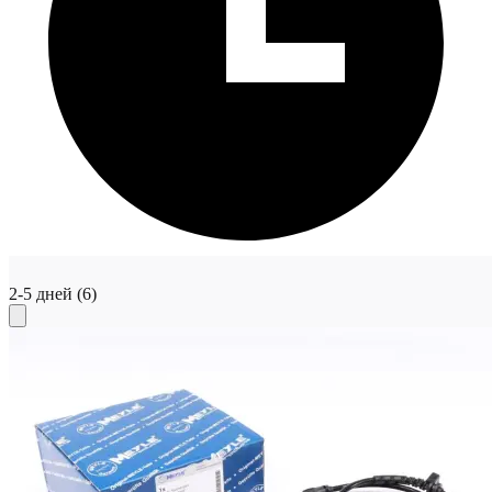
2-5 дней
(6)