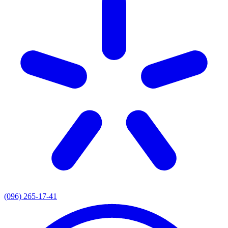
(096) 265-17-41