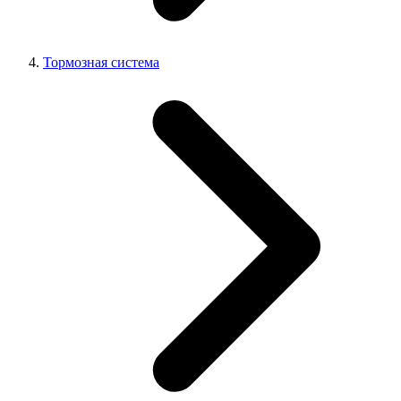
Тормозная система