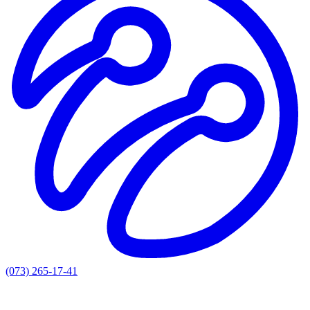
(073) 265-17-41