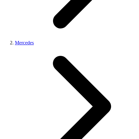
Mercedes