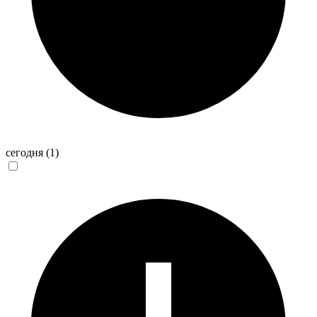
сегодня
(1)