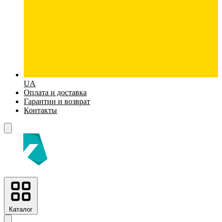
UA
Оплата и доставка
Гарантии и возврат
Контакты
Каталог