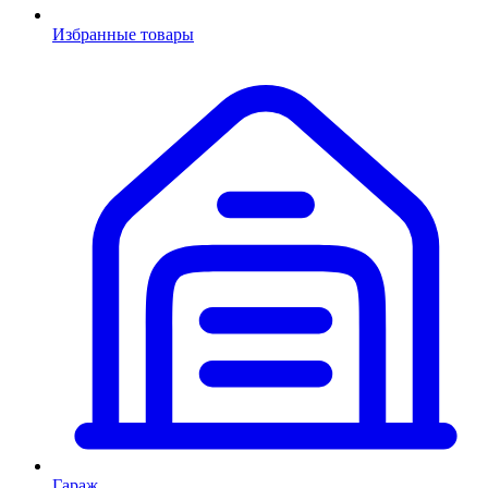
Избранные товары
Гараж