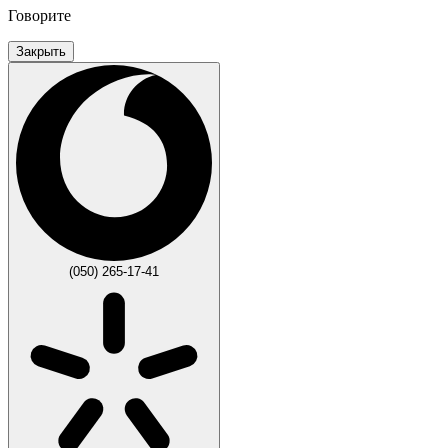
Говорите
Закрыть
(050) 265-17-41