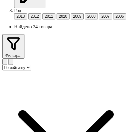
Год
2013
2012
2011
2010
2009
2008
2007
2006
Найдено 24 товара
Фильтра