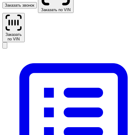
Заказать звонок
Заказать по VIN
Заказать
по VIN