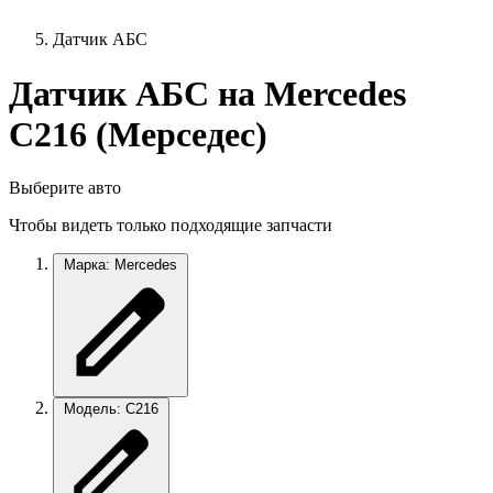
Датчик АБС
Датчик АБС на Mercedes
C216 (Мерседес)
Выберите авто
Чтобы видеть только подходящие запчасти
Марка: Mercedes
Модель: C216