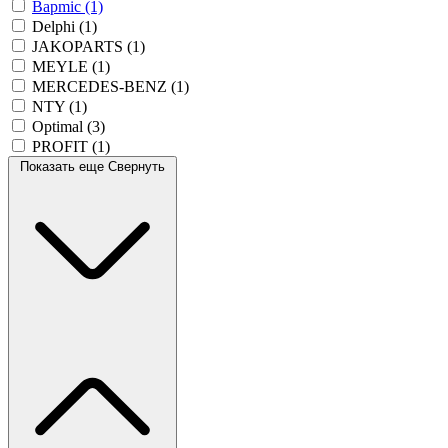
Bapmic
(1)
Delphi
(1)
JAKOPARTS
(1)
MEYLE
(1)
MERCEDES-BENZ
(1)
NTY
(1)
Optimal
(3)
PROFIT
(1)
Показать еще
Свернуть