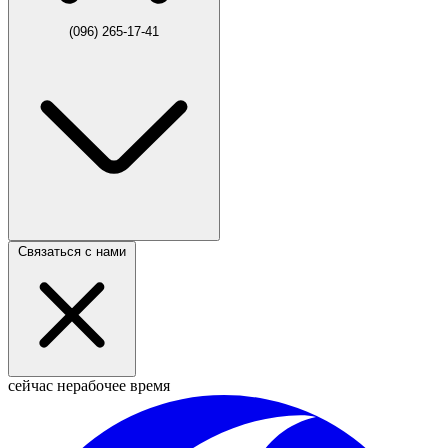
(096) 265-17-41
Связаться с нами
сейчас нерабочее время