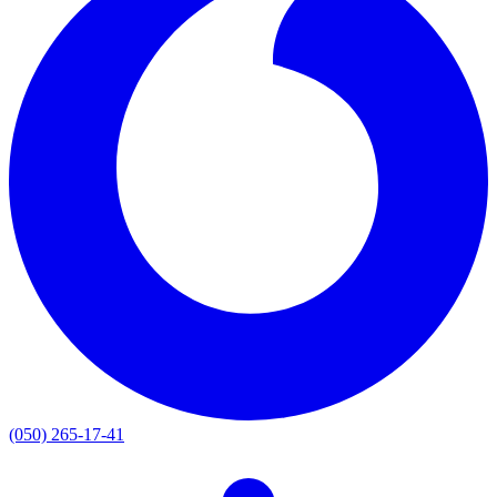
(050) 265-17-41