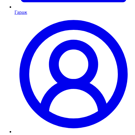
Гараж