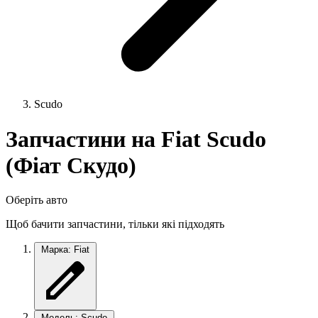
Scudo
Запчастини на Fiat Scudo
(Фіат Скудо)
Оберіть авто
Щоб бачити запчастини, тільки які підходять
Марка: Fiat
Модель: Scudo