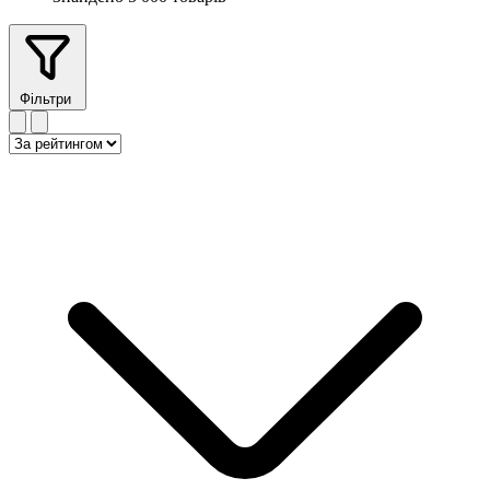
Фільтри