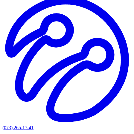
(073) 265-17-41