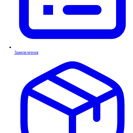
Замовлення