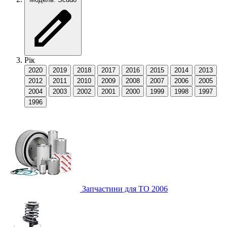
Рік
2020
2019
2018
2017
2016
2015
2014
2013
2012
2011
2010
2009
2008
2007
2006
2005
2004
2003
2002
2001
2000
1999
1998
1997
1996
Запчастини для ТО
2006