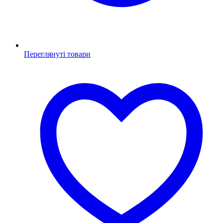
Переглянуті товари