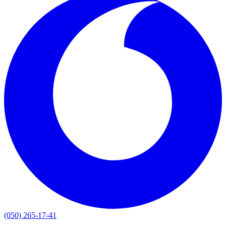
(050) 265-17-41