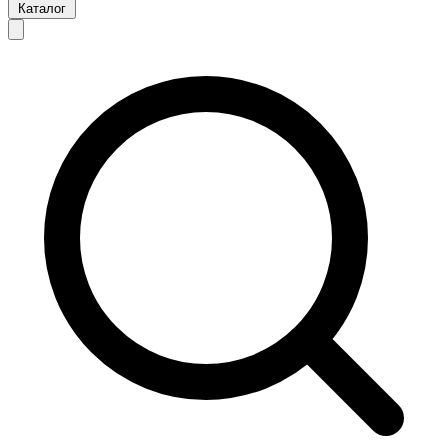
Каталог