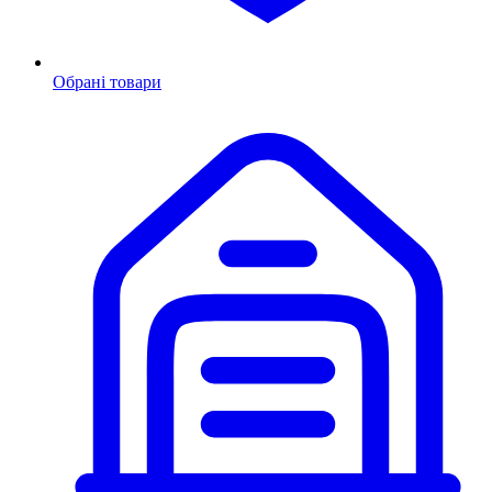
Обрані товари