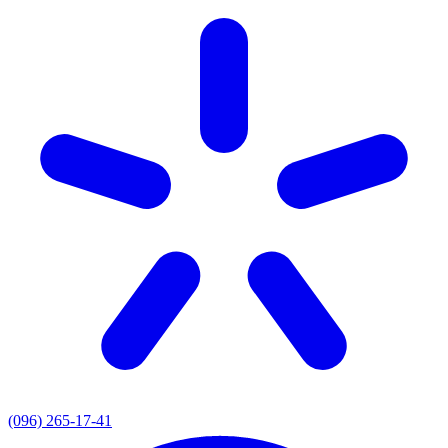
(096) 265-17-41