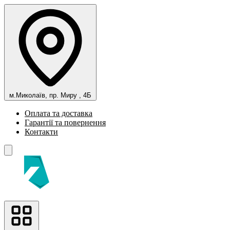
м.Миколаїв, пр. Миру , 4Б
Оплата та доставка
Гарантії та повернення
Контакти