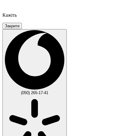
Кажіть
Закрити
(050) 265-17-41