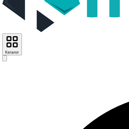
Каталог