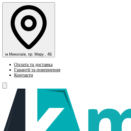
м.Миколаїв, пр. Миру , 4Б
Оплата та доставка
Гарантії та повернення
Контакти