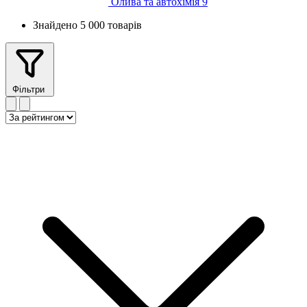
Олива та автохімія
9
Знайдено 5 000 товарів
Фільтри