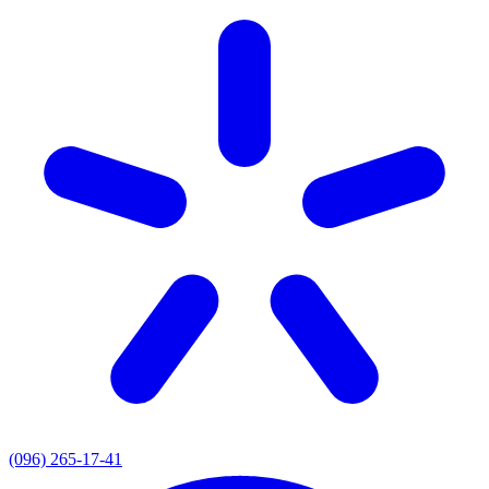
(096) 265-17-41