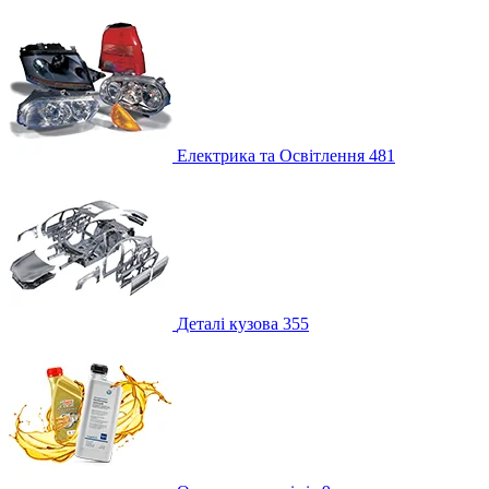
Електрика та Освітлення
481
Деталі кузова
355