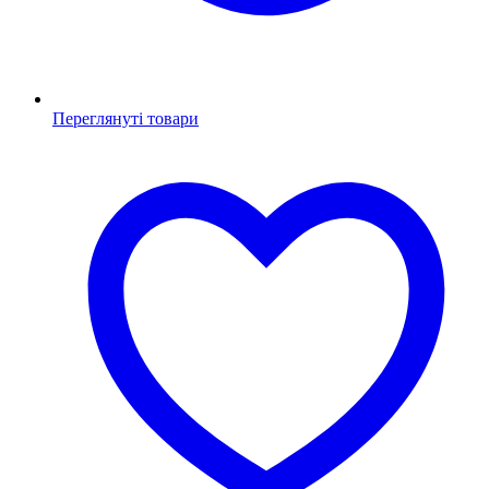
Переглянуті товари