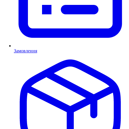
Замовлення