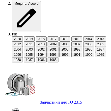
Модель: Accord
Рік
2020
2019
2018
2017
2016
2015
2014
2013
2012
2011
2010
2009
2008
2007
2006
2005
2004
2003
2002
2001
2000
1999
1998
1997
1996
1995
1994
1993
1992
1991
1990
1989
1988
1987
1986
1985
Запчастини для ТО
2315