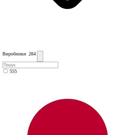
Виробники
284
555