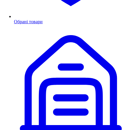
Обрані товари