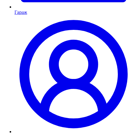
Гараж