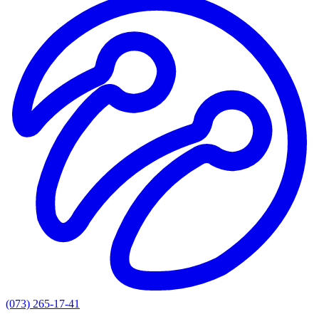
(073) 265-17-41