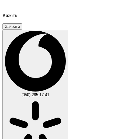
Кажіть
Закрити
(050) 265-17-41