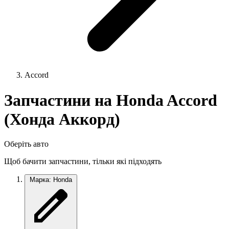
Accord
Запчастини на Honda Accord
(Хонда Аккорд)
Оберіть авто
Щоб бачити запчастини, тільки які підходять
Марка: Honda