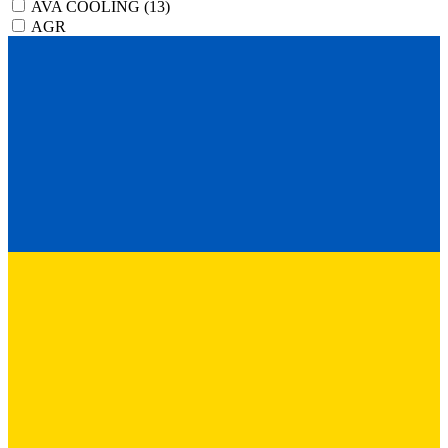
AVA COOLING
(13)
AGR