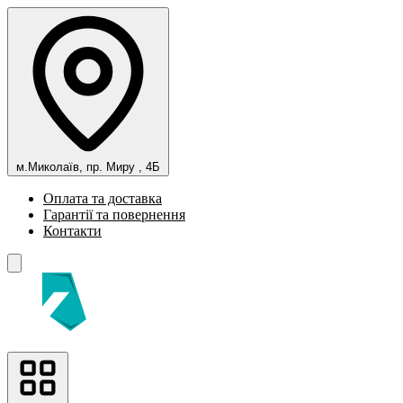
м.Миколаїв, пр. Миру , 4Б
Оплата та доставка
Гарантії та повернення
Контакти