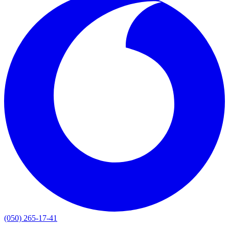
(050) 265-17-41