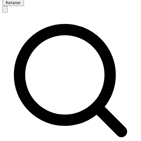
Каталог