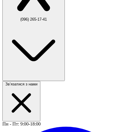
(096) 265-17-41
Звʼязатися з нами
Пн - Пт: 9:00-18:00