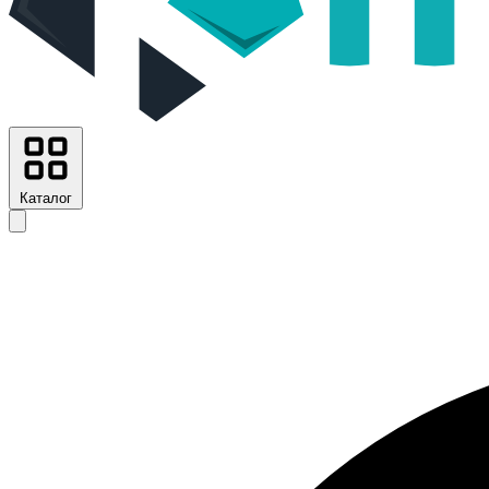
Каталог