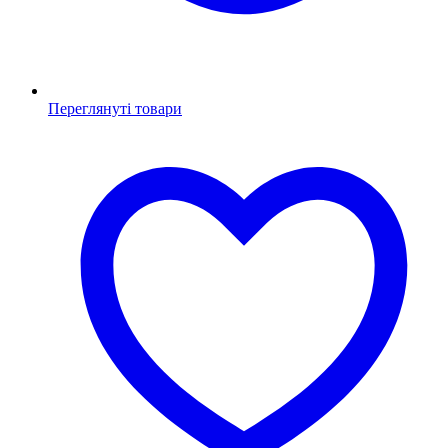
Переглянуті товари