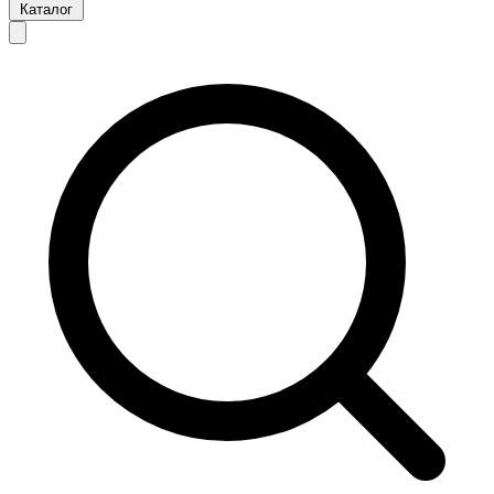
Каталог