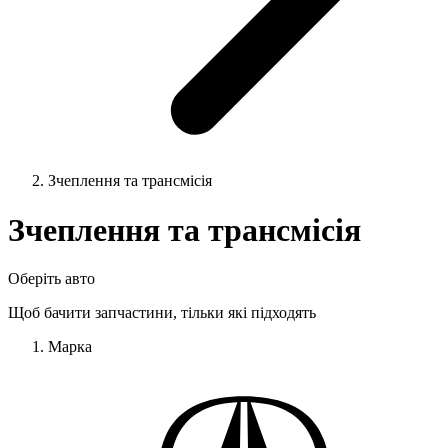
Зчеплення та трансмісія
Зчеплення та трансмісія
Оберіть авто
Щоб бачити запчастини, тільки які підходять
Марка