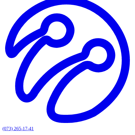
(073) 265-17-41