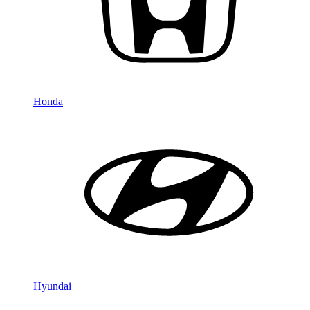
Honda
Hyundai