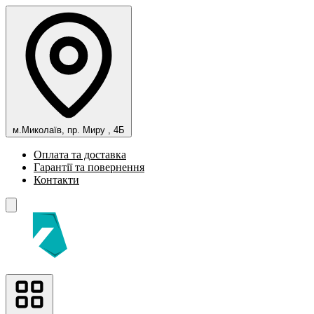
м.Миколаїв, пр. Миру , 4Б
Оплата та доставка
Гарантії та повернення
Контакти