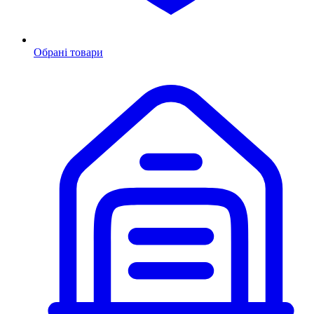
Обрані товари