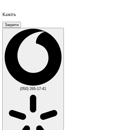
Кажіть
Закрити
(050) 265-17-41