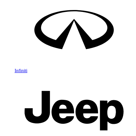
Infiniti