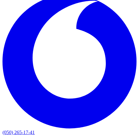
(050) 265-17-41