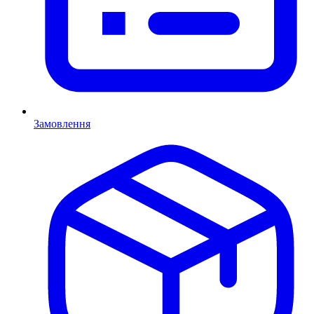
Замовлення