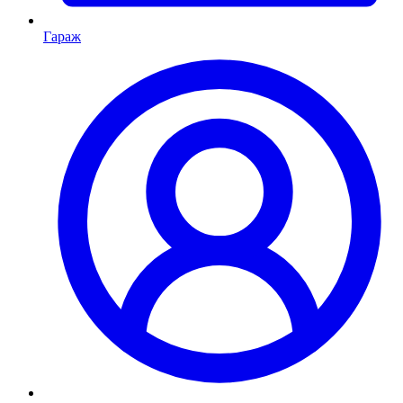
Гараж