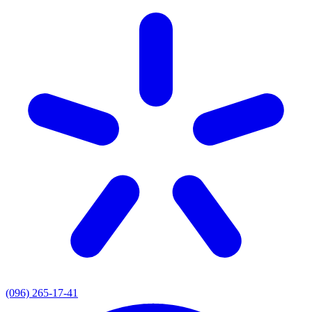
(096) 265-17-41