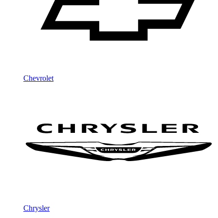
Chevrolet
Chrysler