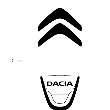
Citroen