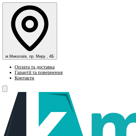
м.Миколаїв, пр. Миру , 4Б
Оплата та доставка
Гарантії та повернення
Контакти