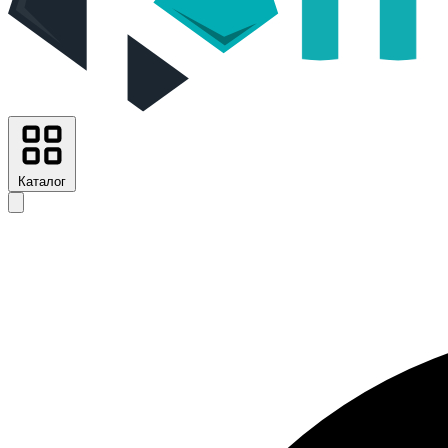
Каталог