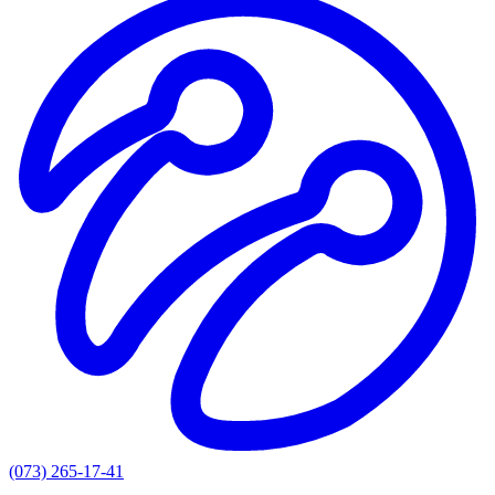
(073) 265-17-41