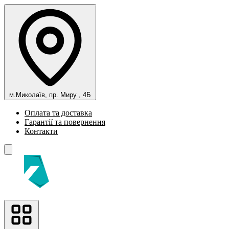
м.Миколаїв, пр. Миру , 4Б
Оплата та доставка
Гарантії та повернення
Контакти