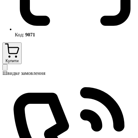
Код:
9071
Купити
Швидке замовлення