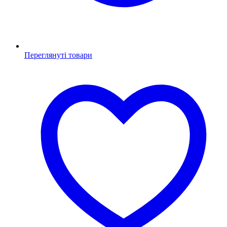
Переглянуті товари