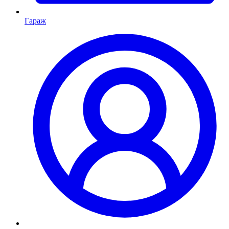
Гараж