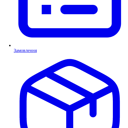
Замовлення