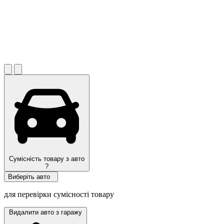
Сумісність товару з авто
?
Виберіть авто
для перевірки сумісності товару
Видалити авто з гаражу