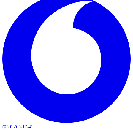
(050) 265-17-41