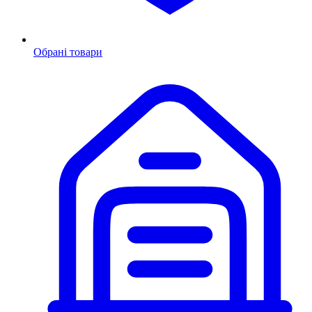
Обрані товари