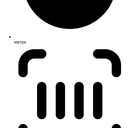
завтра