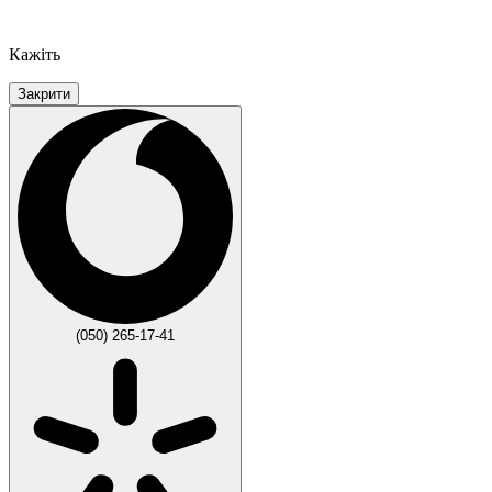
Кажіть
Закрити
(050) 265-17-41