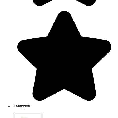
0 відгуків