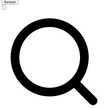
Каталог