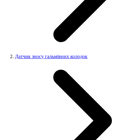
Датчик зносу гальмівних колодок