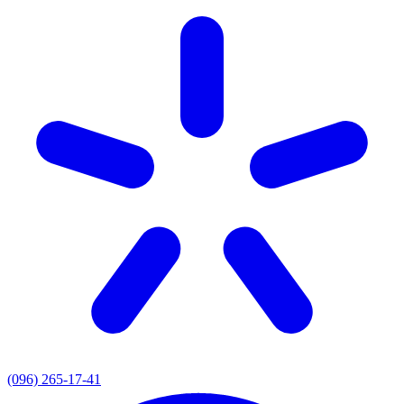
(096) 265-17-41