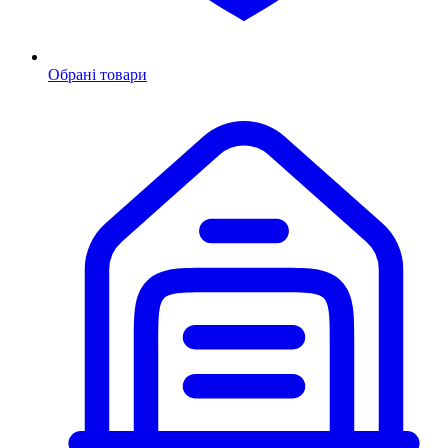
Обрані товари