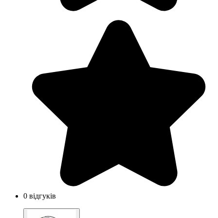
0 відгуків