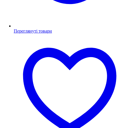
Переглянуті товари