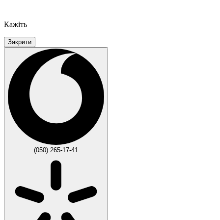
Кажіть
Закрити
(050) 265-17-41