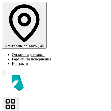
м.Миколаїв, пр. Миру , 4Б
Оплата та доставка
Гарантії та повернення
Контакти