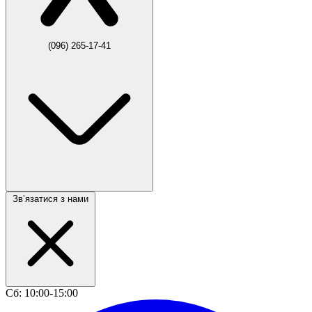
(096) 265-17-41
Звʼязатися з нами
Сб: 10:00-15:00