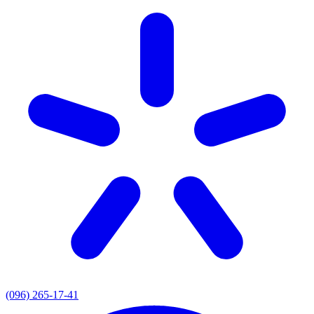
(096) 265-17-41