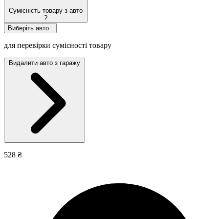
Сумісність товару з авто
?
Виберіть авто
для перевірки сумісності товару
Видалити авто з гаражу
528 ₴