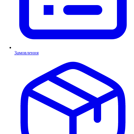
Замовлення