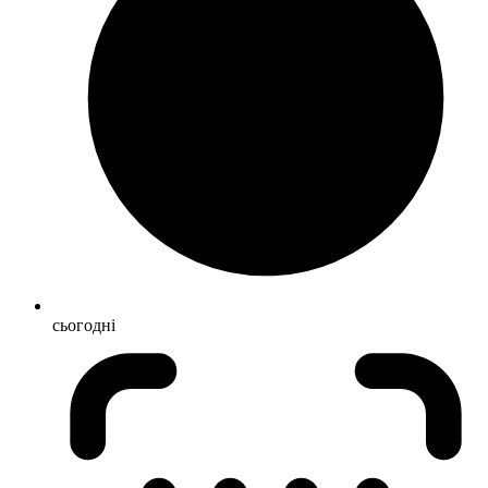
сьогодні