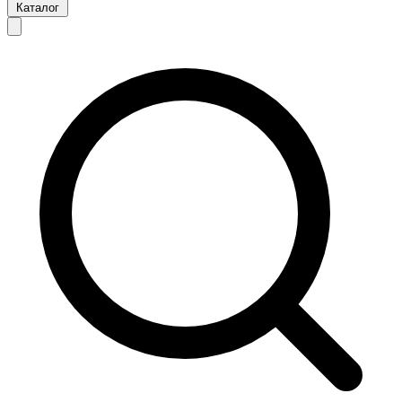
Каталог