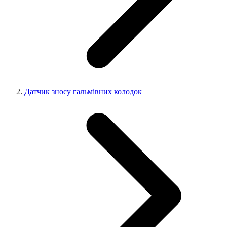
Датчик зносу гальмівних колодок