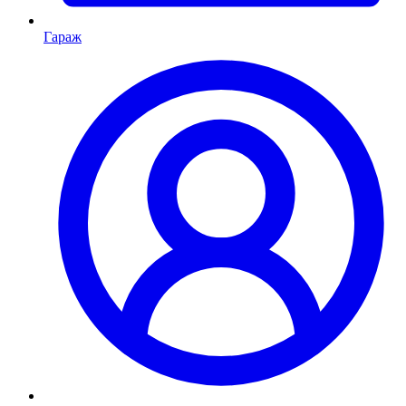
Гараж