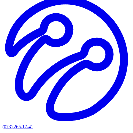
(073) 265-17-41