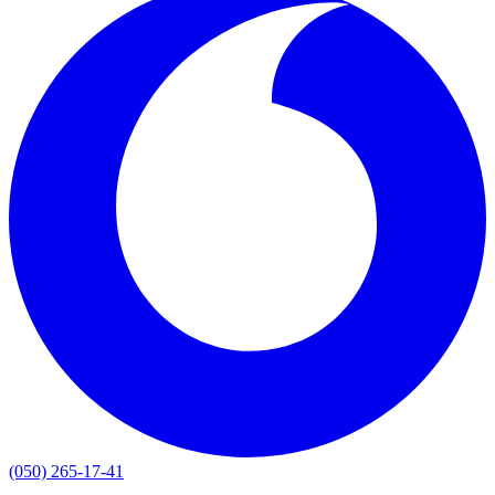
(050) 265-17-41