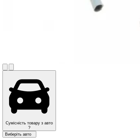
Сумісність товару з авто
?
Виберіть авто