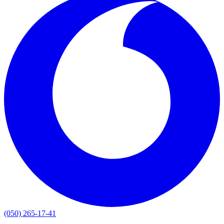
(050) 265-17-41