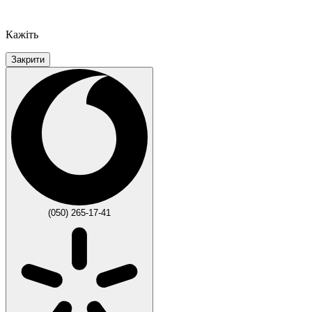
Кажіть
Закрити
(050) 265-17-41