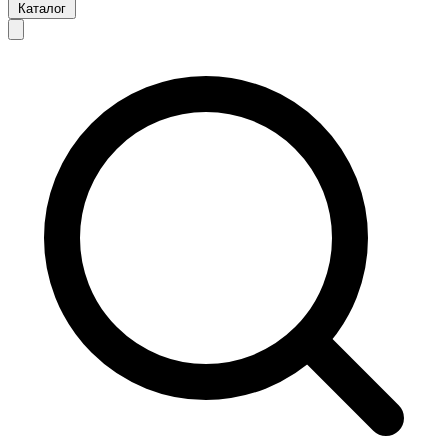
Каталог