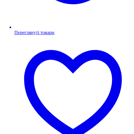
Переглянуті товари