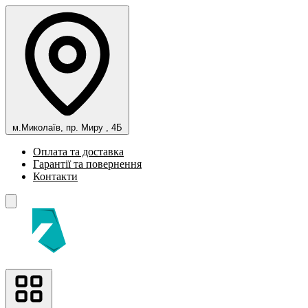
м.Миколаїв, пр. Миру , 4Б
Оплата та доставка
Гарантії та повернення
Контакти