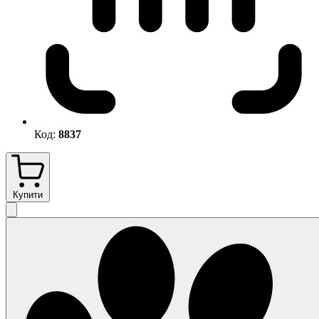
Код:
8837
Купити