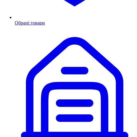
Обрані товари