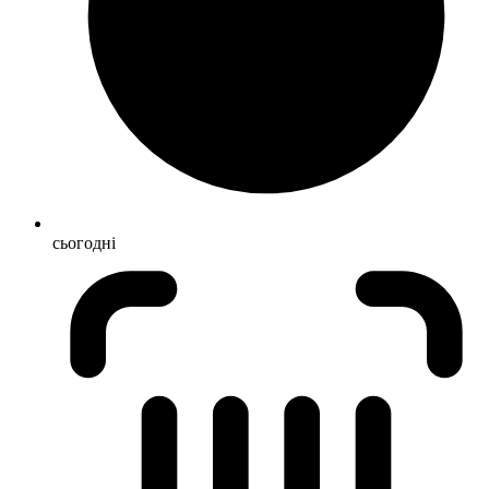
сьогодні