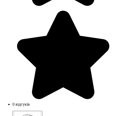
0 відгуків