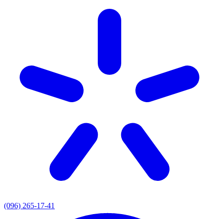
(096) 265-17-41