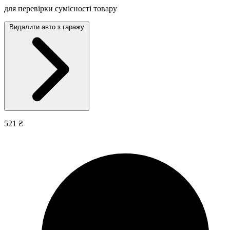
для перевірки сумісності товару
Видалити авто з гаражу
521 ₴