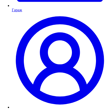
Гараж