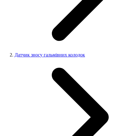
Датчик зносу гальмівних колодок