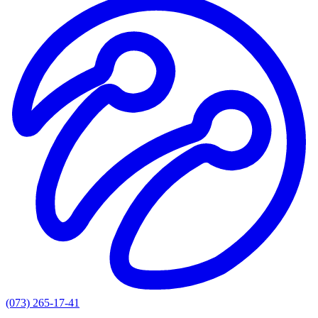
(073) 265-17-41