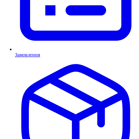
Замовлення