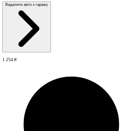
Видалити авто з гаражу
1 254 ₴