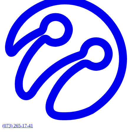
(073) 265-17-41