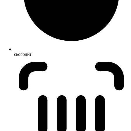
сьогодні