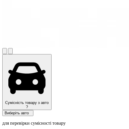
Сумісність товару з авто
?
Виберіть авто
для перевірки сумісності товару