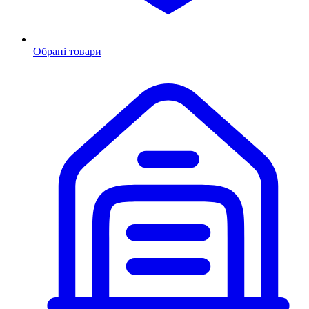
Обрані товари