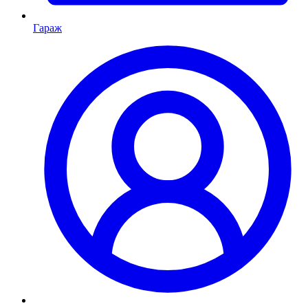
Гараж