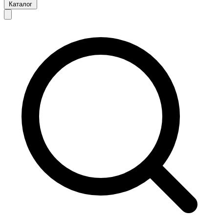
Каталог