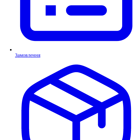
Замовлення