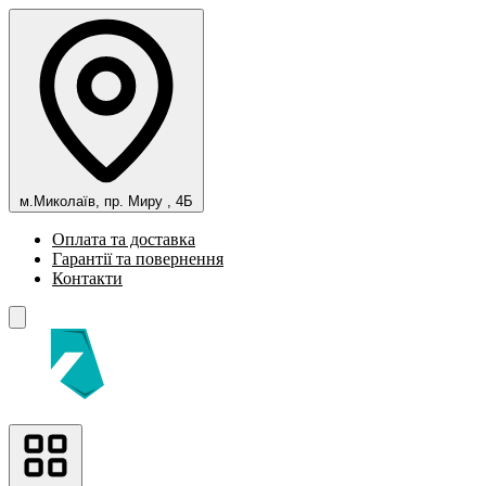
м.Миколаїв, пр. Миру , 4Б
Оплата та доставка
Гарантії та повернення
Контакти