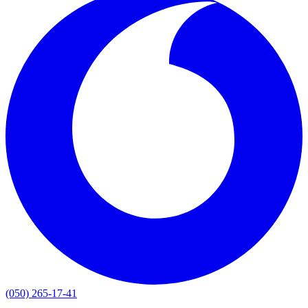
(050) 265-17-41