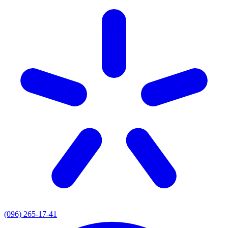
(096) 265-17-41