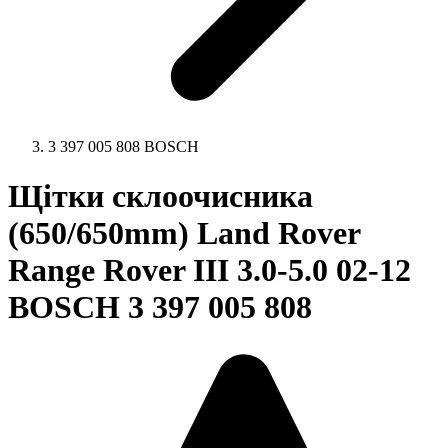
3 397 005 808 BOSCH
Щітки склоочисника
(650/650mm) Land Rover
Range Rover III 3.0-5.0 02-12
BOSCH 3 397 005 808