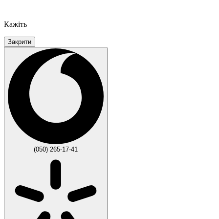
Кажіть
Закрити
(050) 265-17-41