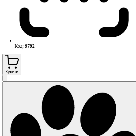
Код:
9792
Купити