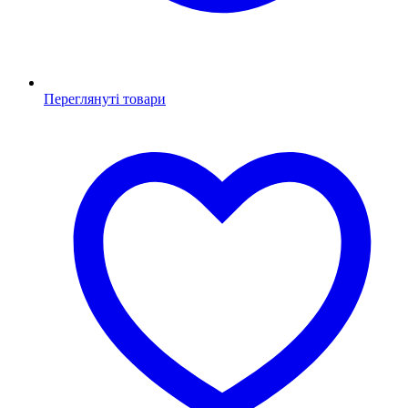
Переглянуті товари