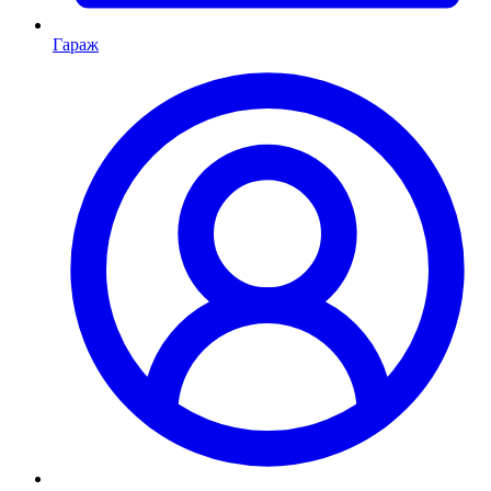
Гараж