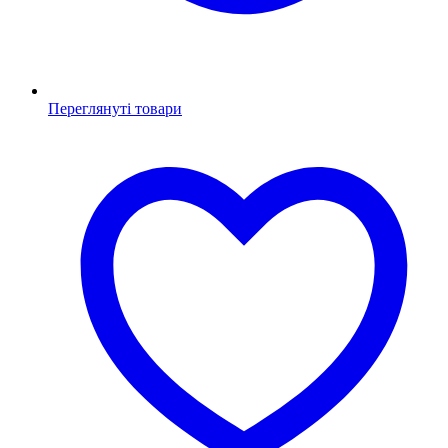
Переглянуті товари