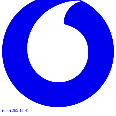
(050) 265-17-41