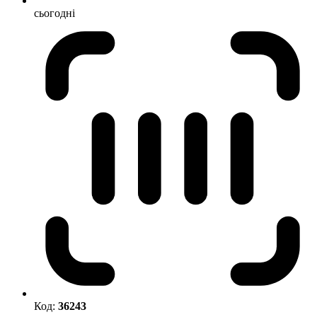
сьогодні
Код:
36243