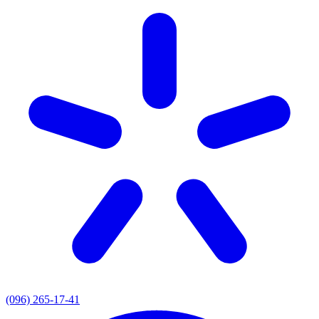
(096) 265-17-41