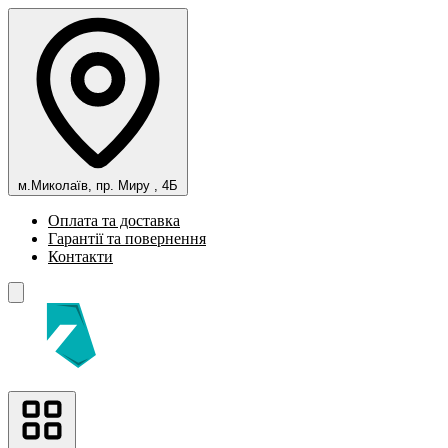
м.Миколаїв, пр. Миру , 4Б
Оплата та доставка
Гарантії та повернення
Контакти