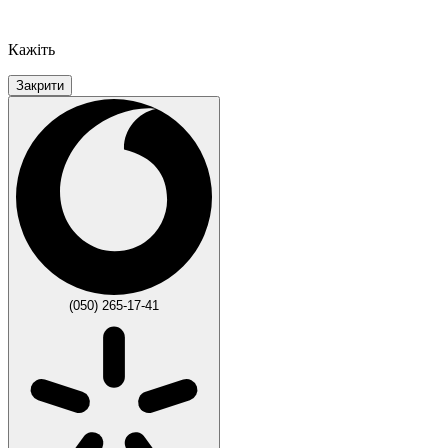
Кажіть
Закрити
(050) 265-17-41