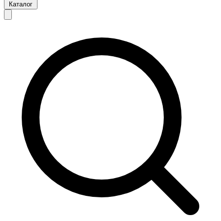
Каталог