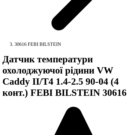
30616 FEBI BILSTEIN
Датчик температури
охолоджуючої рідини VW
Caddy II/T4 1.4-2.5 90-04 (4
конт.) FEBI BILSTEIN 30616