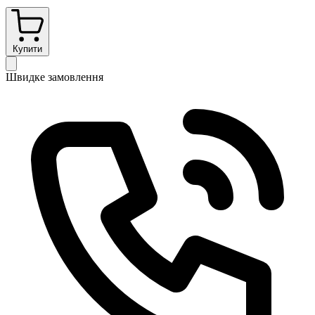
Купити
Швидке замовлення