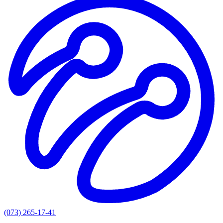
(073) 265-17-41