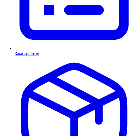
Замовлення