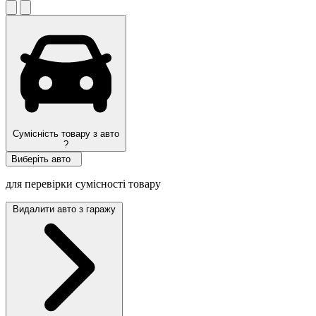
Сумісність товару з авто
?
Виберіть авто
для перевірки сумісності товару
Видалити авто з гаражу