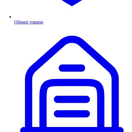
Обрані товари