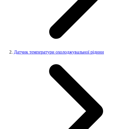
Датчик температури охолоджувальної рідини