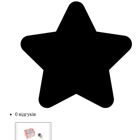
0 відгуків