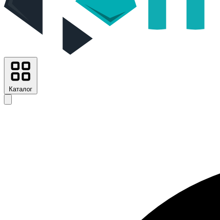
Каталог