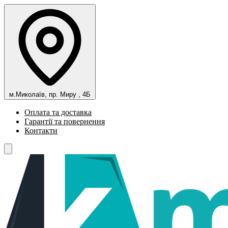
м.Миколаїв, пр. Миру , 4Б
Оплата та доставка
Гарантії та повернення
Контакти