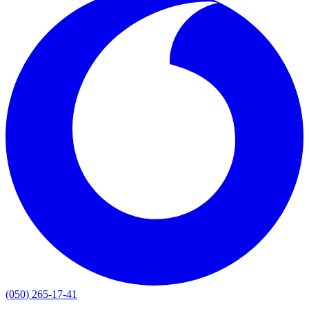
(050) 265-17-41