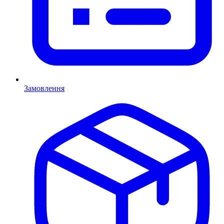
Замовлення