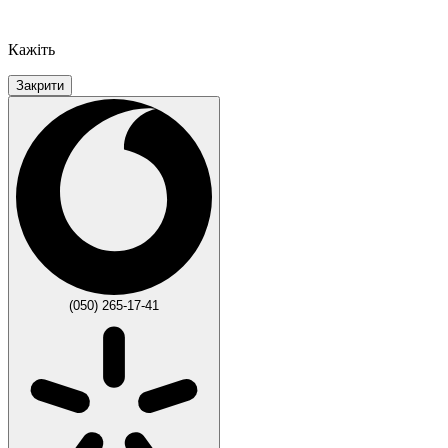
Кажіть
Закрити
(050) 265-17-41