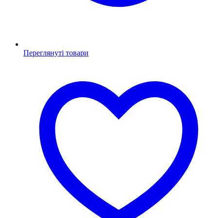
Переглянуті товари