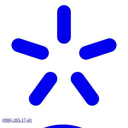
(096) 265-17-41