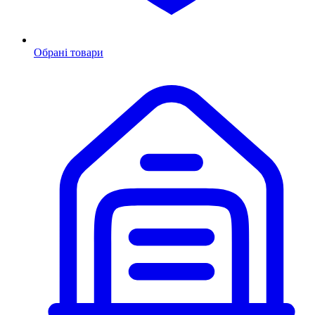
Обрані товари