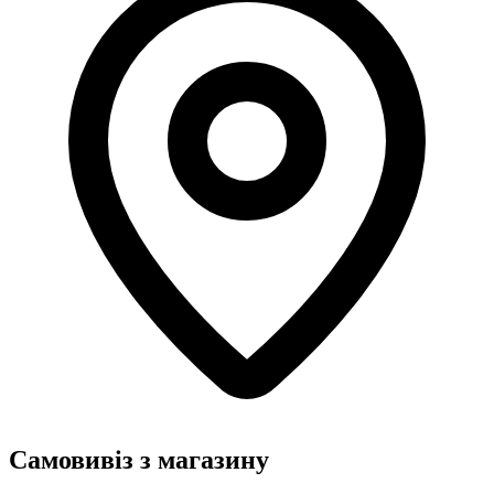
Самовивіз з магазину