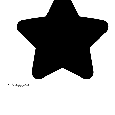
0 відгуків