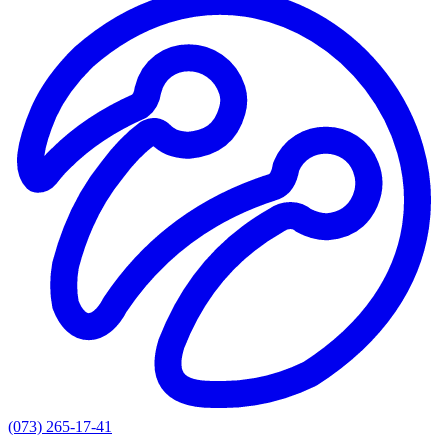
(073) 265-17-41