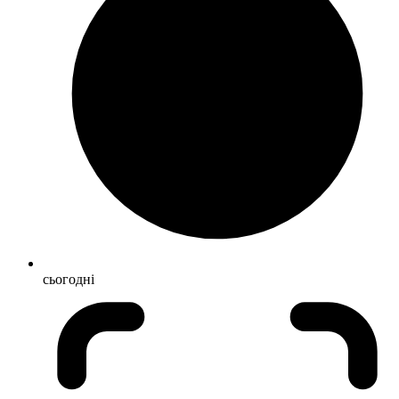
сьогодні