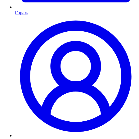
Гараж