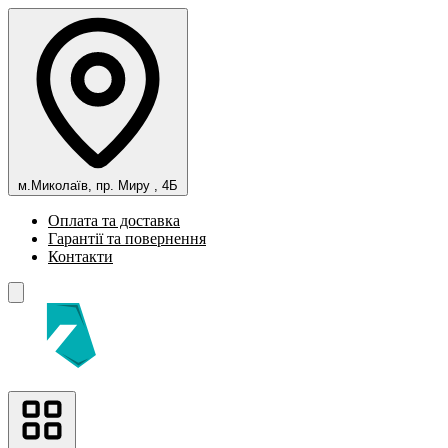
м.Миколаїв, пр. Миру , 4Б
Оплата та доставка
Гарантії та повернення
Контакти