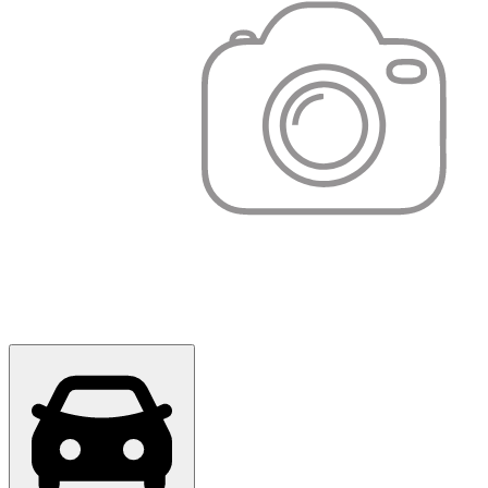
Оригінал