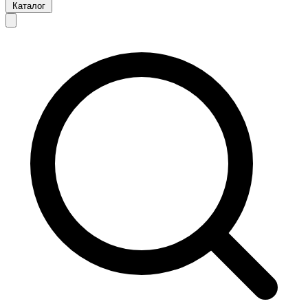
Каталог