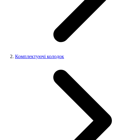
Комплектуючі колодок