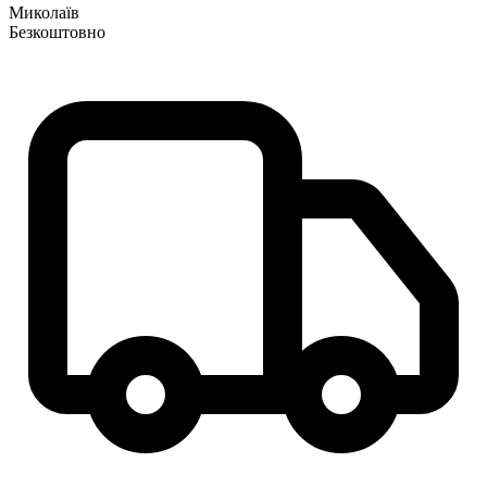
Миколаїв
Безкоштовно