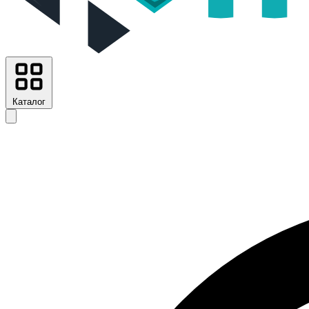
Каталог