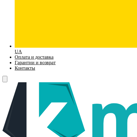
UA
Оплата и доставка
Гарантии и возврат
Контакты