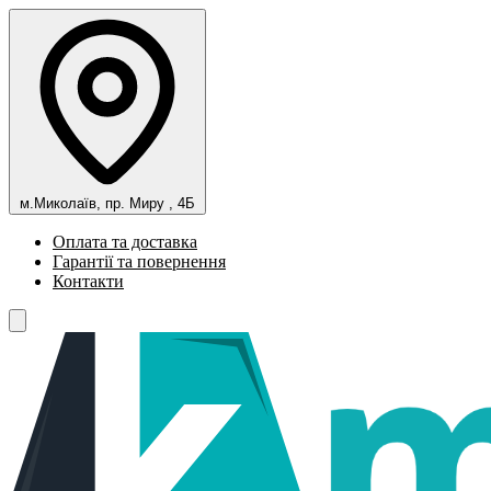
м.Миколаїв, пр. Миру , 4Б
Оплата та доставка
Гарантії та повернення
Контакти