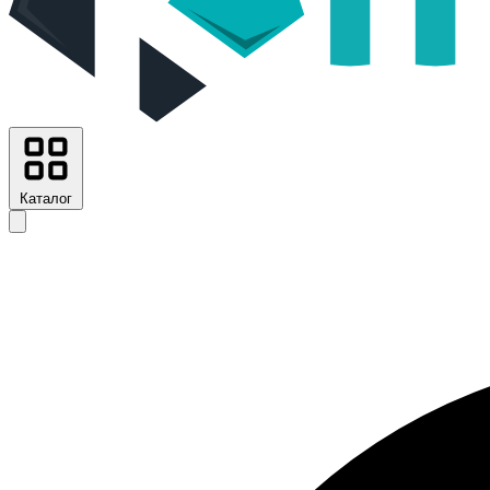
Каталог