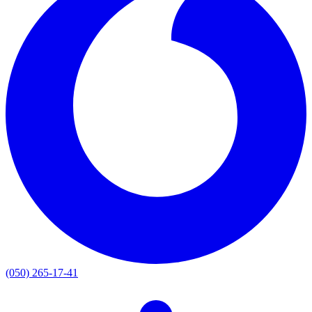
(050) 265-17-41