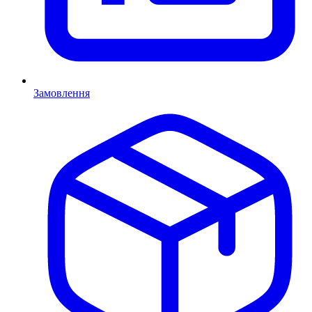
Замовлення