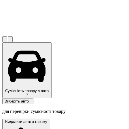
Сумісність товару з авто
?
Виберіть авто
для перевірки сумісності товару
Видалити авто з гаражу