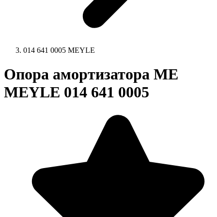
014 641 0005 MEYLE
Опора амортизатора ME
MEYLE 014 641 0005