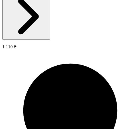
1 110 ₴