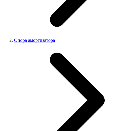
Опора амортизатора