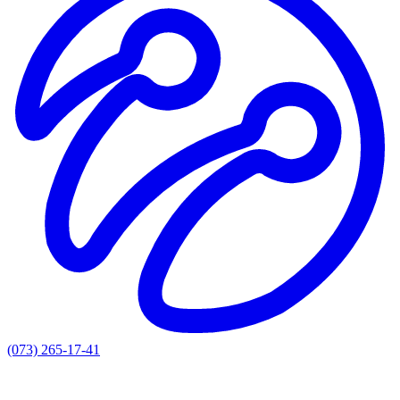
(073) 265-17-41