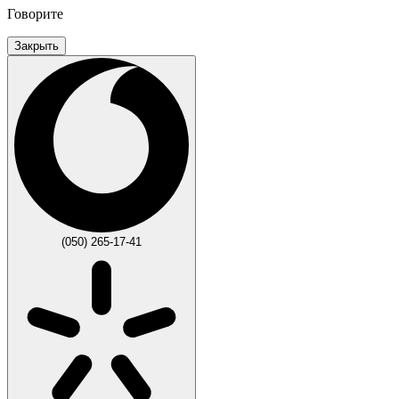
Говорите
Закрыть
(050) 265-17-41