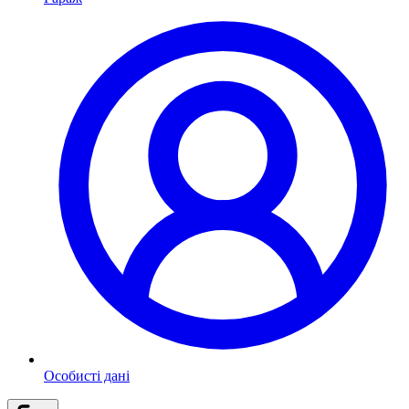
Особисті дані