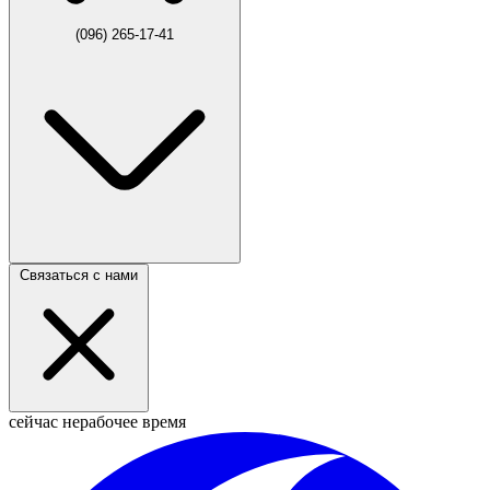
(096) 265-17-41
Связаться с нами
сейчас нерабочее время