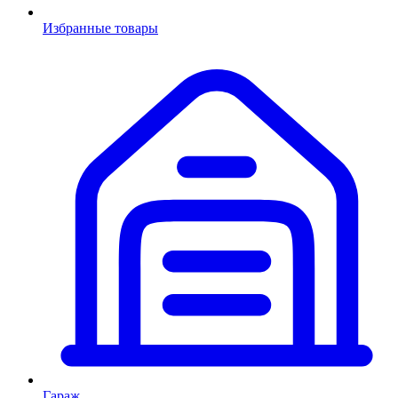
Избранные товары
Гараж