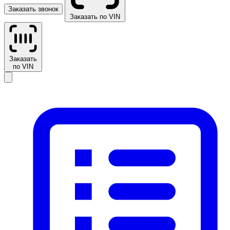
Заказать звонок
Заказать по VIN
Заказать
по VIN