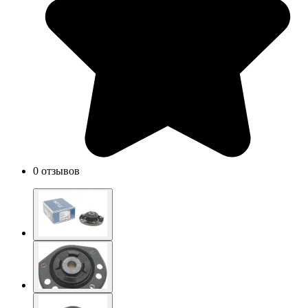
0 отзывов