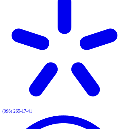
(096) 265-17-41