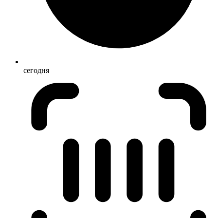
сегодня