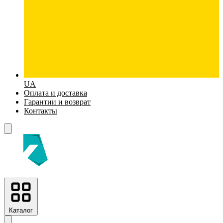
UA
Оплата и доставка
Гарантии и возврат
Контакты
Каталог