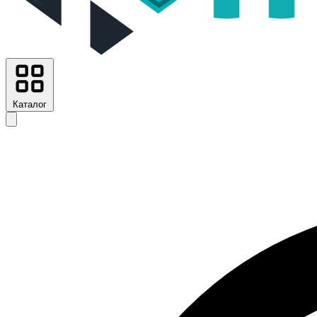
Каталог