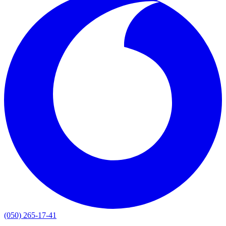
(050) 265-17-41