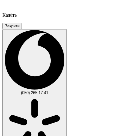
Кажіть
Закрити
(050) 265-17-41