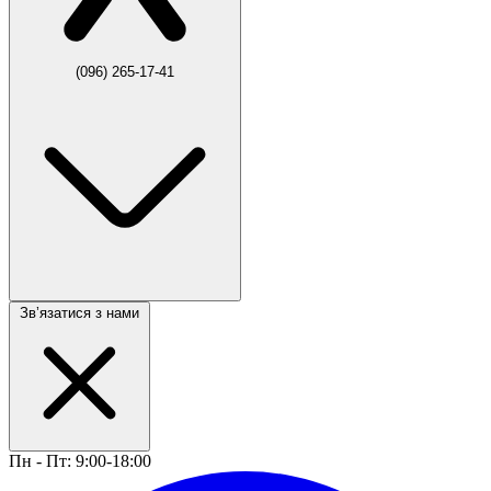
(096) 265-17-41
Звʼязатися з нами
Пн - Пт: 9:00-18:00