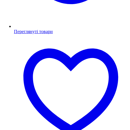
Переглянуті товари