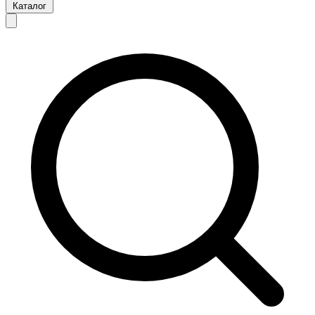
Каталог