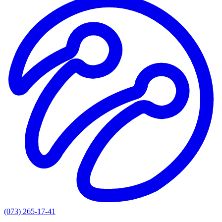
(073) 265-17-41