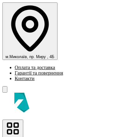
м.Миколаїв, пр. Миру , 4Б
Оплата та доставка
Гарантії та повернення
Контакти