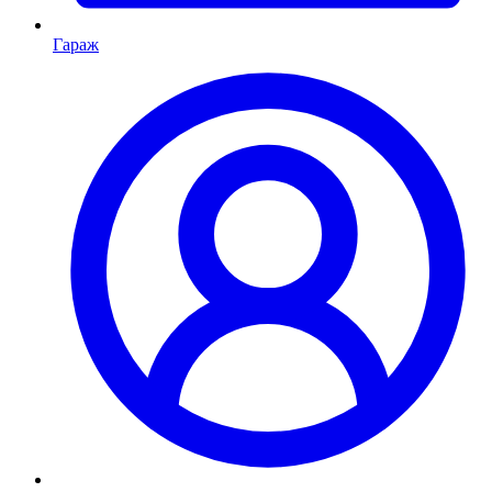
Гараж