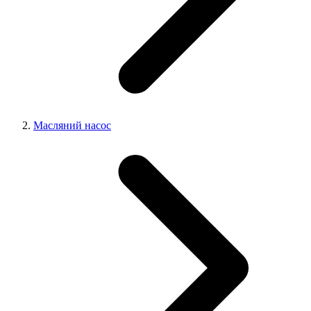
Масляний насос