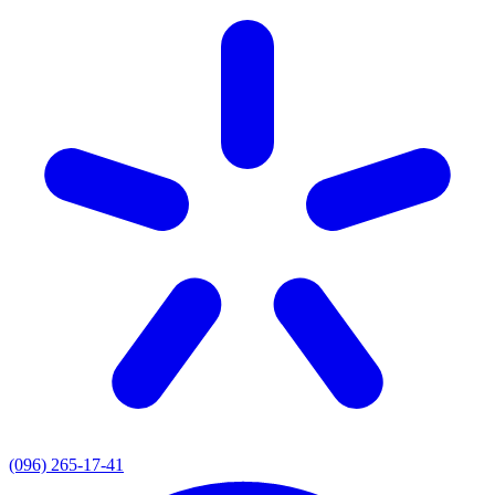
(096) 265-17-41