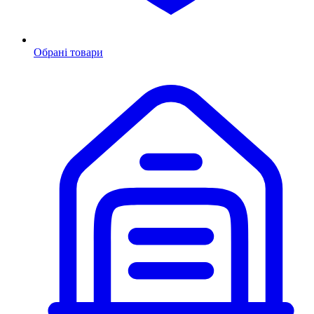
Обрані товари