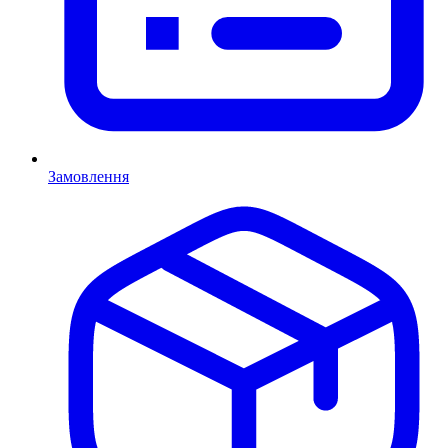
Замовлення