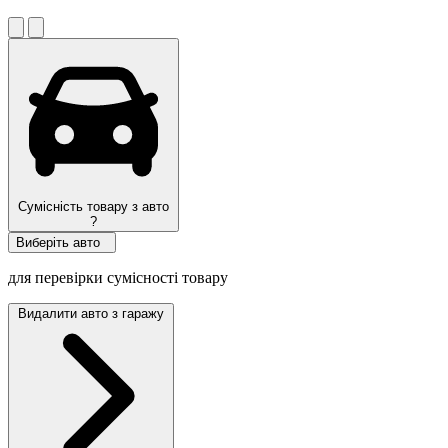
Сумісність товару з авто
?
Виберіть авто
для перевірки сумісності товару
Видалити авто з гаражу