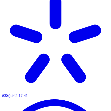
(096) 265-17-41