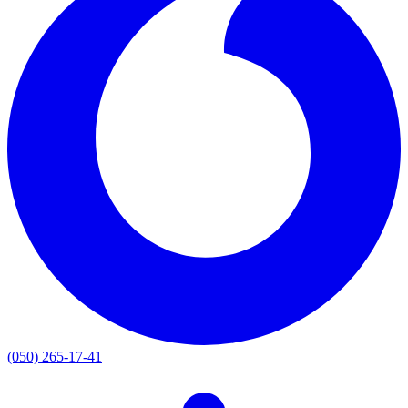
(050) 265-17-41