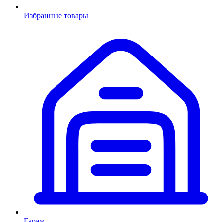
Избранные товары
Гараж