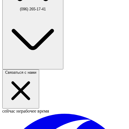
(096) 265-17-41
Связаться с нами
сейчас нерабочее время