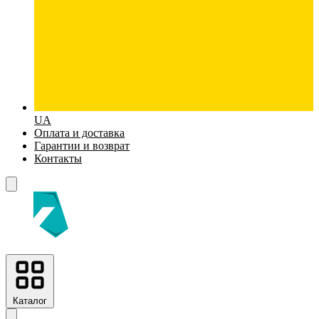
UA
Оплата и доставка
Гарантии и возврат
Контакты
Каталог