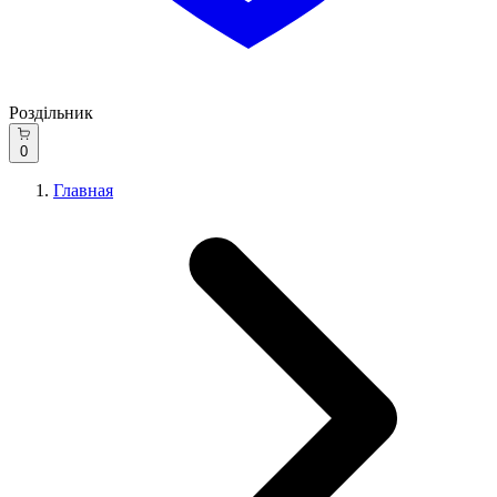
Роздільник
0
Главная