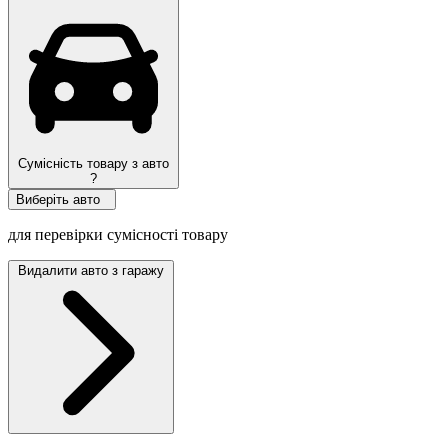
Сумісність товару з авто
?
Виберіть авто
для перевірки сумісності товару
Видалити авто з гаражу