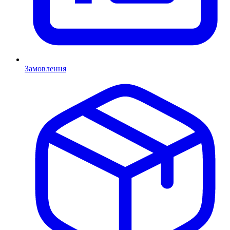
Замовлення