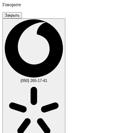
Говорите
Закрыть
(050) 265-17-41