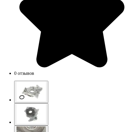
0 отзывов