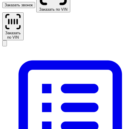
Заказать звонок
Заказать по VIN
Заказать
по VIN