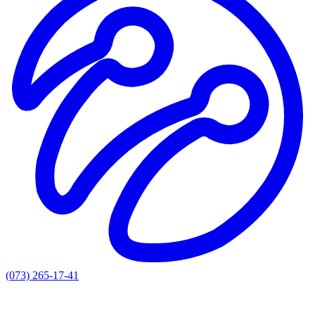
(073) 265-17-41