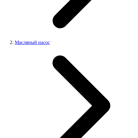
Масляный насос