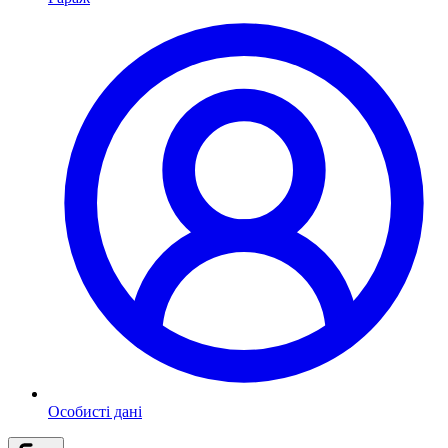
Особисті дані